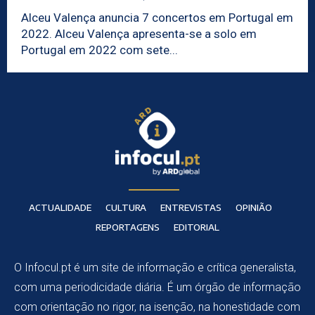
Alceu Valença anuncia 7 concertos em Portugal em
2022. Alceu Valença apresenta-se a solo em
Portugal em 2022 com sete...
ACTUALIDADE
CULTURA
ENTREVISTAS
OPINIÃO
REPORTAGENS
EDITORIAL
O Infocul.pt é um site de informação e crítica generalista,
com uma periodicidade diária. É um órgão de informação
com orientação no rigor, na isenção, na honestidade com