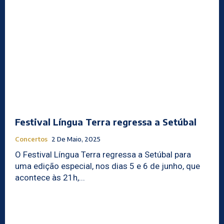
Festival Língua Terra regressa a Setúbal
Concertos
2 De Maio, 2025
O Festival Língua Terra regressa a Setúbal para
uma edição especial, nos dias 5 e 6 de junho, que
acontece às 21h,...