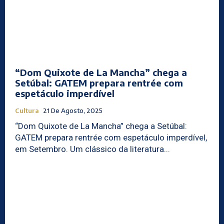
“Dom Quixote de La Mancha” chega a
Setúbal: GATEM prepara rentrée com
espetáculo imperdível
Cultura
21 De Agosto, 2025
“Dom Quixote de La Mancha” chega a Setúbal:
GATEM prepara rentrée com espetáculo imperdível,
em Setembro. Um clássico da literatura...