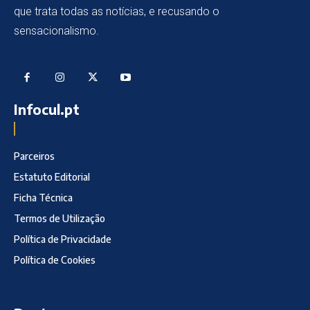
que trata todas as notícias, e recusando o
sensacionalismo.
Infocul.pt
Parceiros
Estatuto Editorial
Ficha Técnica
Termos de Utilização
Política de Privacidade
Política de Cookies