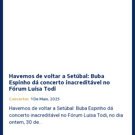
Havemos de voltar a Setúbal: Buba
Espinho dá concerto inacreditável no
Fórum Luísa Todi
Concertos
1 De Maio, 2025
Havemos de voltar a Setúbal: Buba Espinho dá
concerto inacreditável no Fórum Luísa Todi, no dia
ontem, 30 de...