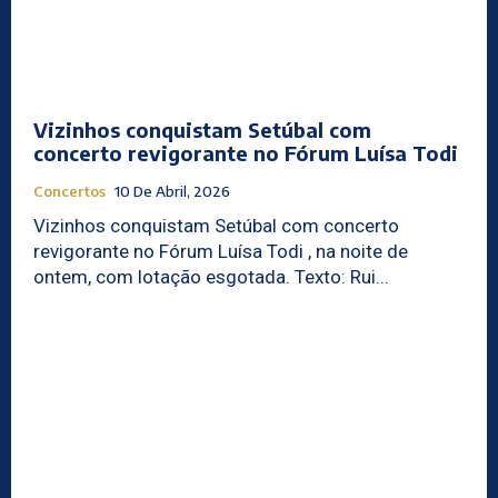
Vizinhos conquistam Setúbal com
concerto revigorante no Fórum Luísa Todi
Concertos
10 De Abril, 2026
Vizinhos conquistam Setúbal com concerto
revigorante no Fórum Luísa Todi , na noite de
ontem, com lotação esgotada. Texto: Rui...