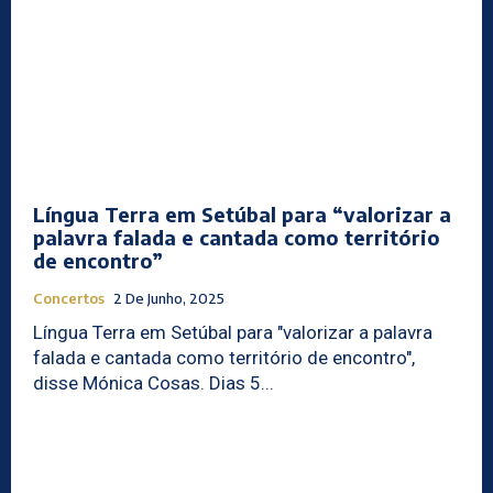
Língua Terra em Setúbal para “valorizar a
palavra falada e cantada como território
de encontro”
Concertos
2 De Junho, 2025
Língua Terra em Setúbal para "valorizar a palavra
falada e cantada como território de encontro",
disse Mónica Cosas. Dias 5...