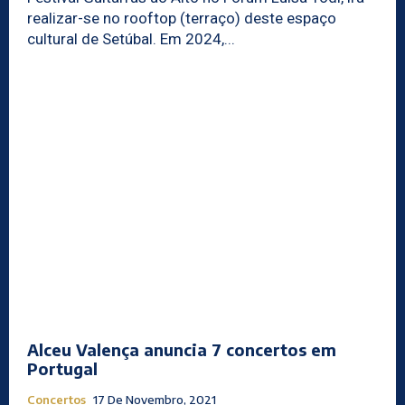
realizar-se no rooftop (terraço) deste espaço
cultural de Setúbal. Em 2024,...
Alceu Valença anuncia 7 concertos em
Portugal
Concertos
17 De Novembro, 2021