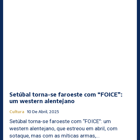
Setúbal torna-se faroeste com “FOICE”:
um western alentejano
Cultura
10 De Abril, 2025
Setúbal torna-se faroeste com “FOICE”: um
western alentejano, que estreou em abril, com
sotaque, mas com as míticas armas,...