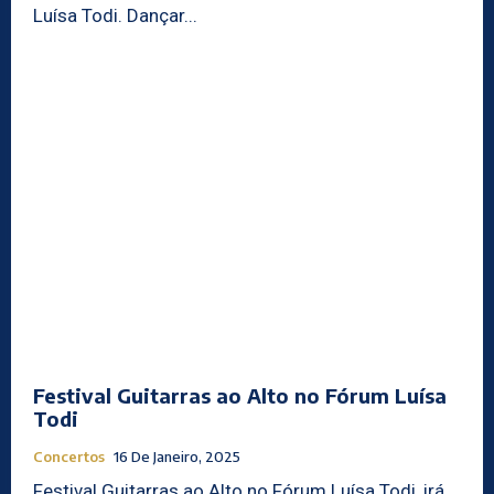
Luísa Todi. Dançar...
Festival Guitarras ao Alto no Fórum Luísa
Todi
Concertos
16 De Janeiro, 2025
Festival Guitarras ao Alto no Fórum Luísa Todi, irá