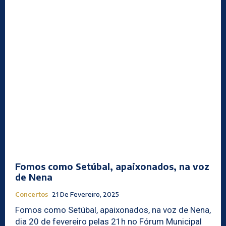
Fomos como Setúbal, apaixonados, na voz
de Nena
Concertos
21 De Fevereiro, 2025
Fomos como Setúbal, apaixonados, na voz de Nena,
dia 20 de fevereiro pelas 21h no Fórum Municipal