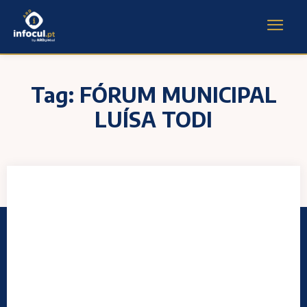
Tag:
FÓRUM MUNICIPAL
LUÍSA TODI