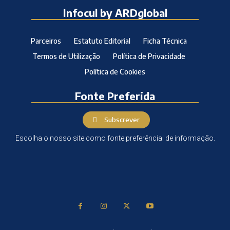
Infocul by ARDglobal
Parceiros
Estatuto Editorial
Ficha Técnica
Termos de Utilização
Política de Privacidade
Política de Cookies
Fonte Preferida
Subscrever
Escolha o nosso site como fonte preferêncial de informação.