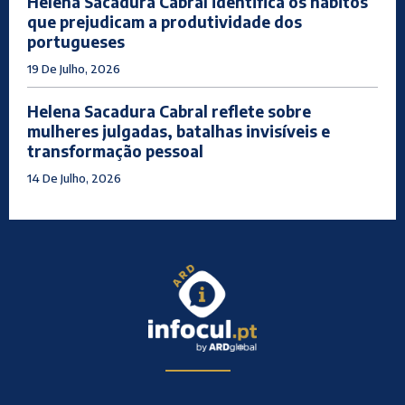
Helena Sacadura Cabral identifica os hábitos
que prejudicam a produtividade dos
portugueses
19 De Julho, 2026
Helena Sacadura Cabral reflete sobre
mulheres julgadas, batalhas invisíveis e
transformação pessoal
14 De Julho, 2026