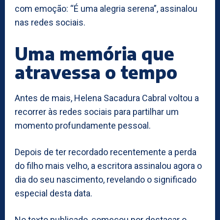
com emoção: “É uma alegria serena”, assinalou
nas redes sociais.
Uma memória que
atravessa o tempo
Antes de mais, Helena Sacadura Cabral voltou a
recorrer às redes sociais para partilhar um
momento profundamente pessoal.
Depois de ter recordado recentemente a perda
do filho mais velho, a escritora assinalou agora o
dia do seu nascimento, revelando o significado
especial desta data.
No texto publicado, começou por destacar o