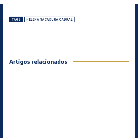
TAGS
HELENA SACADURA CABRAL
Artigos relacionados