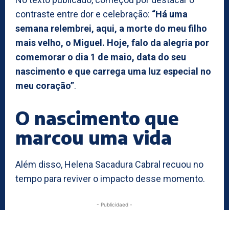
contraste entre dor e celebração:
“Há uma
semana relembrei, aqui, a morte do meu filho
mais velho, o Miguel. Hoje, falo da alegria por
comemorar o dia 1 de maio, data do seu
nascimento e que carrega uma luz especial no
meu coração”
.
O nascimento que
marcou uma vida
Além disso, Helena Sacadura Cabral recuou no
tempo para reviver o impacto desse momento.
- Publicidaed -