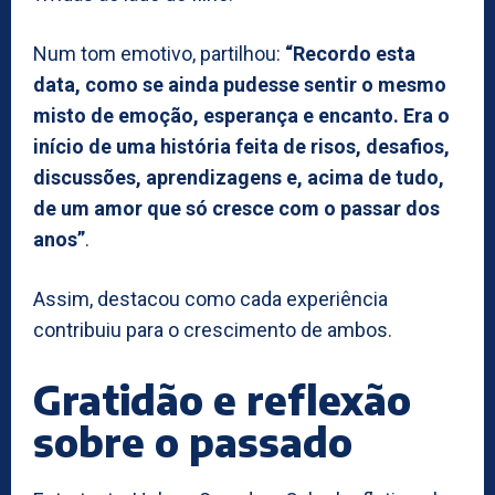
Num tom emotivo, partilhou:
“Recordo esta
data, como se ainda pudesse sentir o mesmo
misto de emoção, esperança e encanto. Era o
início de uma história feita de risos, desafios,
discussões, aprendizagens e, acima de tudo,
de um amor que só cresce com o passar dos
anos”
.
Assim, destacou como cada experiência
contribuiu para o crescimento de ambos.
Gratidão e reflexão
sobre o passado