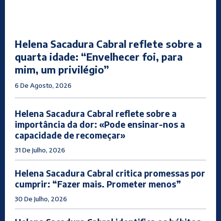
Helena Sacadura Cabral reflete sobre a
quarta idade: “Envelhecer foi, para
mim, um privilégio”
6 De Agosto, 2026
Helena Sacadura Cabral reflete sobre a
importância da dor: «Pode ensinar-nos a
capacidade de recomeçar»
31 De Julho, 2026
Helena Sacadura Cabral critica promessas por
cumprir: “Fazer mais. Prometer menos”
30 De Julho, 2026