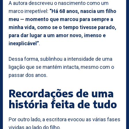
A autora descreveu o nascimento como um
marco irrepetível:
“Há 68 anos, nascia um filho
meu — momento que marcou para sempre a
minha vida, como se o tempo tivesse parado,
para dar lugar a um amor novo, imenso e
inexplicável”
.
Dessa forma, sublinhou a intensidade de uma
ligação que se mantém intacta, mesmo com o
passar dos anos.
Recordações de uma
história feita de tudo
Por outro lado, a escritora evocou as várias fases
vividas ao lado do filho.