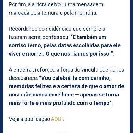
Por fim, a autora deixou uma mensagem
marcada pela ternura e pela memória.
Recordando coincidências que sempre a
fizeram sorrir, confessou:
“E também um
sorriso terno, pelas datas escolhidas para ele
viver e morrer. O que nos riamos por isso!”
.
A encerrar, reforçou a força do vínculo que nunca
desaparece:
“Vou celebrá-la com carinho,
memórias felizes e a certeza de que o amor de
uma mãe nunca envelhece — apenas se torna
mais forte e mais profundo com o tempo”
.
Veja a publicação
AQUI
.