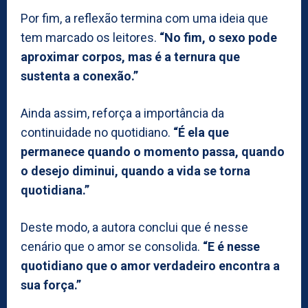
Por fim, a reflexão termina com uma ideia que
tem marcado os leitores.
“No fim, o sexo pode
aproximar corpos, mas é a ternura que
sustenta a conexão.”
Ainda assim, reforça a importância da
continuidade no quotidiano.
“É ela que
permanece quando o momento passa, quando
o desejo diminui, quando a vida se torna
quotidiana.”
Deste modo, a autora conclui que é nesse
cenário que o amor se consolida.
“E é nesse
quotidiano que o amor verdadeiro encontra a
sua força.”