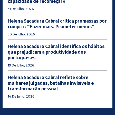
capacidade de recomeçar»
31 De Julho, 2026
Helena Sacadura Cabral critica promessas por
cumprir: “Fazer mais. Prometer menos”
30 De Julho, 2026
Helena Sacadura Cabral identifica os hábitos
que prejudicam a produtividade dos
portugueses
19 De Julho, 2026
Helena Sacadura Cabral reflete sobre
mulheres julgadas, batalhas invisíveis e
transformação pessoal
14 De Julho, 2026