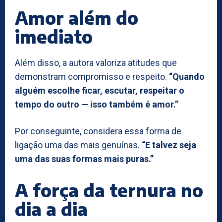
Amor além do
imediato
Além disso, a autora valoriza atitudes que
demonstram compromisso e respeito.
“Quando
alguém escolhe ficar, escutar, respeitar o
tempo do outro — isso também é amor.”
Por conseguinte, considera essa forma de
ligação uma das mais genuínas.
“E talvez seja
uma das suas formas mais puras.”
A força da ternura no
dia a dia