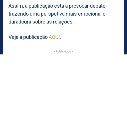
Assim, a publicação está a provocar debate,
trazendo uma perspetiva mais emocional e
duradoura sobre as relações.
Veja a publicação
AQUI
.
- Publicidade -