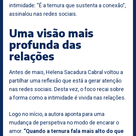
intimidade: “É a ternura que sustenta a conexão”,
assinalou nas redes sociais.
Uma visão mais
profunda das
relações
Antes de mais, Helena Sacadura Cabral voltou a
partilhar uma reflexão que está a gerar atenção
nas redes sociais. Desta vez, o foco recai sobre
a forma como a intimidade é vivida nas relações.
Logo no início, a autora aponta para uma
mudança de perspetiva no modo de encarar o
amor.
“Quando a ternura fala mais alto do que