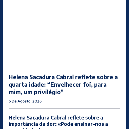
Helena Sacadura Cabral reflete sobre a
quarta idade: “Envelhecer foi, para
mim, um privilégio”
6 De Agosto, 2026
Helena Sacadura Cabral reflete sobre a
importância da dor: «Pode ensinar-nos a