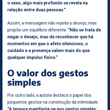
o sexo, algo mais profundo se revela na
relação entre duas pessoas.”
Assim, a mensagem não rejeita o desejo, mas
propõe um equilíbrio diferente.
“Não se trata de
negar o desejo, mas de reconhecer que há
momentos em que o afeto silencioso, o
cuidado e a presença valem mais do que
qualquer impulso físico.”
O valor dos gestos
simples
Por outro lado, a autora destaca o papel dos
pequenos gestos na construção da intimidade.
“A ternura manifesta-se nos gestos simples: