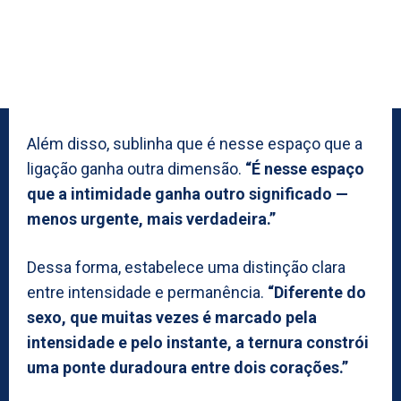
Além disso, sublinha que é nesse espaço que a
ligação ganha outra dimensão.
“É nesse espaço
que a intimidade ganha outro significado —
menos urgente, mais verdadeira.”
Dessa forma, estabelece uma distinção clara
entre intensidade e permanência.
“Diferente do
sexo, que muitas vezes é marcado pela
intensidade e pelo instante, a ternura constrói
uma ponte duradoura entre dois corações.”