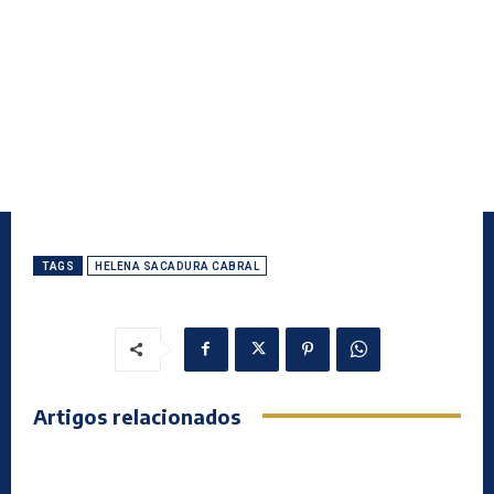
TAGS
HELENA SACADURA CABRAL
Artigos relacionados