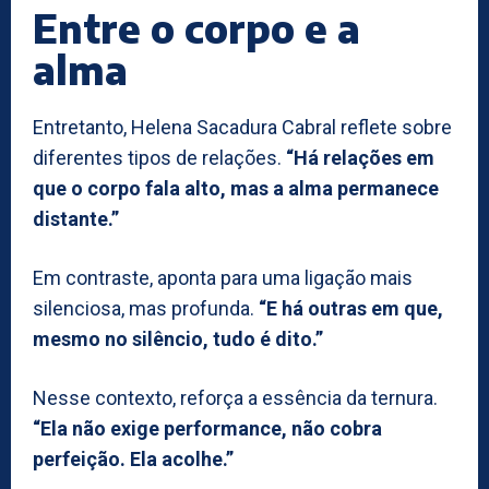
Entre o corpo e a
alma
Entretanto, Helena Sacadura Cabral reflete sobre
diferentes tipos de relações.
“Há relações em
que o corpo fala alto, mas a alma permanece
distante.”
Em contraste, aponta para uma ligação mais
silenciosa, mas profunda.
“E há outras em que,
mesmo no silêncio, tudo é dito.”
Nesse contexto, reforça a essência da ternura.
“Ela não exige performance, não cobra
perfeição. Ela acolhe.”