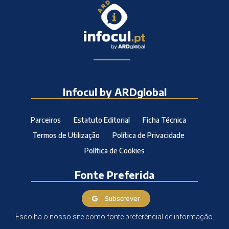
Infocul by ARDglobal
Parceiros
Estatuto Editorial
Ficha Técnica
Termos de Utilização
Política de Privacidade
Política de Cookies
Fonte Preferida
Subscrever
Escolha o nosso site como fonte preferêncial de informação.