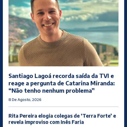
Santiago Lagoá recorda saída da TVI e
reage a pergunta de Catarina Miranda:
“Não tenho nenhum problema”
8 De Agosto, 2026
Rita Pereira elogia colegas de ‘Terra Forte’ e
revela improviso com Inês Faria