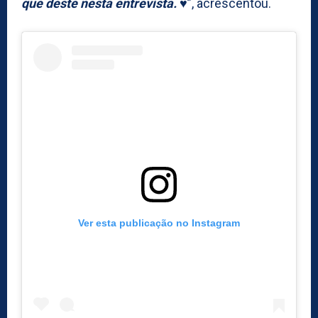
que deste nesta entrevista. ♥️
”, acrescentou.
Ver esta publicação no Instagram