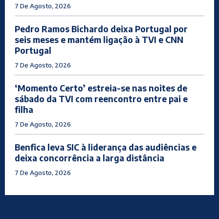
7 De Agosto, 2026
Pedro Ramos Bichardo deixa Portugal por
seis meses e mantém ligação à TVI e CNN
Portugal
7 De Agosto, 2026
‘Momento Certo’ estreia-se nas noites de
sábado da TVI com reencontro entre pai e
filha
7 De Agosto, 2026
Benfica leva SIC à liderança das audiências e
deixa concorrência a larga distância
7 De Agosto, 2026