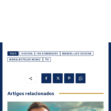
TAGS
GOUCHA
IVA DOMINGUES
MANUEL LUÍS GOUCHA
MARIA BOTELHO MONIZ
TVI
Artigos relacionados