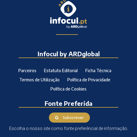
Infocul by ARDglobal
Parceiros
Estatuto Editorial
Ficha Técnica
Termos de Utilização
Política de Privacidade
Política de Cookies
Fonte Preferida
Subscrever
Escolha o nosso site como fonte preferêncial de informação.