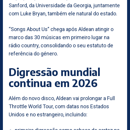
Sanford, da Universidade da Georgia, juntamente
com Luke Bryan, também ele natural do estado.
“Songs About Us” chega após Aldean atingir o
marco das 30 músicas em primeiro lugar na
rádio country, consolidando o seu estatuto de
referência do género.
Digressão mundial
continua em 2026
Além do novo disco, Aldean vai prolongar a Full
Throttle World Tour, com datas nos Estados
Unidos e no estrangeiro, incluindo: