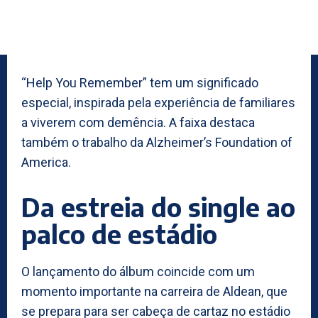
“Help You Remember” tem um significado
especial, inspirada pela experiência de familiares
a viverem com demência. A faixa destaca
também o trabalho da Alzheimer’s Foundation of
America.
Da estreia do single ao
palco de estádio
O lançamento do álbum coincide com um
momento importante na carreira de Aldean, que
se prepara para ser cabeça de cartaz no estádio