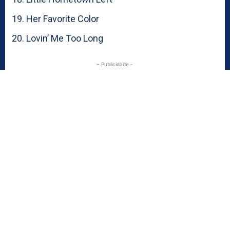
Her Favorite Color
Lovin’ Me Too Long
- Publicidade -