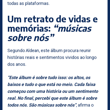
todas as plataformas.
Um retrato de vidas e
memórias:
“músicas
sobre nós”
Segundo Aldean, este álbum procura reunir
histórias reais e sentimentos vividos ao longo
dos anos.
“Este álbum é sobre tudo isso: os altos, os
baixos e tudo o que está no meio. Cada faixa
começou com uma história ou um sentimento
real. No final, percebi que este álbum é sobre
todos nós. São músicas sobre nós”
, afirma o