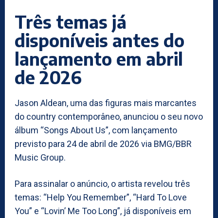
Três temas já
disponíveis antes do
lançamento em abril
de 2026
Jason Aldean, uma das figuras mais marcantes
do country contemporâneo, anunciou o seu novo
álbum “Songs About Us”, com lançamento
previsto para 24 de abril de 2026 via BMG/BBR
Music Group.
Para assinalar o anúncio, o artista revelou três
temas: “Help You Remember”, “Hard To Love
You” e “Lovin’ Me Too Long”, já disponíveis em