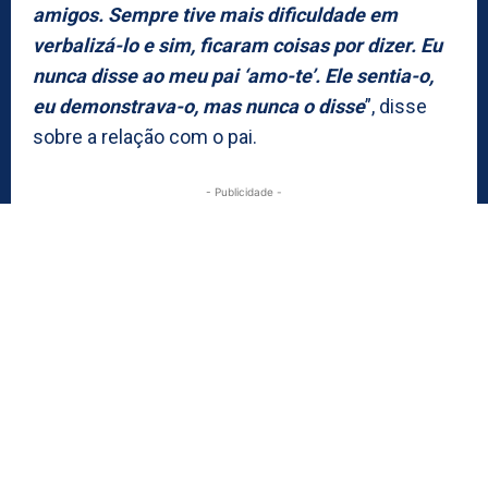
amigos. Sempre tive mais dificuldade em
verbalizá-lo e sim, ficaram coisas por dizer. Eu
nunca disse ao meu pai ‘amo-te’. Ele sentia-o,
eu demonstrava-o, mas nunca o disse
”, disse
sobre a relação com o pai.
- Publicidade -