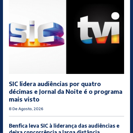
SIC lidera audiências por quatro
décimas e Jornal da Noite é o programa
mais visto
8 De Agosto, 2026
Benfica leva SIC à liderança das audiências e
deixa concorrência a larga distância