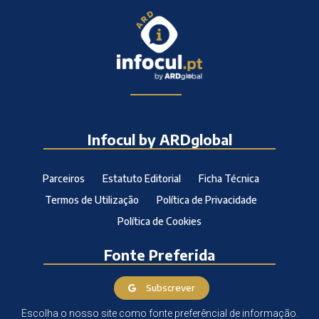
Infocul by ARDglobal
Parceiros
Estatuto Editorial
Ficha Técnica
Termos de Utilização
Política de Privacidade
Política de Cookies
Fonte Preferida
Subscrever
Escolha o nosso site como fonte preferêncial de informação.