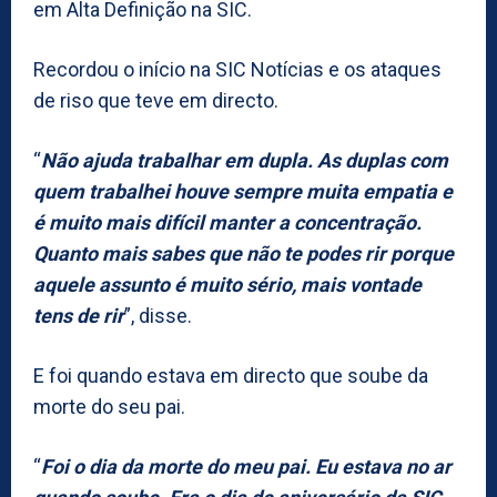
em Alta Definição na SIC.
Recordou o início na SIC Notícias e os ataques
de riso que teve em directo.
“
Não ajuda trabalhar em dupla. As duplas com
quem trabalhei houve sempre muita empatia e
é muito mais difícil manter a concentração.
Quanto mais sabes que não te podes rir porque
aquele assunto é muito sério, mais vontade
tens de rir
”, disse.
E foi quando estava em directo que soube da
morte do seu pai.
“
Foi o dia da morte do meu pai. Eu estava no ar