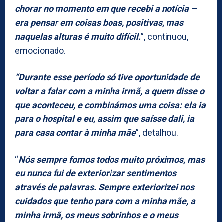
chorar no momento em que recebi a notícia –
era pensar em coisas boas, positivas, mas
naquelas alturas é muito difícil.
”, continuou,
emocionado.
“Durante esse período só tive oportunidade de
voltar a falar com a minha irmã, a quem disse o
que aconteceu, e combinámos uma coisa: ela ia
para o hospital e eu, assim que saísse dali, ia
para casa contar à minha mãe
”, detalhou.
“
Nós sempre fomos todos muito próximos, mas
eu nunca fui de exteriorizar sentimentos
através de palavras. Sempre exteriorizei nos
cuidados que tenho para com a minha mãe, a
minha irmã, os meus sobrinhos e o meus