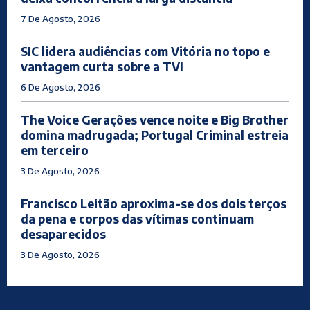
7 De Agosto, 2026
SIC lidera audiências com Vitória no topo e
vantagem curta sobre a TVI
6 De Agosto, 2026
The Voice Gerações vence noite e Big Brother
domina madrugada; Portugal Criminal estreia
em terceiro
3 De Agosto, 2026
Francisco Leitão aproxima-se dos dois terços
da pena e corpos das vítimas continuam
desaparecidos
3 De Agosto, 2026