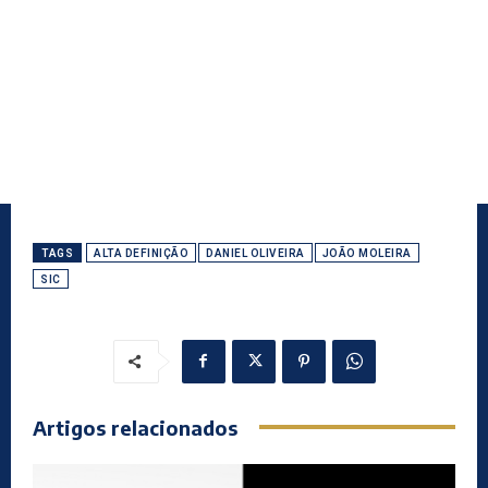
TAGS
ALTA DEFINIÇÃO
DANIEL OLIVEIRA
JOÃO MOLEIRA
SIC
Artigos relacionados