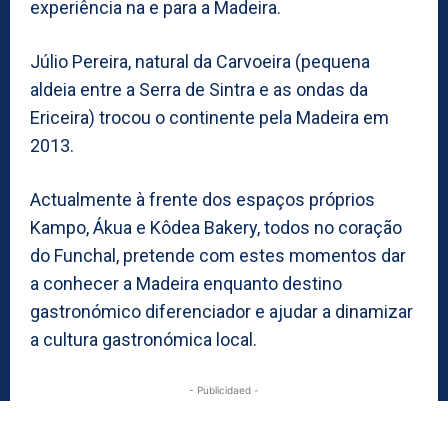
experiência na e para a Madeira.
Júlio Pereira, natural da Carvoeira (pequena
aldeia entre a Serra de Sintra e as ondas da
Ericeira) trocou o continente pela Madeira em
2013.
Actualmente à frente dos espaços próprios
Kampo, Ákua e Kôdea Bakery, todos no coração
do Funchal, pretende com estes momentos dar
a conhecer a Madeira enquanto destino
gastronómico diferenciador e ajudar a dinamizar
a cultura gastronómica local.
- Publicidaed -