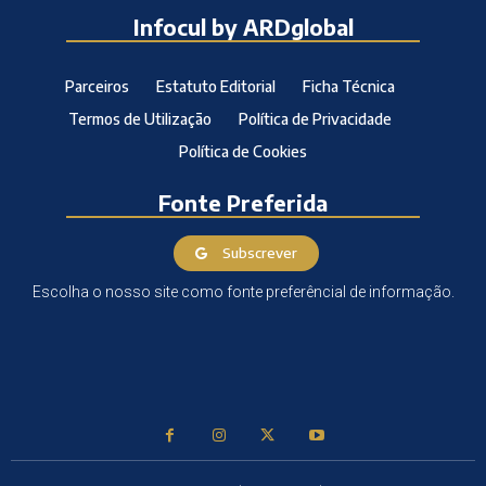
Infocul by ARDglobal
Parceiros
Estatuto Editorial
Ficha Técnica
Termos de Utilização
Política de Privacidade
Política de Cookies
Fonte Preferida
Subscrever
Escolha o nosso site como fonte preferêncial de informação.