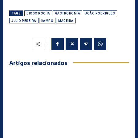
TAGS
DIOGO ROCHA
GASTRONOMIA
JOÃO RODRIGUES
JÚLIO PEREIRA
KAMPO
MADEIRA
Artigos relacionados