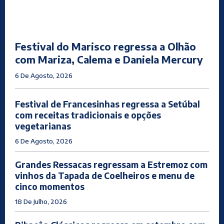
Festival do Marisco regressa a Olhão
com Mariza, Calema e Daniela Mercury
6 De Agosto, 2026
Festival de Francesinhas regressa a Setúbal
com receitas tradicionais e opções
vegetarianas
6 De Agosto, 2026
Grandes Ressacas regressam a Estremoz com
vinhos da Tapada de Coelheiros e menu de
cinco momentos
18 De Julho, 2026