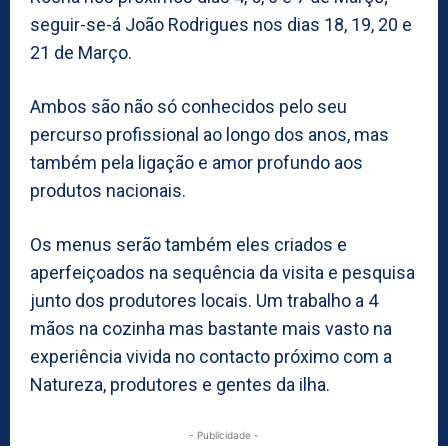
seguir-se-á João Rodrigues nos dias 18, 19, 20 e
21 de Março.
Ambos são não só conhecidos pelo seu
percurso profissional ao longo dos anos, mas
também pela ligação e amor profundo aos
produtos nacionais.
Os menus serão também eles criados e
aperfeiçoados na sequência da visita e pesquisa
junto dos produtores locais. Um trabalho a 4
mãos na cozinha mas bastante mais vasto na
experiência vivida no contacto próximo com a
Natureza, produtores e gentes da ilha.
- Publicidade -