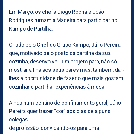
Em Março, os chefs Diogo Rocha e João
Rodrigues rumam à Madeira para participar no
Kampo de Partilha.
Criado pelo Chef do Grupo Kampo, Júlio Pereira,
que, motivado pelo gosto da partilha da sua
cozinha, desenvolveu um projeto para, não só
mostrar a Ilha aos seus pares mas, também, dar-
lhes a oportunidade de fazer o que mais gostam:
cozinhar e partilhar experiências à mesa.
Ainda num cenário de confinamento geral, Júlio
Pereira quer trazer “cor” aos dias de alguns
colegas
de profissão, convidando-os para uma