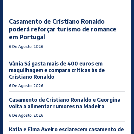
Casamento de Cristiano Ronaldo
poderá reforçar turismo de romance
em Portugal
6 De Agosto, 2026
Vânia Sá gasta mais de 400 euros em
maquilhagem e compara críticas às de
Cristiano Ronaldo
6 De Agosto, 2026
Casamento de Cristiano Ronaldo e Georgina
volta a alimentar rumores na Madeira
6 De Agosto, 2026
Katia e Elma Aveiro esclarecem casamento de