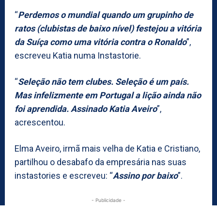
“
Perdemos o mundial quando um grupinho de
ratos (clubistas de baixo nível) festejou a vitória
da Suíça como uma vitória contra o Ronaldo
”,
escreveu Katia numa Instastorie.
“
Seleção não tem clubes. Seleção é um país.
Mas infelizmente em Portugal a lição ainda não
foi aprendida. Assinado Katia Aveiro
”,
acrescentou.
Elma Aveiro, irmã mais velha de Katia e Cristiano,
partilhou o desabafo da empresária nas suas
instastories e escreveu: “
Assino por baixo
”.
- Publicidade -