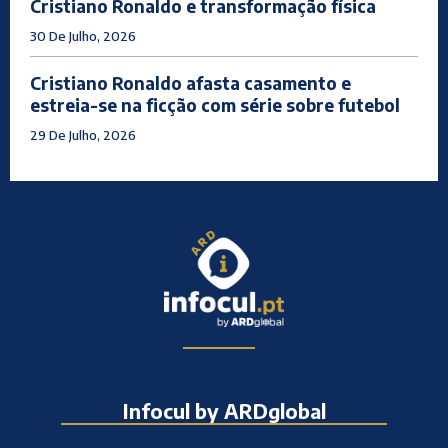
Cristiano Ronaldo e transformação física
30 De Julho, 2026
Cristiano Ronaldo afasta casamento e
estreia-se na ficção com série sobre futebol
29 De Julho, 2026
Infocul by ARDglobal