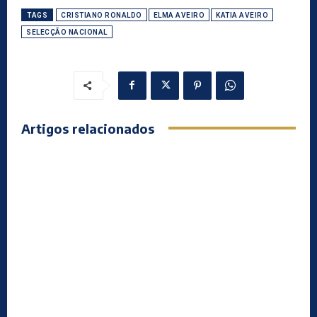
TAGS
CRISTIANO RONALDO
ELMA AVEIRO
KATIA AVEIRO
SELECÇÃO NACIONAL
Artigos relacionados