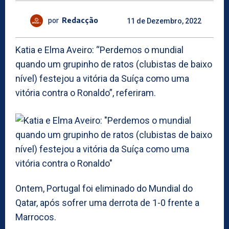
por
Redacção
11 de Dezembro, 2022
Katia e Elma Aveiro: “Perdemos o mundial
quando um grupinho de ratos (clubistas de baixo
nível) festejou a vitória da Suíça como uma
vitória contra o Ronaldo”, referiram.
Ontem, Portugal foi eliminado do Mundial do
Qatar, após sofrer uma derrota de 1-0 frente a
Marrocos.