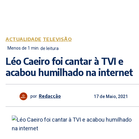
ACTUALIDADE
TELEVISÃO
Menos de 1
min.
de leitura
Léo Caeiro foi cantar à TVI e
acabou humilhado na internet
por
Redacção
17 de Maio, 2021