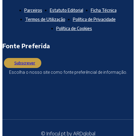
Parceiros
Estatuto Editorial
Ficha Técnica
Termos de Utilização
Política de Privacidade
Política de Cookies
Fonte Preferida
Subscrever
Escolha o nosso site como fonte preferêncial de informação.
© Infocul.pt by ARDglobal