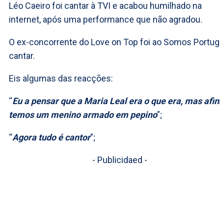
Léo Caeiro foi cantar à TVI e acabou humilhado na
internet, após uma performance que não agradou.
O ex-concorrente do Love on Top foi ao Somos Portug
cantar.
Eis algumas das reacções:
“
Eu a pensar que a Maria Leal era o que era, mas afin
temos um menino armado em pepino
”;
“
Agora tudo é cantor
”;
- Publicidaed -