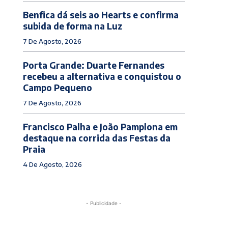
Benfica dá seis ao Hearts e confirma
subida de forma na Luz
7 De Agosto, 2026
Porta Grande: Duarte Fernandes
recebeu a alternativa e conquistou o
Campo Pequeno
7 De Agosto, 2026
Francisco Palha e João Pamplona em
destaque na corrida das Festas da
Praia
4 De Agosto, 2026
- Publicidade -