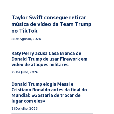
Taylor Swift consegue retirar
música de vídeo da Team Trump
no TikTok
8 De Agosto, 2026
Katy Perry acusa Casa Branca de
Donald Trump de usar Firework em
vídeo de ataques militares
25 De Julho, 2026
Donald Trump elogia Messi e
Cristiano Ronaldo antes da final do
Mundial: «Gostaria de trocar de
lugar com eles»
21 De Julho, 2026