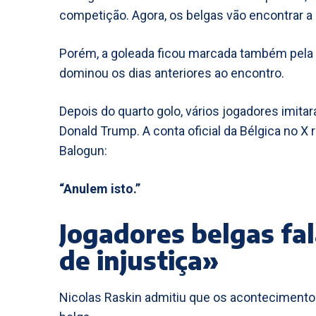
competição. Agora, os belgas vão encontrar a
Porém, a goleada ficou marcada também pela 
dominou os dias anteriores ao encontro.
Depois do quarto golo, vários jogadores imi
Donald Trump. A conta oficial da Bélgica no
Balogun:
“Anulem isto.”
Jogadores belgas f
de injustiça»
Nicolas Raskin admitiu que os aconteciment