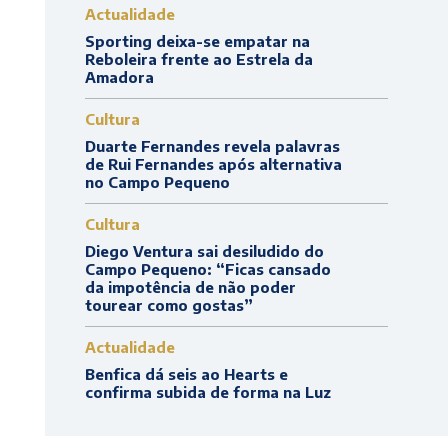
Actualidade
Sporting deixa-se empatar na
Reboleira frente ao Estrela da
Amadora
Cultura
Duarte Fernandes revela palavras
de Rui Fernandes após alternativa
no Campo Pequeno
Cultura
Diego Ventura sai desiludido do
Campo Pequeno: “Ficas cansado
da impotência de não poder
tourear como gostas”
Actualidade
Benfica dá seis ao Hearts e
confirma subida de forma na Luz