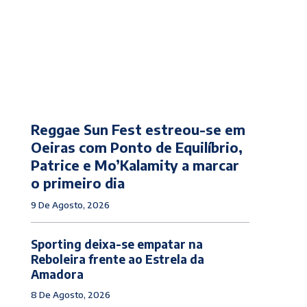
Reggae Sun Fest estreou-se em
Oeiras com Ponto de Equilíbrio,
Patrice e Mo’Kalamity a marcar
o primeiro dia
9 De Agosto, 2026
Sporting deixa-se empatar na
Reboleira frente ao Estrela da
Amadora
8 De Agosto, 2026