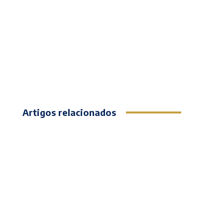
Artigos relacionados