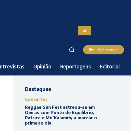
Subscrever
ntrevistas
Opinião
Reportagens
Editorial
Destaques
Concertos
Reggae Sun Fest estreou-se em
Oeiras com Ponto de Equilíbrio,
Patrice e Mo’Kalamity a marcar o
primeiro dia