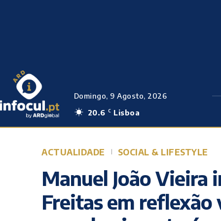
Domingo, 9 Agosto, 2026
20.6
Lisboa
C
ACTUALIDADE
SOCIAL & LIFESTYLE
Manuel João Vieira 
Freitas em reflexão v