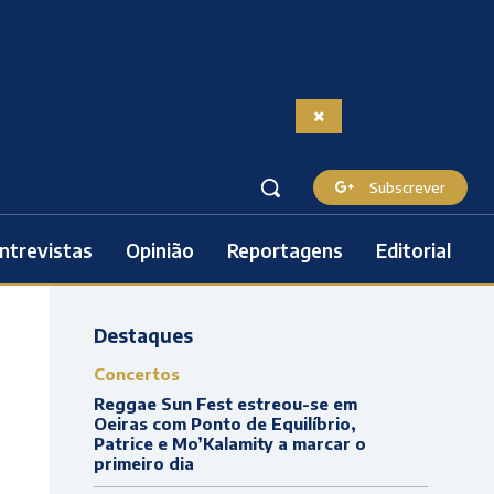
Subscrever
ntrevistas
Opinião
Reportagens
Editorial
Destaques
Concertos
Reggae Sun Fest estreou-se em
Oeiras com Ponto de Equilíbrio,
Patrice e Mo’Kalamity a marcar o
primeiro dia