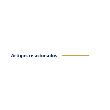
Artigos relacionados