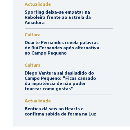
Actualidade
Sporting deixa-se empatar na
Reboleira frente ao Estrela da
Amadora
Cultura
Duarte Fernandes revela palavras
de Rui Fernandes após alternativa
no Campo Pequeno
Cultura
Diego Ventura sai desiludido do
Campo Pequeno: “Ficas cansado
da impotência de não poder
tourear como gostas”
Actualidade
Benfica dá seis ao Hearts e
confirma subida de forma na Luz