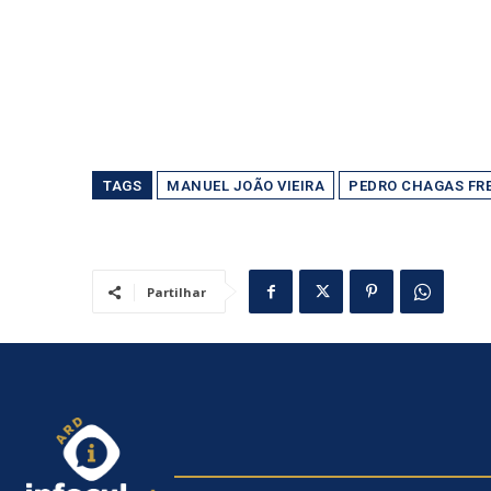
TAGS
MANUEL JOÃO VIEIRA
PEDRO CHAGAS FRE
Partilhar