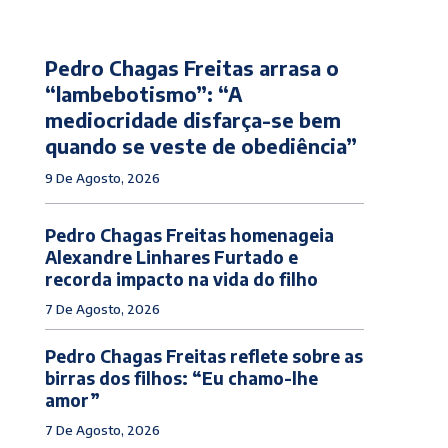
Pedro Chagas Freitas arrasa o
“lambebotismo”: “A
mediocridade disfarça-se bem
quando se veste de obediência”
9 De Agosto, 2026
Pedro Chagas Freitas homenageia
Alexandre Linhares Furtado e
recorda impacto na vida do filho
7 De Agosto, 2026
Pedro Chagas Freitas reflete sobre as
birras dos filhos: “Eu chamo-lhe
amor”
7 De Agosto, 2026