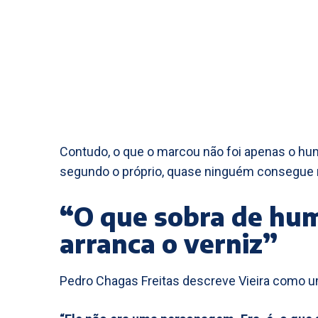
Contudo, o que o marcou não foi apenas o humo
segundo o próprio, quase ninguém consegue 
“O que sobra de hu
arranca o verniz”
Pedro Chagas Freitas descreve Vieira como um