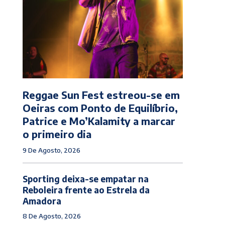
Reggae Sun Fest estreou-se em
Oeiras com Ponto de Equilíbrio,
Patrice e Mo’Kalamity a marcar
o primeiro dia
9 De Agosto, 2026
Sporting deixa-se empatar na
Reboleira frente ao Estrela da
Amadora
8 De Agosto, 2026