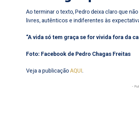
Ao terminar o texto, Pedro deixa claro que não
livres, autênticos e indiferentes às expectativ
“A vida só tem graça se for vivida fora da ca
Foto: Facebook de Pedro Chagas Freitas
Veja a publicação
AQUI
.
- Pu