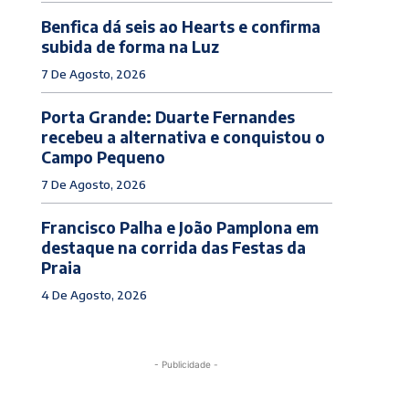
Benfica dá seis ao Hearts e confirma
subida de forma na Luz
7 De Agosto, 2026
Porta Grande: Duarte Fernandes
recebeu a alternativa e conquistou o
Campo Pequeno
7 De Agosto, 2026
Francisco Palha e João Pamplona em
destaque na corrida das Festas da
Praia
4 De Agosto, 2026
- Publicidade -