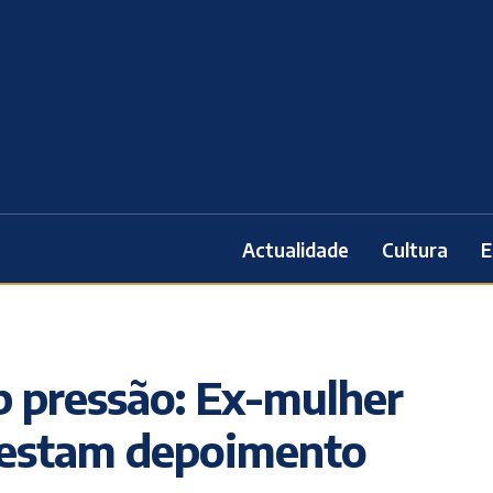
Actualidade
Cultura
E
 pressão: Ex-mulher
prestam depoimento