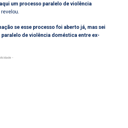
 aqui um processo paralelo de violência
, revelou.
ação se esse processo foi aberto já, mas sei
 paralelo de violência doméstica entre ex-
blicidade -