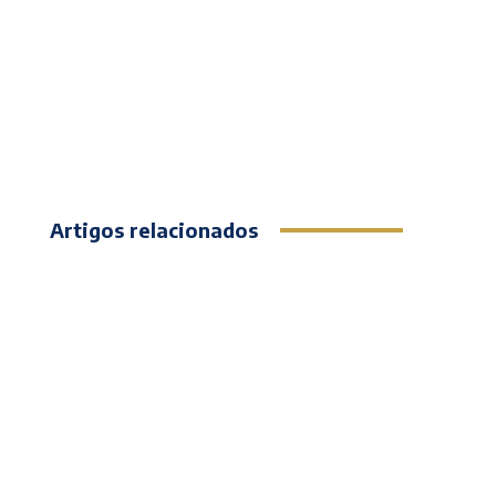
Artigos relacionados