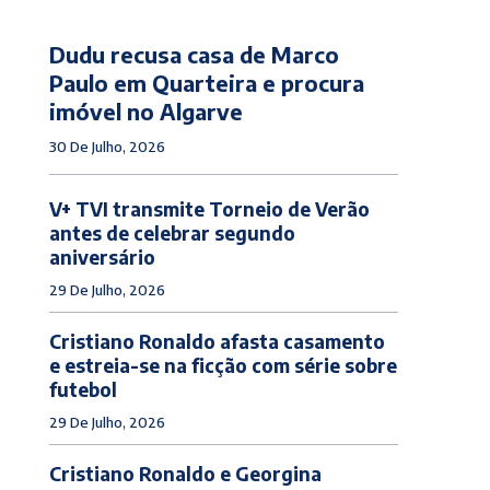
Dudu recusa casa de Marco
Paulo em Quarteira e procura
imóvel no Algarve
30 De Julho, 2026
V+ TVI transmite Torneio de Verão
antes de celebrar segundo
aniversário
29 De Julho, 2026
Cristiano Ronaldo afasta casamento
e estreia-se na ficção com série sobre
futebol
29 De Julho, 2026
Cristiano Ronaldo e Georgina