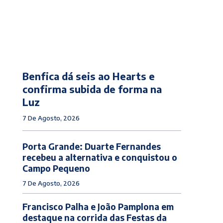
Benfica dá seis ao Hearts e
confirma subida de forma na
Luz
7 De Agosto, 2026
Porta Grande: Duarte Fernandes
recebeu a alternativa e conquistou o
Campo Pequeno
7 De Agosto, 2026
Francisco Palha e João Pamplona em
destaque na corrida das Festas da