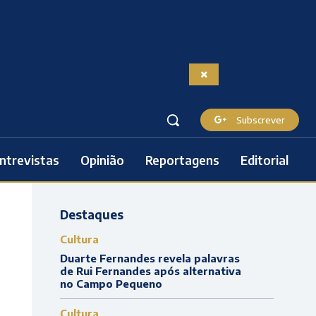
Subscrever
ntrevistas
Opinião
Reportagens
Editorial
Destaques
Cultura
Duarte Fernandes revela palavras
de Rui Fernandes após alternativa
no Campo Pequeno
Cultura