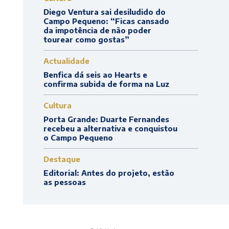
Diego Ventura sai desiludido do
Campo Pequeno: “Ficas cansado
da impotência de não poder
tourear como gostas”
Actualidade
Benfica dá seis ao Hearts e
confirma subida de forma na Luz
Cultura
Porta Grande: Duarte Fernandes
recebeu a alternativa e conquistou
o Campo Pequeno
Destaque
Editorial: Antes do projeto, estão
as pessoas