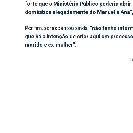
forte que o Ministério Público poderia abrir
doméstica alegadamente do Manuel à Ana”
Por fim, acrescentou ainda:
“não tenho inform
que há a intenção de criar aqui um processo
marido e ex-mulher”
.
- Pu