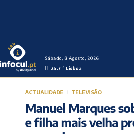
Sábado, 8 Agosto, 2026
25.7
Lisboa
C
ACTUALIDADE
TELEVISÃO
Manuel Marques sob
e filha mais velha 