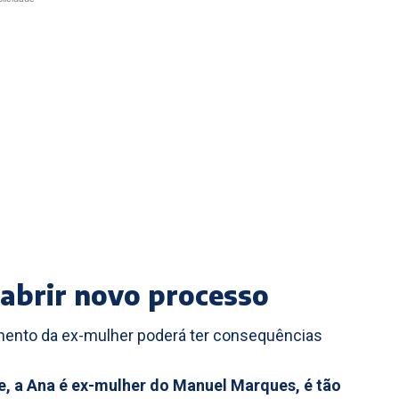
 abrir novo processo
imento da ex-mulher poderá ter consequências
e, a Ana é ex-mulher do Manuel Marques, é tão