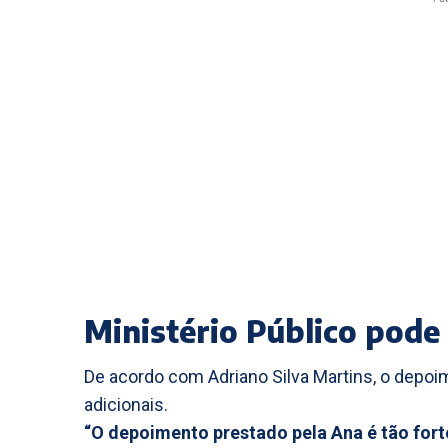
Ministério Público pode
De acordo com Adriano Silva Martins, o depo
adicionais.
“O depoimento prestado pela Ana é tão fort