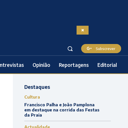
Subscrever
ntrevistas
Opinião
Reportagens
Editorial
Destaques
Cultura
Francisco Palha e João Pamplona
em destaque na corrida das Festas
da Praia
Actualidade