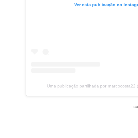
Ver esta publicação no Instag
Uma publicação partilhada por marcocosta22
- Pu