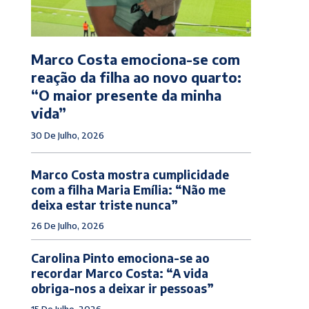
Marco Costa emociona-se com
reação da filha ao novo quarto:
“O maior presente da minha
vida”
30 De Julho, 2026
Marco Costa mostra cumplicidade
com a filha Maria Emília: “Não me
deixa estar triste nunca”
26 De Julho, 2026
Carolina Pinto emociona-se ao
recordar Marco Costa: “A vida
obriga-nos a deixar ir pessoas”
15 De Julho, 2026