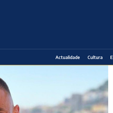
Actualidade
Cultura
E