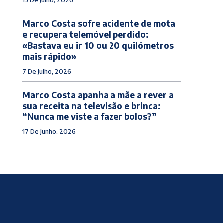
Marco Costa sofre acidente de mota
e recupera telemóvel perdido:
«Bastava eu ir 10 ou 20 quilómetros
mais rápido»
7 De Julho, 2026
Marco Costa apanha a mãe a rever a
sua receita na televisão e brinca:
“Nunca me viste a fazer bolos?”
17 De Junho, 2026