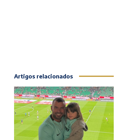
Artigos relacionados