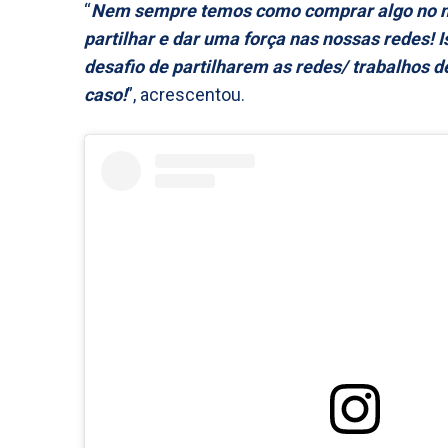
“
Nem sempre temos como comprar algo no 
partilhar e dar uma força nas nossas redes! 
desafio de partilharem as redes/ trabalhos 
caso!
”, acrescentou.