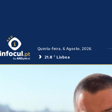
Quinta-feira, 6 Agosto, 2026
21.8
Lisboa
C