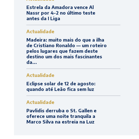
Estrela da Amadora vence Al
Nassr por 4-2 no último teste
antes da I Liga
Actualidade
Madeira: muito mais do que a ilha
de Cristiano Ronaldo — um roteiro
pelos lugares que fazem deste
destino um dos mais fascinantes
da...
Actualidade
Eclipse solar de 12 de agosto:
quando até Leão fica sem luz
Actualidade
Pavlidis derruba o St. Gallen e
oferece uma noite tranquila a
Marco Silva na estreia na Luz