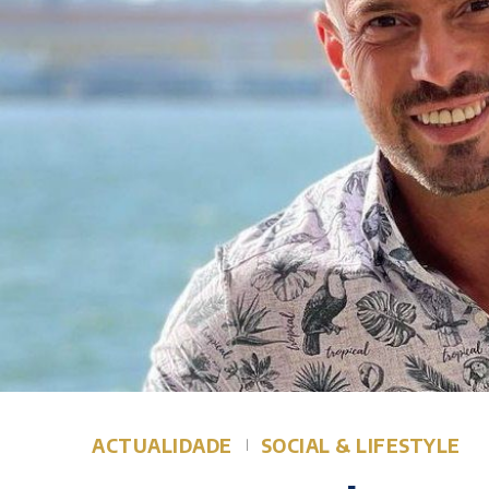
ACTUALIDADE
SOCIAL & LIFESTYLE