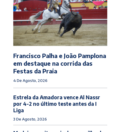
Francisco Palha e João Pamplona
em destaque na corrida das
Festas da Praia
4 De Agosto, 2026
Estrela da Amadora vence Al Nassr
por 4-2 no último teste antes da I
Liga
3 De Agosto, 2026