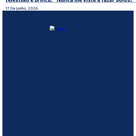
17 De Junho, 2026