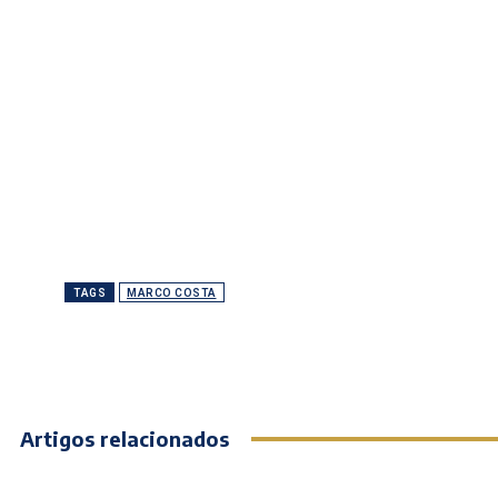
TAGS
MARCO COSTA
Artigos relacionados