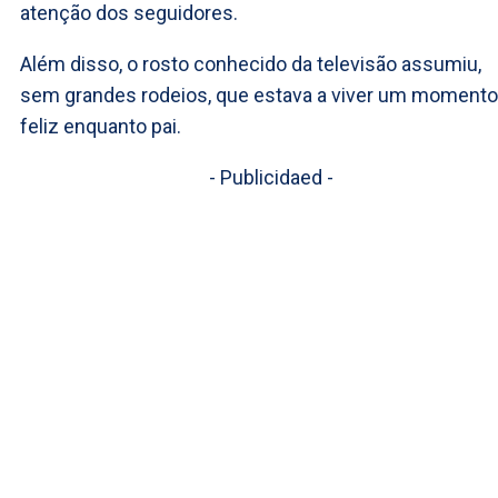
atenção dos seguidores.
Além disso, o rosto conhecido da televisão assumiu,
sem grandes rodeios, que estava a viver um momento
feliz enquanto pai.
- Publicidaed -