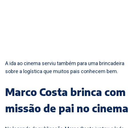
A ida ao cinema serviu também para uma brincadeira
sobre a logística que muitos pais conhecem bem.
Marco Costa brinca com
missão de pai no cinem