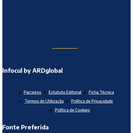
Infocul by ARDglobal
Parceiros
Estatuto Editorial
Ficha Técnica
Termos de Utilização
Política de Privacidade
Política de Cookies
Fonte Preferida