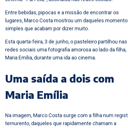
Entre bebidas, pipocas e a missão de encontrar os
lugares, Marco Costa mostrou um daqueles momento
simples que acabam por dizer muito.
Esta quarta-feira, 3 de junho, o pasteleiro partilhou nas
redes sociais uma fotografia amorosa ao lado da filha,
Maria Emília, durante uma ida ao cinema.
Uma saída a dois com
Maria Emília
Na imagem, Marco Costa surge com a filha num regis
ternurento, daqueles que rapidamente chamam a