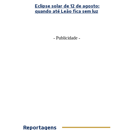
Eclipse solar de 12 de agosto:
quando até Leão fica sem luz
- Publicidade -
Reportagens