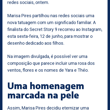
redes sociais, ontem.
Marisa Pires partilhou nas redes sociais uma
nova tatuagem com um significado familiar. A
finalista do Secret Story 9 recorreu ao Instagram,
esta sexta-feira, 12 de junho, para mostrar o
desenho dedicado aos filhos.
Na imagem divulgada, é possível ver uma
composição que parece incluir uma rosa dos
ventos, flores e os nomes de Yara e Théo.
Uma homenagem
marcada na pele
Assim, Marisa Pires decidiu eternizar uma