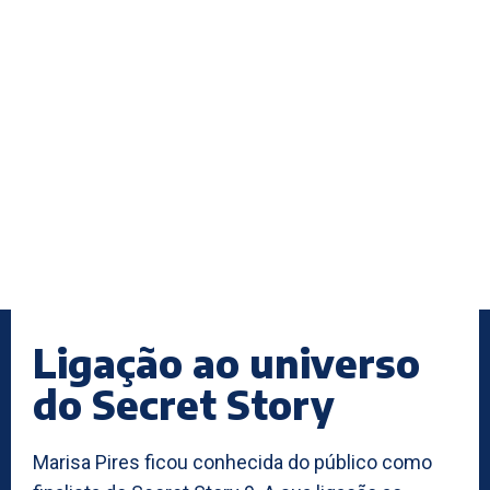
Ligação ao universo
do Secret Story
Marisa Pires ficou conhecida do público como