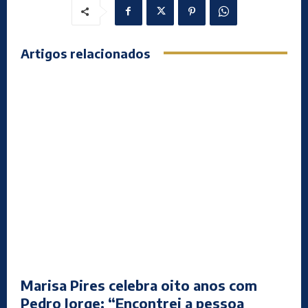
Artigos relacionados
Marisa Pires celebra oito anos com
Pedro Jorge: “Encontrei a pessoa