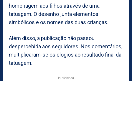
homenagem aos filhos através de uma
tatuagem. O desenho junta elementos
simbólicos e os nomes das duas crianças.
Além disso, a publicação não passou
despercebida aos seguidores. Nos comentários,
multiplicaram-se os elogios ao resultado final da
tatuagem.
- Publicidaed -