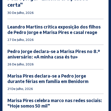
certa”
30 De Julho, 2026
Leandro Martins critica exposição dos filhos
de Pedro Jorge e Marisa Pires e casal reage
27 De Julho, 2026
Pedro Jorge declara-se a Marisa Pires no 8.º
aniversário: «A minha casa és tu»
26 De Julho, 2026
Marisa Pires declara-se a Pedro Jorge
durante férias em família em Benidorm
21 De Julho, 2026
Marisa Pires celebra marco nas redes sociais:
“Hoje somos 50 mil”