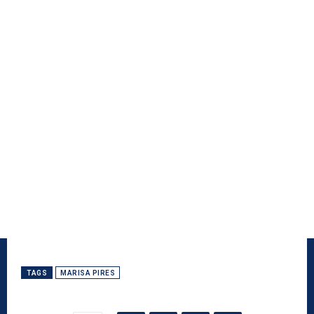
TAGS
MARISA PIRES