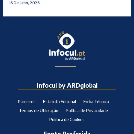
16 De Julho, 2026
Infocul by ARDglobal
Parceiros
Estatuto Editorial
Ficha Técnica
Termos de Utilização
Política de Privacidade
Política de Cookies
Fonte Preferida