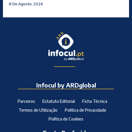
8 De Agosto, 2026
Infocul by ARDglobal
Parceiros
Estatuto Editorial
Ficha Técnica
Termos de Utilização
Política de Privacidade
Política de Cookies