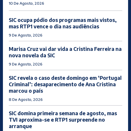
10 De Agosto, 2026
SIC ocupa pódio dos programas mais vistos,
mas RTP1 vence o dia nas audiências
9 De Agosto, 2026
Marisa Cruz vai dar vida a Cristina Ferreira na
nova novela da SIC
9 De Agosto, 2026
SIC revela o caso deste domingo em ‘Portugal
Criminal’: desaparecimento de Ana Cristina
marcou o país
8 De Agosto, 2026
SIC domina primeira semana de agosto, mas
TVI aproxima-se e RTP1 surpreende no
arranque