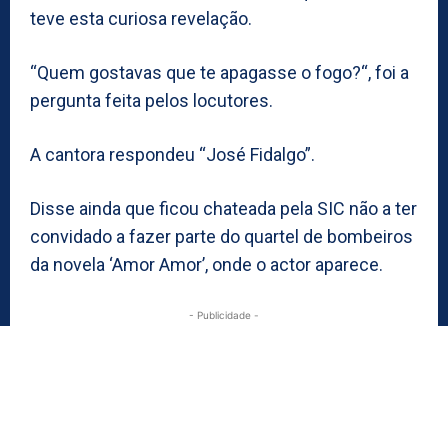
teve esta curiosa revelação.
“Quem gostavas que te apagasse o fogo?“, foi a
pergunta feita pelos locutores.
A cantora respondeu “José Fidalgo”.
Disse ainda que ficou chateada pela SIC não a ter
convidado a fazer parte do quartel de bombeiros
da novela ‘Amor Amor’, onde o actor aparece.
- Publicidade -