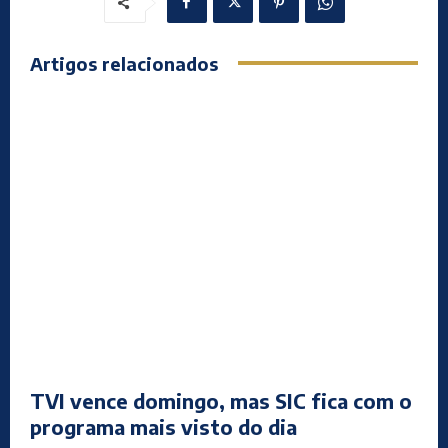
Artigos relacionados
TVI vence domingo, mas SIC fica com o
programa mais visto do dia