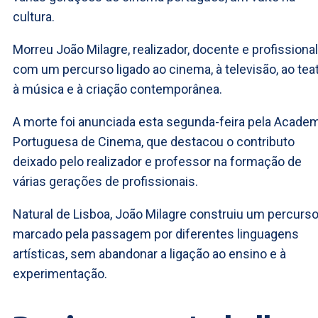
cultura.
Morreu João Milagre, realizador, docente e profissional
com um percurso ligado ao cinema, à televisão, ao teat
à música e à criação contemporânea.
A morte foi anunciada esta segunda-feira pela Acade
Portuguesa de Cinema, que destacou o contributo
deixado pelo realizador e professor na formação de
várias gerações de profissionais.
Natural de Lisboa, João Milagre construiu um percurs
marcado pela passagem por diferentes linguagens
artísticas, sem abandonar a ligação ao ensino e à
experimentação.