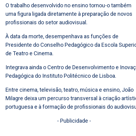
O trabalho desenvolvido no ensino tornou-o também
uma figura ligada diretamente à preparação de novos
profissionais do setor audiovisual.
À data da morte, desempenhava as funções de
Presidente do Conselho Pedagógico da Escola Superi
de Teatro e Cinema.
Integrava ainda o Centro de Desenvolvimento e Inova
Pedagógica do Instituto Politécnico de Lisboa.
Entre cinema, televisão, teatro, música e ensino, João
Milagre deixa um percurso transversal à criação artíst
portuguesa e à formação de profissionais do audiovisu
- Publicidade -