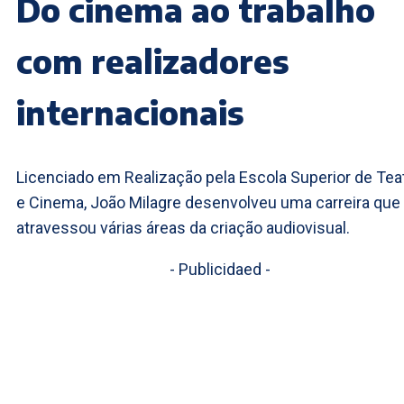
Do cinema ao trabalho
com realizadores
internacionais
Licenciado em Realização pela Escola Superior de Tea
e Cinema, João Milagre desenvolveu uma carreira que
atravessou várias áreas da criação audiovisual.
- Publicidaed -