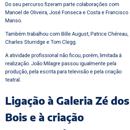
Do seu percurso fizeram parte colaborações com
Manoel de Oliveira, José Fonseca e Costa e Francisco
Manso.
Também trabalhou com Bille August, Patrice Chéreau,
Charles Sturridge e Tom Clegg.
A atividade profissional não ficou, porém, limitada à
realização. João Milagre passou igualmente pela
produção, pela escrita para televisão e pela criação
teatral.
Ligação à Galeria Zé dos
Bois e à criação