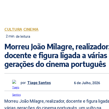
CULTURA
CINEMA
2
min.
de leitura
Morreu João Milagre, realizador
docente e figura ligada a várias
gerações do cinema português
por
Tiago Santos
6 de Julho, 2026
Morreu João Milagre, realizador, docente e figura ligada
várias gerações do cinema português, um vulto na