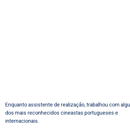
Enquanto assistente de realização, trabalhou com alg
dos mais reconhecidos cineastas portugueses e
internacionais.