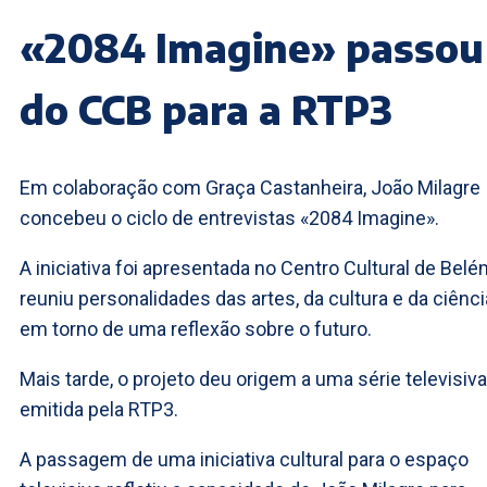
«2084 Imagine» passou
do CCB para a RTP3
Em colaboração com Graça Castanheira, João Milagre
concebeu o ciclo de entrevistas «2084 Imagine».
A iniciativa foi apresentada no Centro Cultural de Belé
reuniu personalidades das artes, da cultura e da ciênci
em torno de uma reflexão sobre o futuro.
Mais tarde, o projeto deu origem a uma série televisiva
emitida pela RTP3.
A passagem de uma iniciativa cultural para o espaço