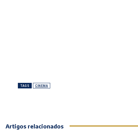
TAGS
CINEMA
Artigos relacionados