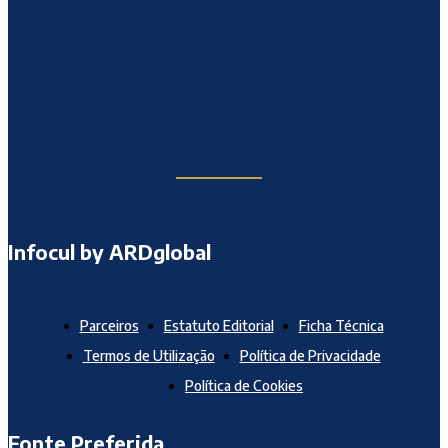
Infocul by ARDglobal
Parceiros
Estatuto Editorial
Ficha Técnica
Termos de Utilização
Política de Privacidade
Política de Cookies
Fonte Preferida