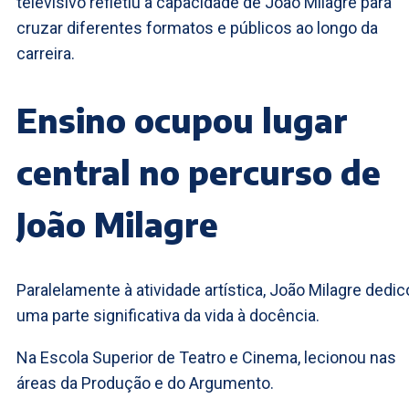
televisivo refletiu a capacidade de João Milagre para
cruzar diferentes formatos e públicos ao longo da
carreira.
Ensino ocupou lugar
central no percurso de
João Milagre
Paralelamente à atividade artística, João Milagre dedi
uma parte significativa da vida à docência.
Na Escola Superior de Teatro e Cinema, lecionou nas
áreas da Produção e do Argumento.