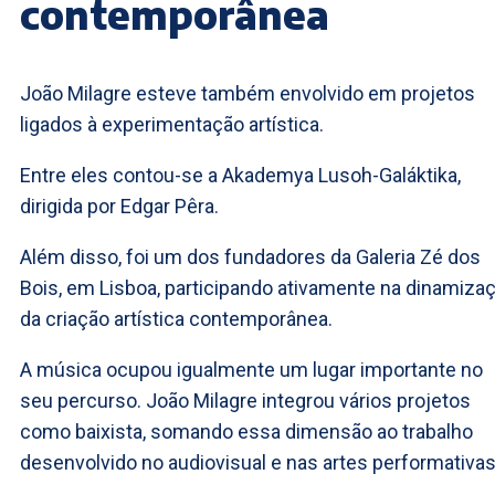
contemporânea
João Milagre esteve também envolvido em projetos
ligados à experimentação artística.
Entre eles contou-se a Akademya Lusoh-Galáktika,
dirigida por Edgar Pêra.
Além disso, foi um dos fundadores da Galeria Zé dos
Bois, em Lisboa, participando ativamente na dinamiza
da criação artística contemporânea.
A música ocupou igualmente um lugar importante no
seu percurso. João Milagre integrou vários projetos
como baixista, somando essa dimensão ao trabalho
desenvolvido no audiovisual e nas artes performativas