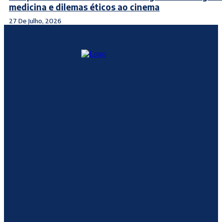
medicina e dilemas éticos ao cinema
27 De Julho, 2026