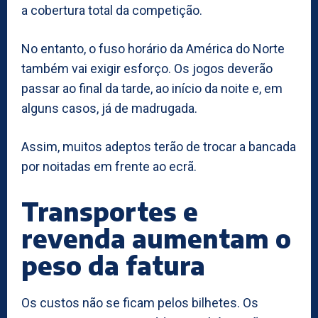
a cobertura total da competição.
No entanto, o fuso horário da América do Norte
também vai exigir esforço. Os jogos deverão
passar ao final da tarde, ao início da noite e, em
alguns casos, já de madrugada.
Assim, muitos adeptos terão de trocar a bancada
por noitadas em frente ao ecrã.
Transportes e
revenda aumentam o
peso da fatura
Os custos não se ficam pelos bilhetes. Os