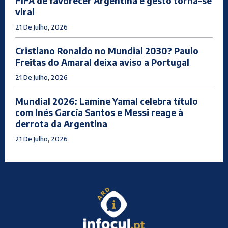
FIFA de favorecer Argentina e gesto torna-se
viral
21 De Julho, 2026
Cristiano Ronaldo no Mundial 2030? Paulo
Freitas do Amaral deixa aviso a Portugal
21 De Julho, 2026
Mundial 2026: Lamine Yamal celebra título
com Inés García Santos e Messi reage à
derrota da Argentina
21 De Julho, 2026