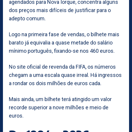
agendados para Nova Iorque, concentra alguns
dos preços mais difíceis de justificar para o
adepto comum.
Logo na primeira fase de vendas, o bilhete mais
barato já equivalia a quase metade do salário
mínimo português, fixando-se nos 460 euros.
No site oficial de revenda da FIFA, os números
chegam a uma escala quase irreal. Há ingressos
a rondar os dois milhões de euros cada.
Mais ainda, um bilhete terá atingido um valor
recorde superior a nove milhões e meio de
euros.