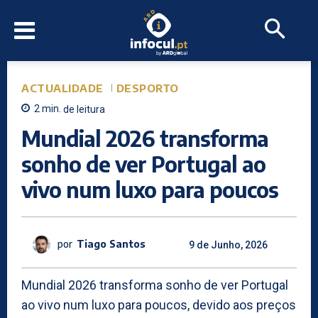
ACTUALIDADE
DESPORTO
2
min.
de leitura
Mundial 2026 transforma
sonho de ver Portugal ao
vivo num luxo para poucos
por
Tiago Santos
9 de Junho, 2026
Mundial 2026 transforma sonho de ver Portugal
ao vivo num luxo para poucos, devido aos preços