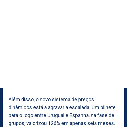
Além disso, o novo sistema de preços
dinâmicos está a agravar a escalada. Um bilhete
para o jogo entre Uruguai e Espanha, na fase de
grupos, valorizou 126% em apenas seis meses.