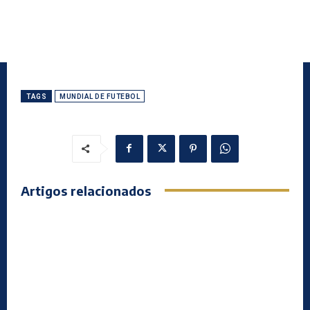
TAGS
MUNDIAL DE FUTEBOL
Artigos relacionados