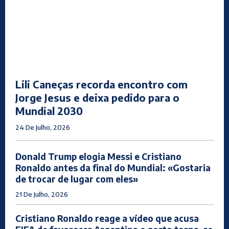
Lili Caneças recorda encontro com
Jorge Jesus e deixa pedido para o
Mundial 2030
24 De Julho, 2026
Donald Trump elogia Messi e Cristiano
Ronaldo antes da final do Mundial: «Gostaria
de trocar de lugar com eles»
21 De Julho, 2026
Cristiano Ronaldo reage a vídeo que acusa