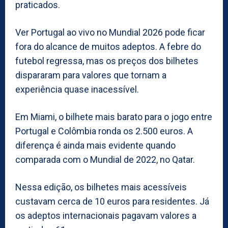
praticados.
Ver Portugal ao vivo no Mundial 2026 pode ficar
fora do alcance de muitos adeptos. A febre do
futebol regressa, mas os preços dos bilhetes
dispararam para valores que tornam a
experiência quase inacessível.
Em Miami, o bilhete mais barato para o jogo entre
Portugal e Colômbia ronda os 2.500 euros. A
diferença é ainda mais evidente quando
comparada com o Mundial de 2022, no Qatar.
Nessa edição, os bilhetes mais acessíveis
custavam cerca de 10 euros para residentes. Já
os adeptos internacionais pagavam valores a