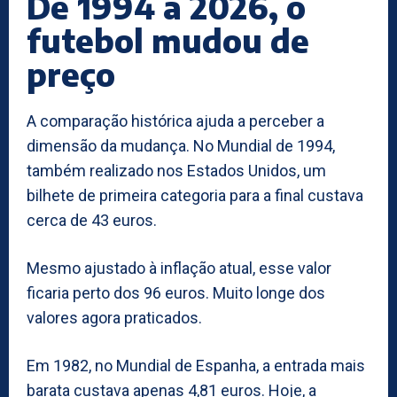
De 1994 a 2026, o
futebol mudou de
preço
A comparação histórica ajuda a perceber a
dimensão da mudança. No Mundial de 1994,
também realizado nos Estados Unidos, um
bilhete de primeira categoria para a final custava
cerca de 43 euros.
Mesmo ajustado à inflação atual, esse valor
ficaria perto dos 96 euros. Muito longe dos
valores agora praticados.
Em 1982, no Mundial de Espanha, a entrada mais
barata custava apenas 4,81 euros. Hoje, a