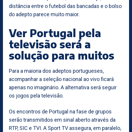
distância entre o futebol das bancadas e o bolso
do adepto parece muito maior.
Ver Portugal pela
televisão será a
solução para muitos
Para a maioria dos adeptos portugueses,
acompanhar a seleção nacional ao vivo ficará
apenas no imaginário. A alternativa será seguir
os jogos pela televisão.
Os encontros de Portugal na fase de grupos
serão transmitidos em sinal aberto através da
RTP, SIC e TVI. A Sport TV assegura, em paralelo,