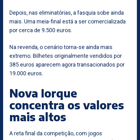
Depois, nas eliminatórias, a fasquia sobe ainda
mais. Uma meia-final está a ser comercializada
por cerca de 9.500 euros.
Na revenda, o cenário torna-se ainda mais
extremo. Bilhetes originalmente vendidos por
385 euros aparecem agora transacionados por
19.000 euros.
Nova Iorque
concentra os valores
mais altos
A reta final da competição, com jogos