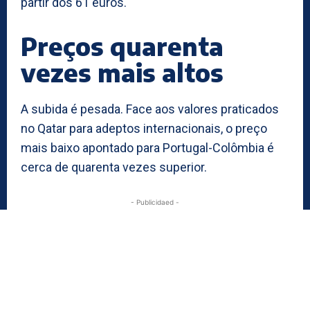
partir dos 61 euros.
Preços quarenta
vezes mais altos
A subida é pesada. Face aos valores praticados
no Qatar para adeptos internacionais, o preço
mais baixo apontado para Portugal-Colômbia é
cerca de quarenta vezes superior.
- Publicidaed -