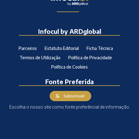
Infocul by ARDglobal
Parceiros
Estatuto Editorial
Ficha Técnica
Termos de Utilização
Política de Privacidade
Política de Cookies
Fonte Preferida
Subscrever
Escolha o nosso site como fonte preferêncial de informação.