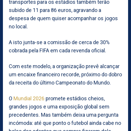
transportes para os estádios também terão
subido de 11 para 86 euros, agravando a
despesa de quem quiser acompanhar os jogos
no local.
A isto junta-se a comissão de cerca de 30%
cobrada pela FIFA em cada revenda oficial.
Com este modelo, a organização prevê alcançar
um encaixe financeiro recorde, próximo do dobro
da receita do último Campeonato do Mundo.
O
Mundial 2026
promete estádios cheios,
grandes jogos e uma exposição global sem
precedentes. Mas também deixa uma pergunta
incómoda: até que ponto o futebol ainda cabe no