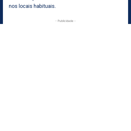
nos locais habituais.
- Publicidade -