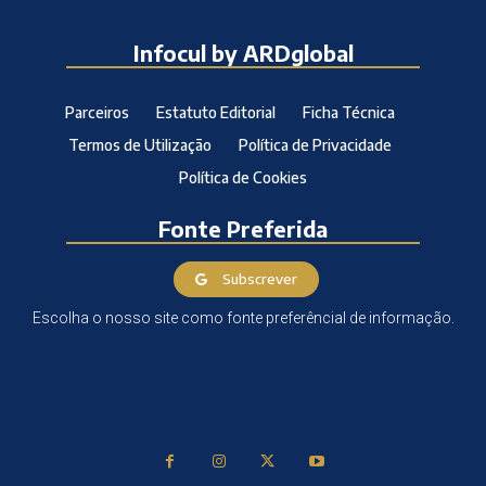
Infocul by ARDglobal
Parceiros
Estatuto Editorial
Ficha Técnica
Termos de Utilização
Política de Privacidade
Política de Cookies
Fonte Preferida
Subscrever
Escolha o nosso site como fonte preferêncial de informação.