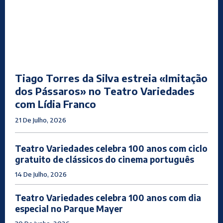
Tiago Torres da Silva estreia «Imitação
dos Pássaros» no Teatro Variedades
com Lídia Franco
21 De Julho, 2026
Teatro Variedades celebra 100 anos com ciclo
gratuito de clássicos do cinema português
14 De Julho, 2026
Teatro Variedades celebra 100 anos com dia
especial no Parque Mayer