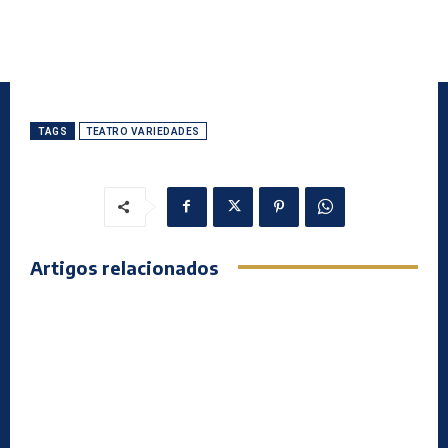
TAGS
TEATRO VARIEDADES
Artigos relacionados