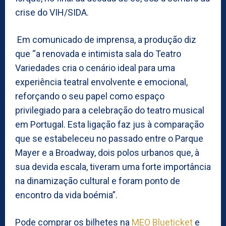
crise do VIH/SIDA.
Em comunicado de imprensa, a produção diz
que “a renovada e intimista sala do Teatro
Variedades cria o cenário ideal para uma
experiência teatral envolvente e emocional,
reforçando o seu papel como espaço
privilegiado para a celebração do teatro musical
em Portugal. Esta ligação faz jus à comparação
que se estabeleceu no passado entre o Parque
Mayer e a Broadway, dois polos urbanos que, à
sua devida escala, tiveram uma forte importância
na dinamização cultural e foram ponto de
encontro da vida boémia”.
Pode comprar os bilhetes na
MEO Blueticket
e