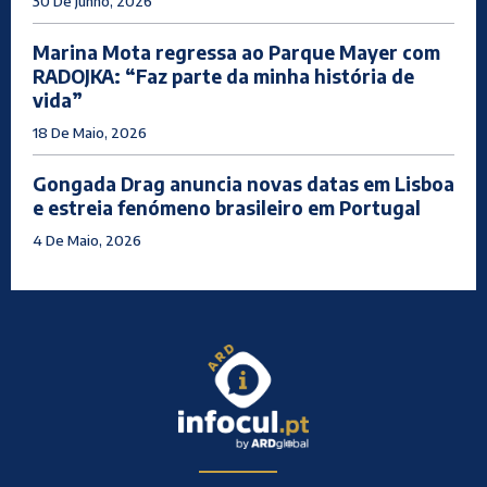
30 De Junho, 2026
Marina Mota regressa ao Parque Mayer com
RADOJKA: “Faz parte da minha história de
vida”
18 De Maio, 2026
Gongada Drag anuncia novas datas em Lisboa
e estreia fenómeno brasileiro em Portugal
4 De Maio, 2026