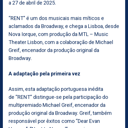
a 27 de abril de 2025.
“RENT” é um dos musicais mais míticos e
aclamados da Broadway, e chega a Lisboa, desde
Nova Iorque, com produção da MTL – Music
Theater Lisbon, com a colaboração de Michael
Greif, encenador da produção original da
Broadway.
A adaptação pela primeira vez
Assim, esta adaptação portuguesa inédita
de “RENT” distingue-se pela participação do
multipremiado Michael Greif, encenador da
produção original da Broadway. Greif, também
responsável por êxitos como “Dear Evan