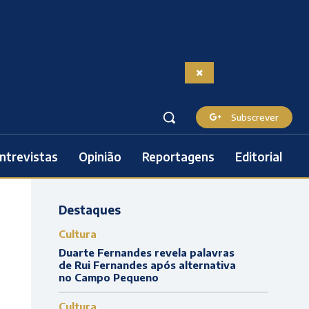
Subscrever
ntrevistas
Opinião
Reportagens
Editorial
Destaques
Cultura
Duarte Fernandes revela palavras
de Rui Fernandes após alternativa
no Campo Pequeno
Cultura