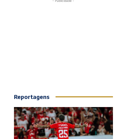
- Publicidade -
Reportagens