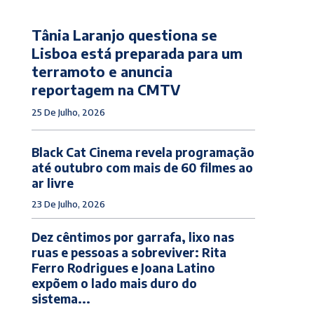
Tânia Laranjo questiona se
Lisboa está preparada para um
terramoto e anuncia
reportagem na CMTV
25 De Julho, 2026
Black Cat Cinema revela programação
até outubro com mais de 60 filmes ao
ar livre
23 De Julho, 2026
Dez cêntimos por garrafa, lixo nas
ruas e pessoas a sobreviver: Rita
Ferro Rodrigues e Joana Latino
expõem o lado mais duro do
sistema...