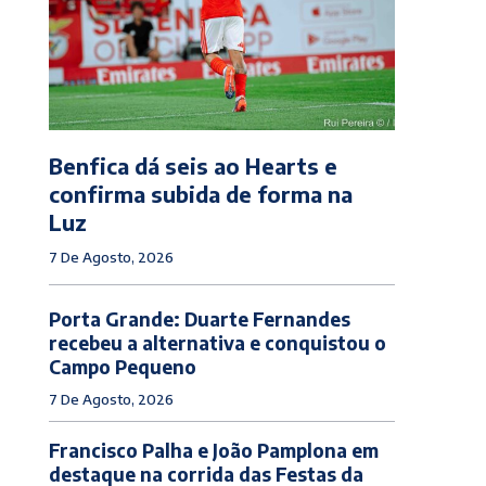
Benfica dá seis ao Hearts e
confirma subida de forma na
Luz
7 De Agosto, 2026
Porta Grande: Duarte Fernandes
recebeu a alternativa e conquistou o
Campo Pequeno
7 De Agosto, 2026
Francisco Palha e João Pamplona em
destaque na corrida das Festas da