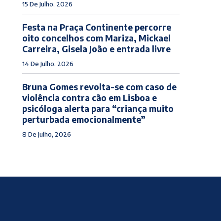
15 De Julho, 2026
Festa na Praça Continente percorre
oito concelhos com Mariza, Mickael
Carreira, Gisela João e entrada livre
14 De Julho, 2026
Bruna Gomes revolta-se com caso de
violência contra cão em Lisboa e
psicóloga alerta para “criança muito
perturbada emocionalmente”
8 De Julho, 2026