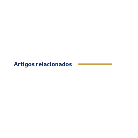
Artigos relacionados