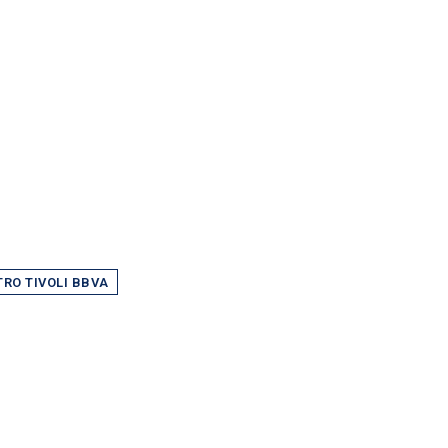
TRO TIVOLI BBVA