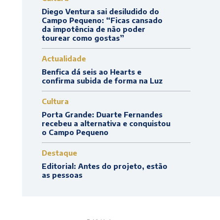
Diego Ventura sai desiludido do
Campo Pequeno: “Ficas cansado
da impotência de não poder
tourear como gostas”
Actualidade
Benfica dá seis ao Hearts e
confirma subida de forma na Luz
Cultura
Porta Grande: Duarte Fernandes
recebeu a alternativa e conquistou
o Campo Pequeno
Destaque
Editorial: Antes do projeto, estão
as pessoas