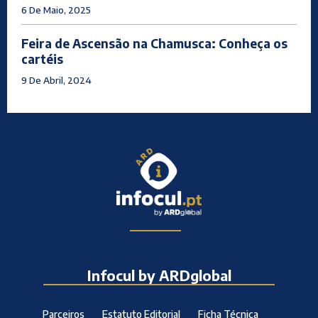
6 De Maio, 2025
Feira de Ascensão na Chamusca: Conheça os
cartéis
9 De Abril, 2024
Infocul by ARDglobal
Parceiros
Estatuto Editorial
Ficha Técnica