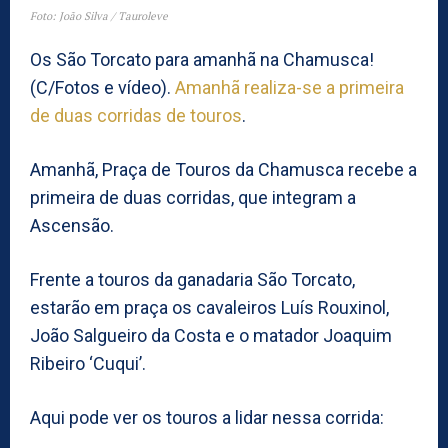
Foto: João Silva / Tauroleve
Os São Torcato para amanhã na Chamusca!
(C/Fotos e vídeo).
Amanhã realiza-se a primeira
de duas corridas de touros
.
Amanhã, Praça de Touros da Chamusca recebe a
primeira de duas corridas, que integram a
Ascensão.
Frente a touros da ganadaria São Torcato,
estarão em praça os cavaleiros Luís Rouxinol,
João Salgueiro da Costa e o matador Joaquim
Ribeiro ‘Cuqui’.
Aqui pode ver os touros a lidar nessa corrida: