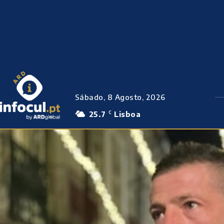
Sábado, 8 Agosto, 2026
25.7
Lisboa
C