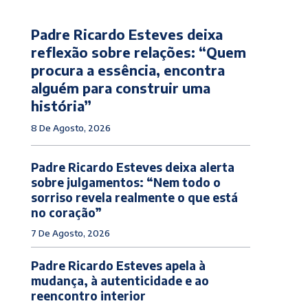
Padre Ricardo Esteves deixa
reflexão sobre relações: “Quem
procura a essência, encontra
alguém para construir uma
história”
8 De Agosto, 2026
Padre Ricardo Esteves deixa alerta
sobre julgamentos: “Nem todo o
sorriso revela realmente o que está
no coração”
7 De Agosto, 2026
Padre Ricardo Esteves apela à
mudança, à autenticidade e ao
reencontro interior