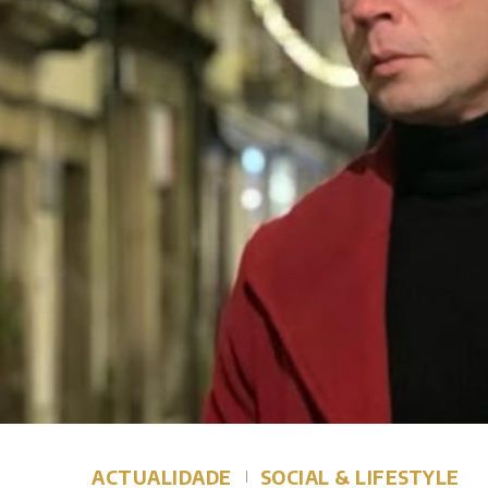
ACTUALIDADE
SOCIAL & LIFESTYLE