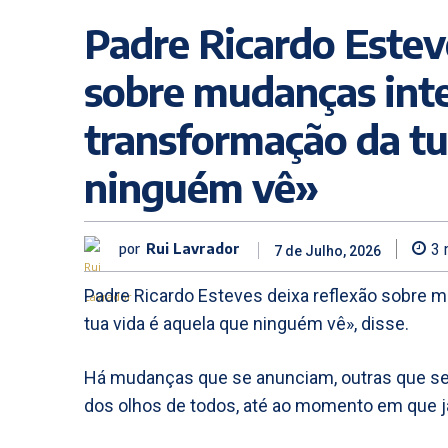
Padre Ricardo Estev
sobre mudanças inte
transformação da tu
ninguém vê»
por
Rui Lavrador
3
m
7 de Julho, 2026
Padre Ricardo Esteves deixa reflexão sobre m
tua vida é aquela que ninguém vê», disse.
Há mudanças que se anunciam, outras que se
dos olhos de todos, até ao momento em que 