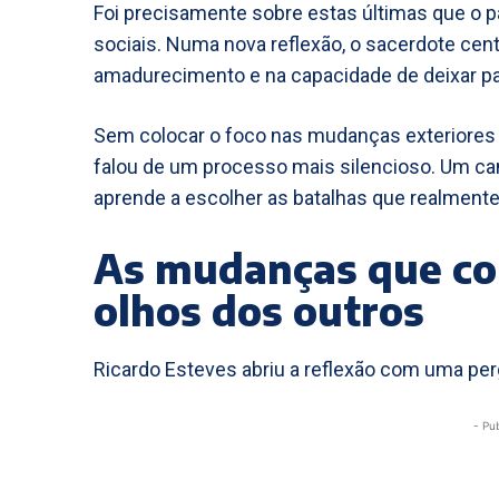
Foi precisamente sobre estas últimas que o 
sociais. Numa nova reflexão, o sacerdote cen
amadurecimento e na capacidade de deixar par
Sem colocar o foco nas mudanças exteriores 
falou de um processo mais silencioso. Um c
aprende a escolher as batalhas que realmente 
As mudanças que c
olhos dos outros
Ricardo Esteves abriu a reflexão com uma perg
- Pu