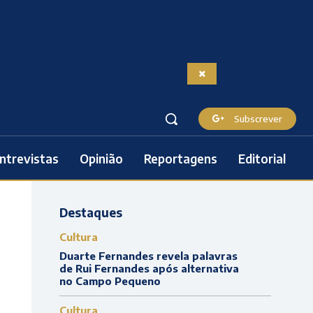
Subscrever
ntrevistas
Opinião
Reportagens
Editorial
Destaques
Cultura
Duarte Fernandes revela palavras
de Rui Fernandes após alternativa
no Campo Pequeno
Cultura