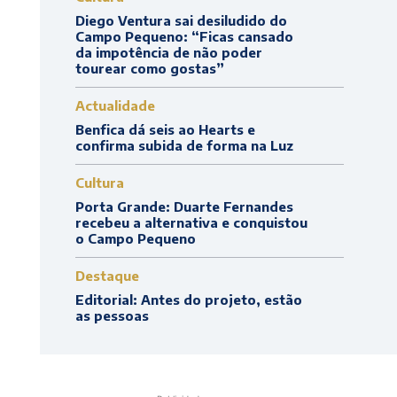
Diego Ventura sai desiludido do
Campo Pequeno: “Ficas cansado
da impotência de não poder
tourear como gostas”
Actualidade
Benfica dá seis ao Hearts e
confirma subida de forma na Luz
Cultura
Porta Grande: Duarte Fernandes
recebeu a alternativa e conquistou
o Campo Pequeno
Destaque
Editorial: Antes do projeto, estão
as pessoas