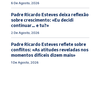
6 De Agosto, 2026
Padre Ricardo Esteves deixa reflexão
sobre crescimento: «Eu decidi
continuar… e tu?»
2 De Agosto, 2026
Padre Ricardo Esteves reflete sobre
conflitos: «As atitudes reveladas nos
momentos difíceis dizem mais»
1 De Agosto, 2026