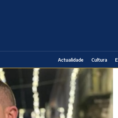
Actualidade
Cultura
E