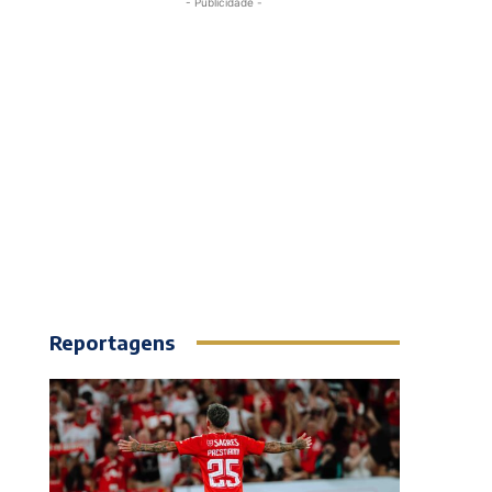
- Publicidade -
Reportagens