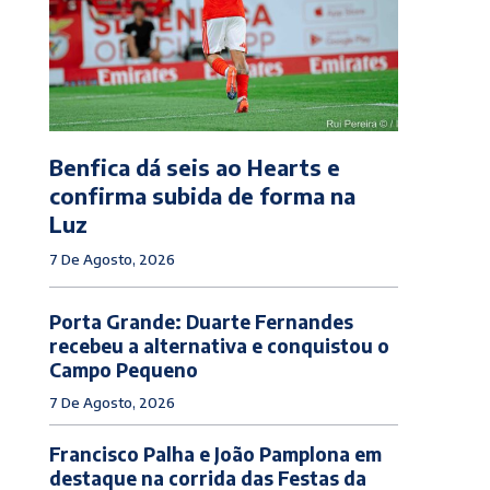
Benfica dá seis ao Hearts e
confirma subida de forma na
Luz
7 De Agosto, 2026
Porta Grande: Duarte Fernandes
recebeu a alternativa e conquistou o
Campo Pequeno
7 De Agosto, 2026
Francisco Palha e João Pamplona em
destaque na corrida das Festas da