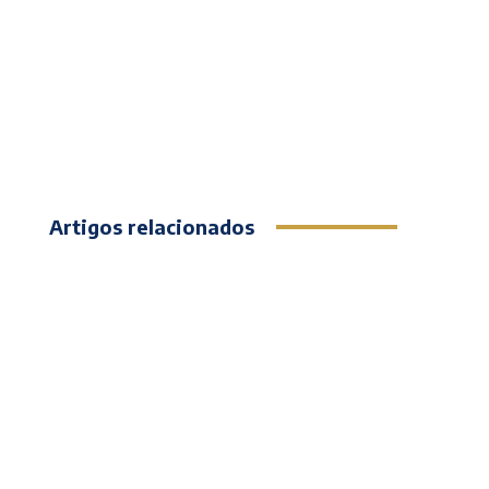
Artigos relacionados