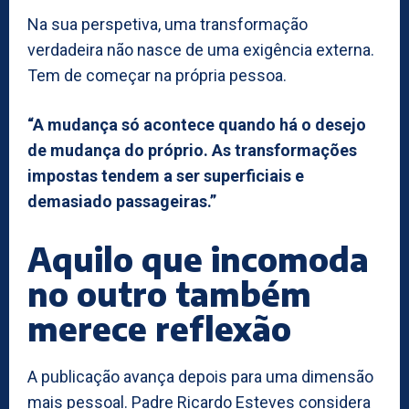
Na sua perspetiva, uma transformação
verdadeira não nasce de uma exigência externa.
Tem de começar na própria pessoa.
“A mudança só acontece quando há o desejo
de mudança do próprio. As transformações
impostas tendem a ser superficiais e
demasiado passageiras.”
Aquilo que incomoda
no outro também
merece reflexão
A publicação avança depois para uma dimensão
mais pessoal. Padre Ricardo Esteves considera