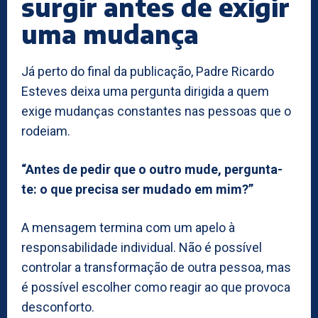
surgir antes de exigir
uma mudança
Já perto do final da publicação, Padre Ricardo
Esteves deixa uma pergunta dirigida a quem
exige mudanças constantes nas pessoas que o
rodeiam.
“Antes de pedir que o outro mude, pergunta-
te: o que precisa ser mudado em mim?”
A mensagem termina com um apelo à
responsabilidade individual. Não é possível
controlar a transformação de outra pessoa, mas
é possível escolher como reagir ao que provoca
desconforto.