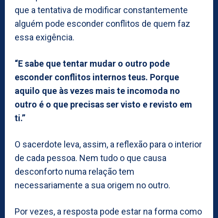
que a tentativa de modificar constantemente
alguém pode esconder conflitos de quem faz
essa exigência.
“E sabe que tentar mudar o outro pode
esconder conflitos internos teus. Porque
aquilo que às vezes mais te incomoda no
outro é o que precisas ser visto e revisto em
ti.”
O sacerdote leva, assim, a reflexão para o interior
de cada pessoa. Nem tudo o que causa
desconforto numa relação tem
necessariamente a sua origem no outro.
Por vezes, a resposta pode estar na forma como