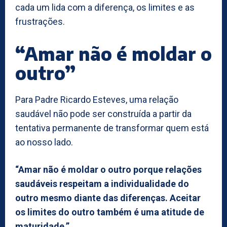
cada um lida com a diferença, os limites e as
frustrações.
“Amar não é moldar o
outro”
Para Padre Ricardo Esteves, uma relação
saudável não pode ser construída a partir da
tentativa permanente de transformar quem está
ao nosso lado.
“Amar não é moldar o outro porque relações
saudáveis respeitam a individualidade do
outro mesmo diante das diferenças. Aceitar
os limites do outro também é uma atitude de
maturidade.”