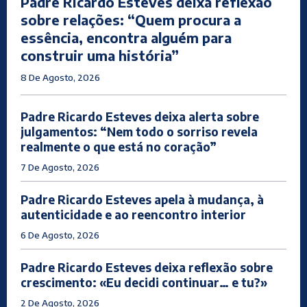
Padre Ricardo Esteves deixa reflexão
sobre relações: “Quem procura a
essência, encontra alguém para
construir uma história”
8 De Agosto, 2026
Padre Ricardo Esteves deixa alerta sobre
julgamentos: “Nem todo o sorriso revela
realmente o que está no coração”
7 De Agosto, 2026
Padre Ricardo Esteves apela à mudança, à
autenticidade e ao reencontro interior
6 De Agosto, 2026
Padre Ricardo Esteves deixa reflexão sobre
crescimento: «Eu decidi continuar… e tu?»
2 De Agosto, 2026