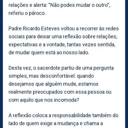
relações e alerta: “Não podes mudar o outro”,
referiu o pároco.
Padre Ricardo Esteves voltou a recorrer às redes
sociais para deixar uma reflexão sobre relações,
expectativas e a vontade, tantas vezes sentida,
de mudar quem está ao nosso lado.
Desta vez, o sacerdote partiu de uma pergunta
simples, mas desconfortável: quando
desejamos que alguém mude, estamos
realmente preocupados com essa pessoa ou
com aquilo que nos incomoda?
A reflexão coloca a responsabilidade também do
lado de quem exige a mudança e chama a