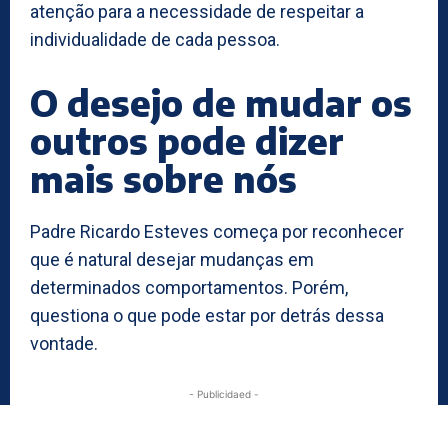
atenção para a necessidade de respeitar a
individualidade de cada pessoa.
O desejo de mudar os
outros pode dizer
mais sobre nós
Padre Ricardo Esteves começa por reconhecer
que é natural desejar mudanças em
determinados comportamentos. Porém,
questiona o que pode estar por detrás dessa
vontade.
- Publicidaed -