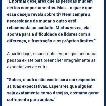
“É normal desejares que as pessoas mudem
certos comportamentos. Mas… o que é que
esse desejo revela sobre ti? Nem sempre a
necessidade de mudar o outro está
relacionada ao cuidado. Muitas vezes, ela
aponta para a dificuldade de lidares com a
diferença, a frustração e os próprios limites.”
A partir daqui, o sacerdote lembra que nenhuma
pessoa existe para preencher integralmente as
expectativas de outra.
“Sabes, o outro não existe para corresponder
as tuas expectativas. Esperares que alguém
seja exatamente como desejas, costuma gerar
sofrimento para ambos.”