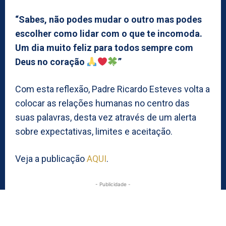
“Sabes, não podes mudar o outro mas podes
escolher como lidar com o que te incomoda.
Um dia muito feliz para todos sempre com
Deus no coração
”
Com esta reflexão, Padre Ricardo Esteves volta a
colocar as relações humanas no centro das
suas palavras, desta vez através de um alerta
sobre expectativas, limites e aceitação.
Veja a publicação
AQUI
.
- Publicidade -