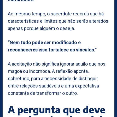
Ao mesmo tempo, o sacerdote recorda que há
características e limites que não serão alterados
apenas porque alguém o deseja.
“Nem tudo pode ser modificado e
reconheceres isso fortalece os vínculos.”
A aceitação não significa ignorar aquilo que nos
magoa ou incomoda. A reflexão aponta,
sobretudo, para a necessidade de distinguir
entre relações saudáveis e uma expectativa
constante de transformar o outro.
A pergunta que deve