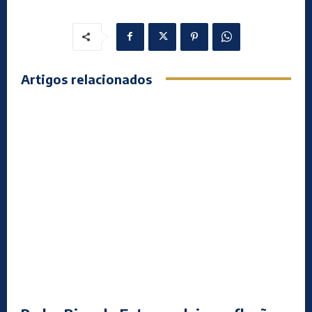
Artigos relacionados