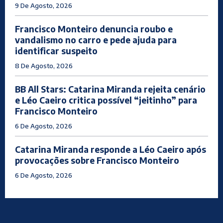
9 De Agosto, 2026
Francisco Monteiro denuncia roubo e
vandalismo no carro e pede ajuda para
identificar suspeito
8 De Agosto, 2026
BB All Stars: Catarina Miranda rejeita cenário
e Léo Caeiro critica possível “jeitinho” para
Francisco Monteiro
6 De Agosto, 2026
Catarina Miranda responde a Léo Caeiro após
provocações sobre Francisco Monteiro
6 De Agosto, 2026