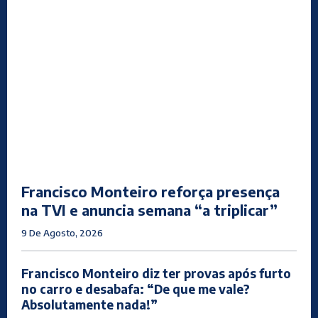
Francisco Monteiro reforça presença
na TVI e anuncia semana “a triplicar”
9 De Agosto, 2026
Francisco Monteiro diz ter provas após furto
no carro e desabafa: “De que me vale?
Absolutamente nada!”