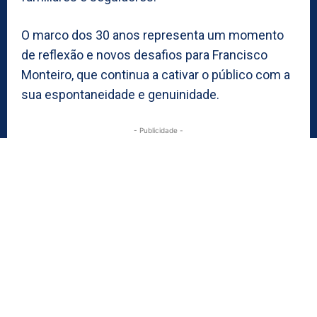
O marco dos 30 anos representa um momento
de reflexão e novos desafios para Francisco
Monteiro, que continua a cativar o público com a
sua espontaneidade e genuinidade.
- Publicidade -