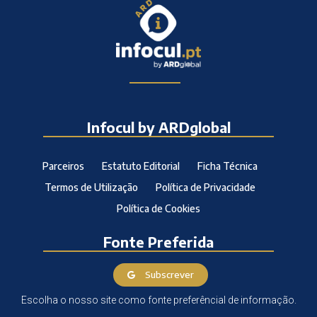
Infocul by ARDglobal
Parceiros
Estatuto Editorial
Ficha Técnica
Termos de Utilização
Política de Privacidade
Política de Cookies
Fonte Preferida
Subscrever
Escolha o nosso site como fonte preferêncial de informação.