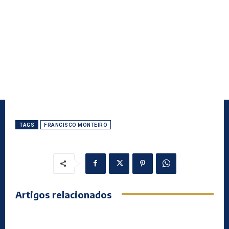
TAGS
FRANCISCO MONTEIRO
Artigos relacionados