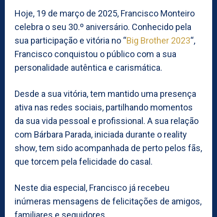
Hoje, 19 de março de 2025, Francisco Monteiro
celebra o seu 30.º aniversário. Conhecido pela
sua participação e vitória no “
Big Brother 2023
“,
Francisco conquistou o público com a sua
personalidade autêntica e carismática.
Desde a sua vitória, tem mantido uma presença
ativa nas redes sociais, partilhando momentos
da sua vida pessoal e profissional. A sua relação
com Bárbara Parada, iniciada durante o reality
show, tem sido acompanhada de perto pelos fãs,
que torcem pela felicidade do casal.
Neste dia especial, Francisco já recebeu
inúmeras mensagens de felicitações de amigos,
familiares e seguidores.