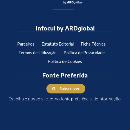
Infocul by ARDglobal
Parceiros
Estatuto Editorial
Ficha Técnica
Termos de Utilização
Política de Privacidade
Política de Cookies
Fonte Preferida
Subscrever
Escolha o nosso site como fonte preferêncial de informação.