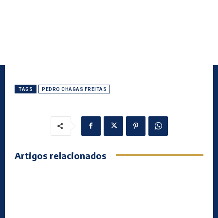
TAGS
PEDRO CHAGAS FREITAS
Artigos relacionados