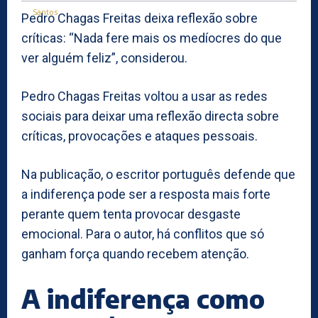
Pedro Chagas Freitas deixa reflexão sobre
críticas: “Nada fere mais os medíocres do que
ver alguém feliz”, considerou.
Pedro Chagas Freitas voltou a usar as redes
sociais para deixar uma reflexão directa sobre
críticas, provocações e ataques pessoais.
Na publicação, o escritor português defende que
a indiferença pode ser a resposta mais forte
perante quem tenta provocar desgaste
emocional. Para o autor, há conflitos que só
ganham força quando recebem atenção.
A indiferença como