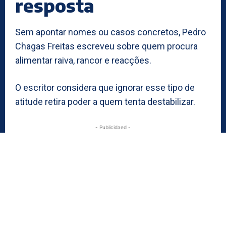
resposta
Sem apontar nomes ou casos concretos, Pedro
Chagas Freitas escreveu sobre quem procura
alimentar raiva, rancor e reacções.
O escritor considera que ignorar esse tipo de
atitude retira poder a quem tenta destabilizar.
- Publicidaed -