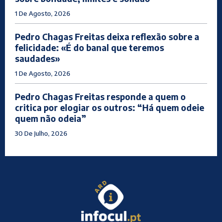
1 De Agosto, 2026
Pedro Chagas Freitas deixa reflexão sobre a
felicidade: «É do banal que teremos
saudades»
1 De Agosto, 2026
Pedro Chagas Freitas responde a quem o
critica por elogiar os outros: “Há quem odeie
quem não odeia”
30 De Julho, 2026