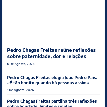
Pedro Chagas Freitas reúne reflexões
sobre paternidade, dor e relações
6 De Agosto, 2026
Pedro Chagas Freitas elogia João Pedro Pais:
«É tão bonito quando há pessoas assim»
1 De Agosto, 2026
Pedro Chagas Freitas partilha três reflexões
sobre bondade, limites e solidão