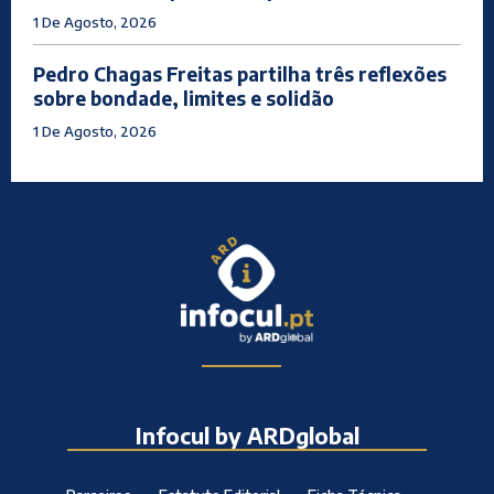
1 De Agosto, 2026
Pedro Chagas Freitas partilha três reflexões
sobre bondade, limites e solidão
1 De Agosto, 2026
Infocul by ARDglobal