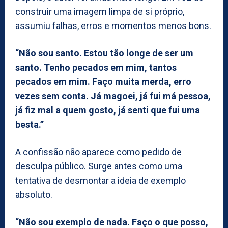
construir uma imagem limpa de si próprio,
assumiu falhas, erros e momentos menos bons.
“Não sou santo. Estou tão longe de ser um
santo. Tenho pecados em mim, tantos
pecados em mim. Faço muita merda, erro
vezes sem conta. Já magoei, já fui má pessoa,
já fiz mal a quem gosto, já senti que fui uma
besta.”
A confissão não aparece como pedido de
desculpa público. Surge antes como uma
tentativa de desmontar a ideia de exemplo
absoluto.
“Não sou exemplo de nada. Faço o que posso,