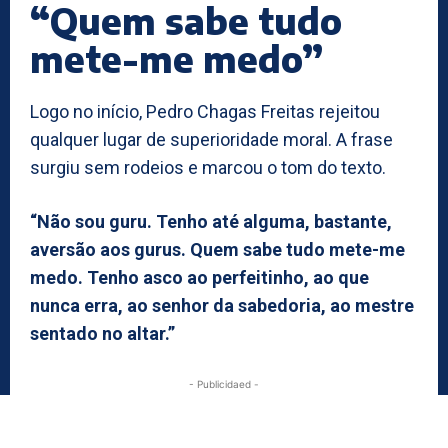
“Quem sabe tudo
mete-me medo”
Logo no início, Pedro Chagas Freitas rejeitou
qualquer lugar de superioridade moral. A frase
surgiu sem rodeios e marcou o tom do texto.
“Não sou guru. Tenho até alguma, bastante,
aversão aos gurus. Quem sabe tudo mete-me
medo. Tenho asco ao perfeitinho, ao que
nunca erra, ao senhor da sabedoria, ao mestre
sentado no altar.”
- Publicidaed -