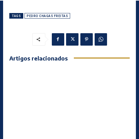
TAGS
PEDRO CHAGAS FREITAS
Artigos relacionados