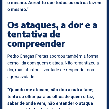
o mesmo. Acredito que todos os outros fazem
o mesmo.”
Os ataques, a dor e a
tentativa de
compreender
Pedro Chagas Freitas abordou também a forma
como lida com quem o ataca. Não romantizou a
dor, mas afastou a vontade de responder com
agressividade.
“Quando me atacam, não dou a outra face;
tento só olhar para os olhos de quem o faz,
saber de onde vem, não entender o ataque