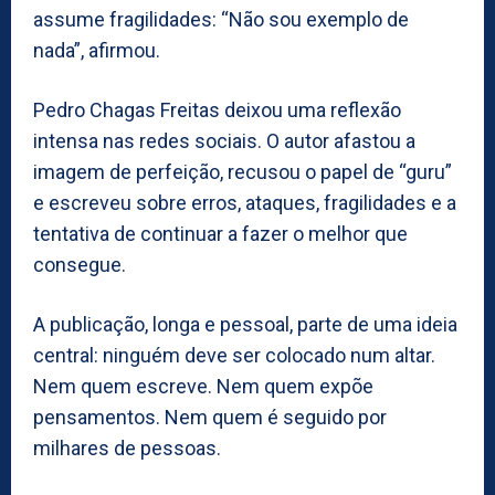
assume fragilidades: “Não sou exemplo de
nada”, afirmou.
Pedro Chagas Freitas deixou uma reflexão
intensa nas redes sociais. O autor afastou a
imagem de perfeição, recusou o papel de “guru”
e escreveu sobre erros, ataques, fragilidades e a
tentativa de continuar a fazer o melhor que
consegue.
A publicação, longa e pessoal, parte de uma ideia
central: ninguém deve ser colocado num altar.
Nem quem escreve. Nem quem expõe
pensamentos. Nem quem é seguido por
milhares de pessoas.