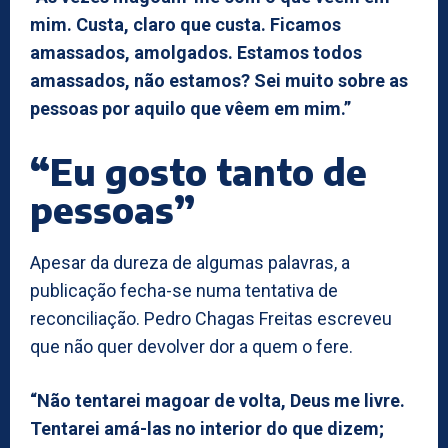
mim. Custa, claro que custa. Ficamos
amassados, amolgados. Estamos todos
amassados, não estamos? Sei muito sobre as
pessoas por aquilo que vêem em mim.”
“Eu gosto tanto de
pessoas”
Apesar da dureza de algumas palavras, a
publicação fecha-se numa tentativa de
reconciliação. Pedro Chagas Freitas escreveu
que não quer devolver dor a quem o fere.
“Não tentarei magoar de volta, Deus me livre.
Tentarei amá-las no interior do que dizem;