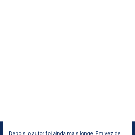
Depois, o autor foi ainda mais longe. Em vez de