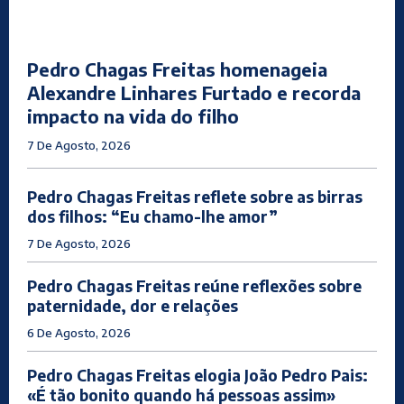
Pedro Chagas Freitas homenageia
Alexandre Linhares Furtado e recorda
impacto na vida do filho
7 De Agosto, 2026
Pedro Chagas Freitas reflete sobre as birras
dos filhos: “Eu chamo-lhe amor”
7 De Agosto, 2026
Pedro Chagas Freitas reúne reflexões sobre
paternidade, dor e relações
6 De Agosto, 2026
Pedro Chagas Freitas elogia João Pedro Pais:
«É tão bonito quando há pessoas assim»