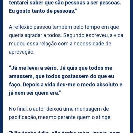
tentarei saber que são pessoas a ser pessoas.
Eu gosto tanto de pessoas.”
A reflexão passou também pelo tempo em que
queria agradar a todos. Segundo escreveu, a vida
mudou essa relação com a necessidade de
aprovação.
“Já me levei a sério. Já quis que todos me
amassem, que todos gostassem do que eu
faço. Depois a vida deu-me o medo absoluto e
já nem sei quem era.”
No final, o autor deixou uma mensagem de
pacificação, mesmo perante quem o atinge.