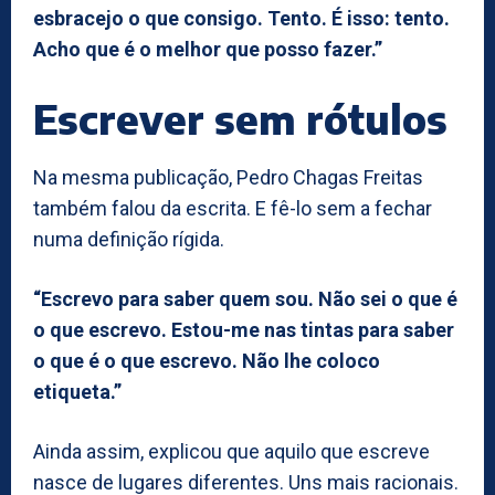
esbracejo o que consigo. Tento. É isso: tento.
Acho que é o melhor que posso fazer.”
Escrever sem rótulos
Na mesma publicação, Pedro Chagas Freitas
também falou da escrita. E fê-lo sem a fechar
numa definição rígida.
“Escrevo para saber quem sou. Não sei o que é
o que escrevo. Estou-me nas tintas para saber
o que é o que escrevo. Não lhe coloco
etiqueta.”
Ainda assim, explicou que aquilo que escreve
nasce de lugares diferentes. Uns mais racionais.