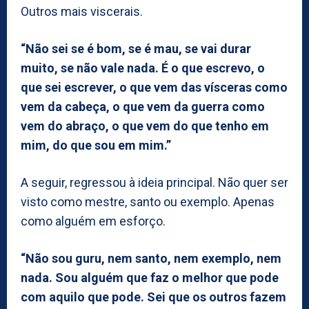
Outros mais viscerais.
“Não sei se é bom, se é mau, se vai durar
muito, se não vale nada. É o que escrevo, o
que sei escrever, o que vem das vísceras como
vem da cabeça, o que vem da guerra como
vem do abraço, o que vem do que tenho em
mim, do que sou em mim.”
A seguir, regressou à ideia principal. Não quer ser
visto como mestre, santo ou exemplo. Apenas
como alguém em esforço.
“Não sou guru, nem santo, nem exemplo, nem
nada. Sou alguém que faz o melhor que pode
com aquilo que pode. Sei que os outros fazem