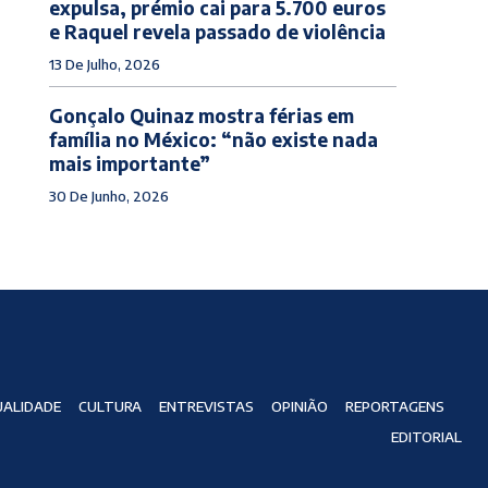
expulsa, prémio cai para 5.700 euros
e Raquel revela passado de violência
13 De Julho, 2026
Gonçalo Quinaz mostra férias em
família no México: “não existe nada
mais importante”
30 De Junho, 2026
ALIDADE
CULTURA
ENTREVISTAS
OPINIÃO
REPORTAGENS
EDITORIAL