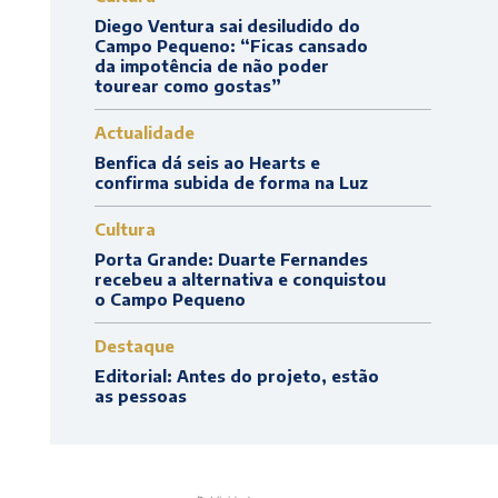
Diego Ventura sai desiludido do
Campo Pequeno: “Ficas cansado
da impotência de não poder
tourear como gostas”
Actualidade
Benfica dá seis ao Hearts e
confirma subida de forma na Luz
Cultura
Porta Grande: Duarte Fernandes
recebeu a alternativa e conquistou
o Campo Pequeno
Destaque
Editorial: Antes do projeto, estão
as pessoas