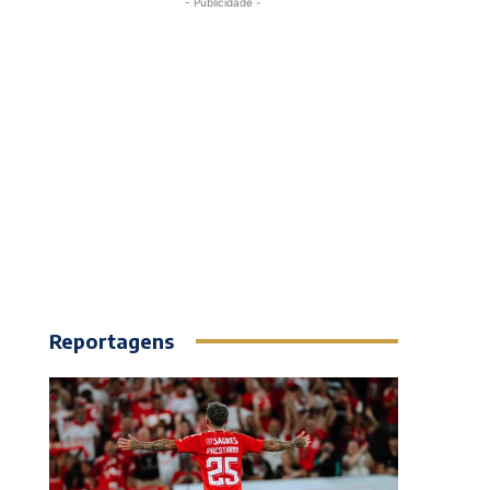
- Publicidade -
Reportagens