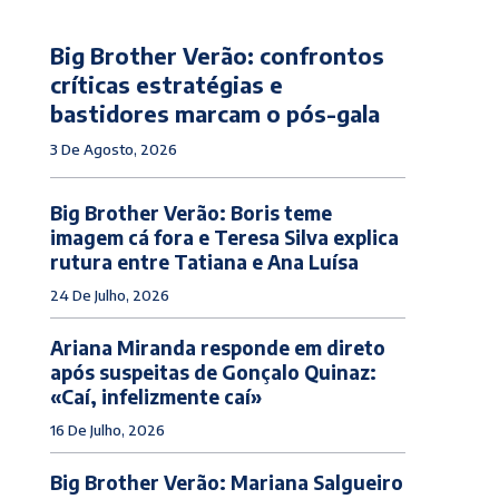
Big Brother Verão: confrontos
críticas estratégias e
bastidores marcam o pós-gala
3 De Agosto, 2026
Big Brother Verão: Boris teme
imagem cá fora e Teresa Silva explica
rutura entre Tatiana e Ana Luísa
24 De Julho, 2026
Ariana Miranda responde em direto
após suspeitas de Gonçalo Quinaz:
«Caí, infelizmente caí»
16 De Julho, 2026
Big Brother Verão: Mariana Salgueiro