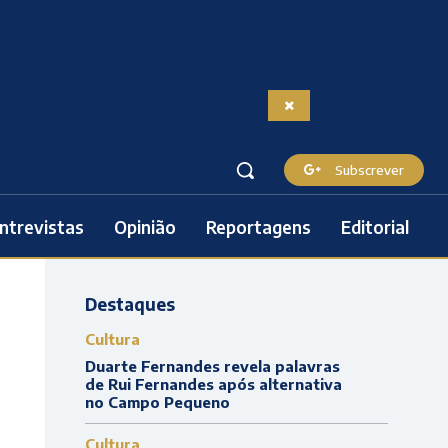
Subscrever
ntrevistas
Opinião
Reportagens
Editorial
Destaques
Cultura
Duarte Fernandes revela palavras
de Rui Fernandes após alternativa
no Campo Pequeno
Cultura