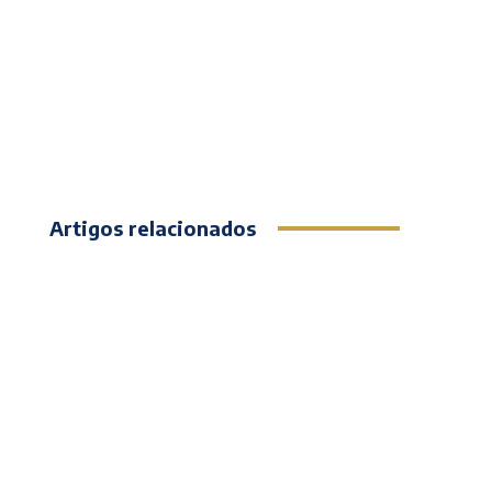
Artigos relacionados