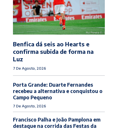
Benfica dá seis ao Hearts e
confirma subida de forma na
Luz
7 De Agosto, 2026
Porta Grande: Duarte Fernandes
recebeu a alternativa e conquistou o
Campo Pequeno
7 De Agosto, 2026
Francisco Palha e João Pamplona em
destaque na corrida das Festas da