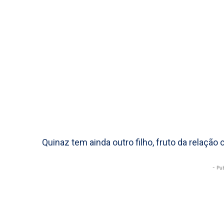
Quinaz tem ainda outro filho, fruto da relação
- Pu