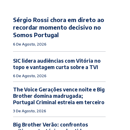
Sérgio Rossi chora em direto ao
recordar momento decisivo no
Somos Portugal
6 De Agosto, 2026
SIC lidera audiências com Vitória no
topo e vantagem curta sobre a TVI
6 De Agosto, 2026
The Voice Gerações vence noite e Big
Brother domina madrugada;
Portugal Criminal estreia em terceiro
3 De Agosto, 2026
Big Brother Verão: confrontos