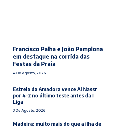
Francisco Palha e João Pamplona
em destaque na corrida das
Festas da Praia
4 De Agosto, 2026
Estrela da Amadora vence Al Nassr
por 4-2 no último teste antes da I
Liga
3 De Agosto, 2026
Madeira: muito mais do que a ilha de