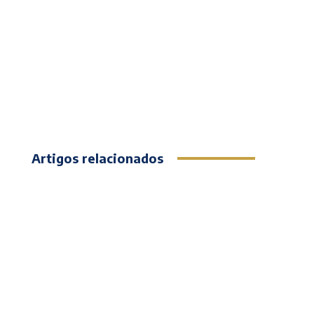
Artigos relacionados