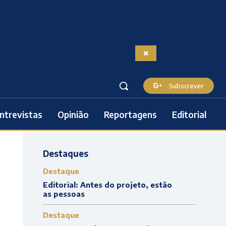
Subscrever
ntrevistas
Opinião
Reportagens
Editorial
Destaques
Destaque
Editorial: Antes do projeto, estão
as pessoas
Destaque