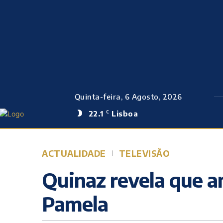
Quinta-feira, 6 Agosto, 2026
22.1
Lisboa
C
ACTUALIDADE
TELEVISÃO
Quinaz revela que a
Pamela