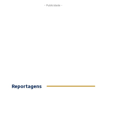
- Publicidade -
Reportagens