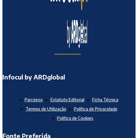
Infocul by ARDglobal
Parceiros
Estatuto Editorial
Ficha Técnica
Termos de Utilização
Política de Privacidade
Política de Cookies
Fonte Preferida