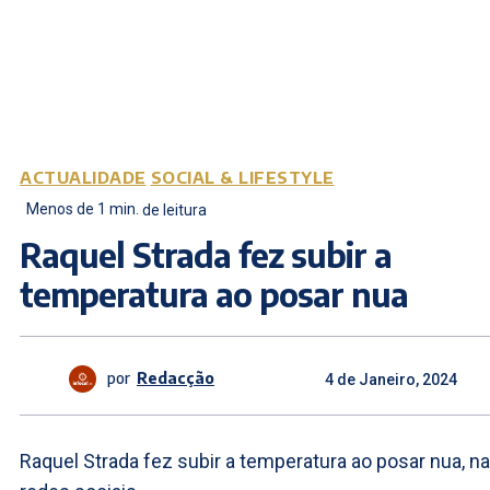
ACTUALIDADE
SOCIAL & LIFESTYLE
Menos de 1
min.
de leitura
Raquel Strada fez subir a
temperatura ao posar nua
por
Redacção
4 de Janeiro, 2024
Raquel Strada fez subir a temperatura ao posar nua, n