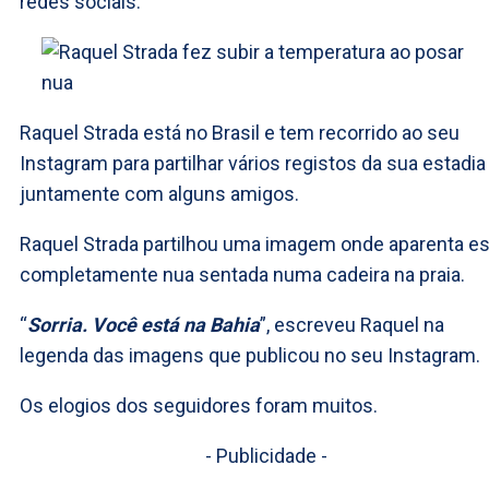
redes sociais.
Raquel Strada está no Brasil e tem recorrido ao seu
Instagram para partilhar vários registos da sua estadia
juntamente com alguns amigos.
Raquel Strada partilhou uma imagem onde aparenta es
completamente nua sentada numa cadeira na praia.
“
Sorria. Você está na Bahia
”, escreveu Raquel na
legenda das imagens que publicou no seu Instagram.
Os elogios dos seguidores foram muitos.
- Publicidade -