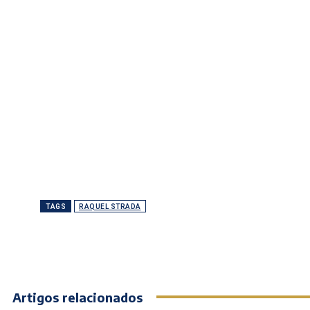
TAGS
RAQUEL STRADA
Artigos relacionados