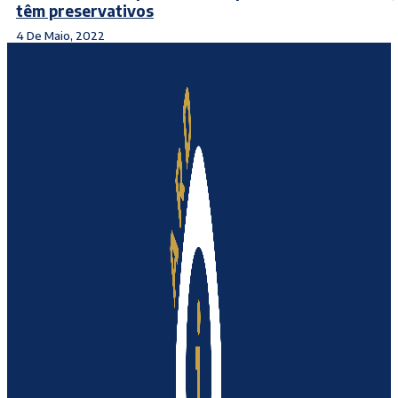
têm preservativos
4 De Maio, 2022