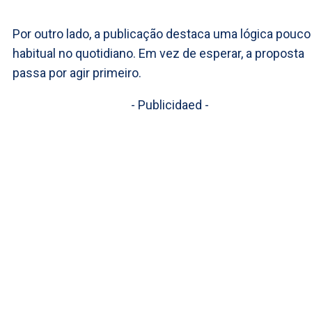
Por outro lado, a publicação destaca uma lógica pouco
habitual no quotidiano. Em vez de esperar, a proposta
passa por agir primeiro.
- Publicidaed -