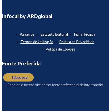
Infocul by ARDglobal
Parceiros
Estatuto Editorial
Ficha Técnica
Termos de Utilização
Política de Privacidade
Política de Cookies
Fonte Preferida
Subscrever
Escolha o nosso site como fonte preferêncial de informação.