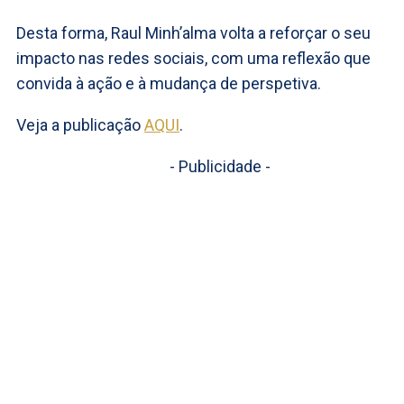
Desta forma, Raul Minh’alma volta a reforçar o seu
impacto nas redes sociais, com uma reflexão que
convida à ação e à mudança de perspetiva.
Veja a publicação
AQUI
.
- Publicidade -