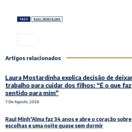
TAGS
RAUL MINH'ALMA
Artigos relacionados
Laura Mostardinha explica decisão de deixa
trabalho para cuidar dos filhos: “É o que faz
sentido para mim”
7 De Agosto, 2026
Raul Minh’Alma faz 34 anos e abre o coração sobre 
escolhas e uma noite quase sem dormir