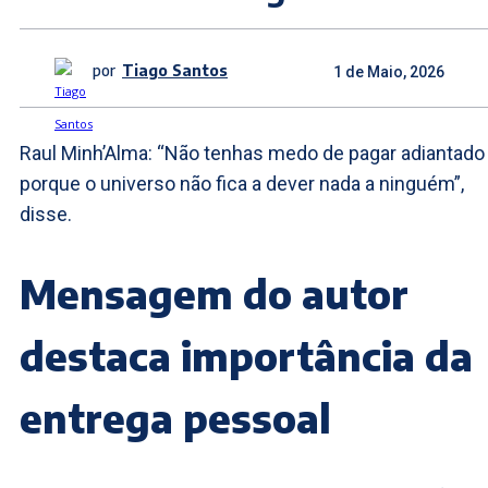
por
Tiago Santos
1 de Maio, 2026
Raul Minh’Alma: “Não tenhas medo de pagar adiantado
porque o universo não fica a dever nada a ninguém”,
disse.
Mensagem do autor
destaca importância da
entrega pessoal