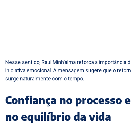
Nesse sentido, Raul Minh’alma reforça a importância d
iniciativa emocional. A mensagem sugere que o retor
surge naturalmente com o tempo.
Confiança no processo e
no equilíbrio da vida