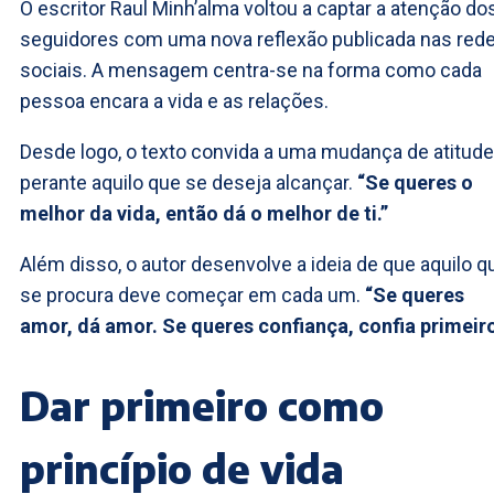
O escritor Raul Minh’alma voltou a captar a atenção do
seguidores com uma nova reflexão publicada nas red
sociais. A mensagem centra-se na forma como cada
pessoa encara a vida e as relações.
Desde logo, o texto convida a uma mudança de atitude
perante aquilo que se deseja alcançar.
“Se queres o
melhor da vida, então dá o melhor de ti.”
Além disso, o autor desenvolve a ideia de que aquilo q
se procura deve começar em cada um.
“Se queres
amor, dá amor. Se queres confiança, confia primeiro
Dar primeiro como
princípio de vida