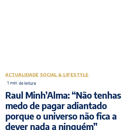
ACTUALIDADE
SOCIAL & LIFESTYLE
1
min.
de leitura
Raul Minh’Alma: “Não tenhas
medo de pagar adiantado
porque o universo não fica a
dever nada a ninguém”