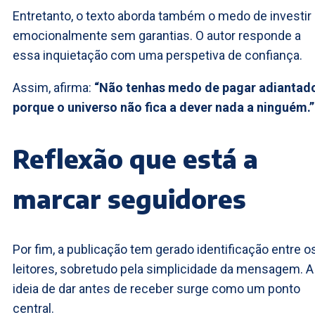
Entretanto, o texto aborda também o medo de investir
emocionalmente sem garantias. O autor responde a
essa inquietação com uma perspetiva de confiança.
Assim, afirma:
“Não tenhas medo de pagar adiantad
porque o universo não fica a dever nada a ninguém.”
Reflexão que está a
marcar seguidores
Por fim, a publicação tem gerado identificação entre o
leitores, sobretudo pela simplicidade da mensagem. A
ideia de dar antes de receber surge como um ponto
central.