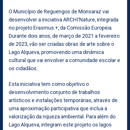
O Município de Reguengos de Monsaraz vai
desenvolver a iniciativa ARCHI’Nature, integrada
no projeto Erasmus +, da Comissão Europeia.
Durante dois anos, de março de 2021 a fevereiro
de 2023, vão ser criadas obras de arte sobre o
Lago Alqueva, promovendo uma dinâmica
cultural que vai envolver a comunidade escolar e
os cidadãos.
Esta iniciativa tem como objetivo o
desenvolvimento conjunto de trabalhos
artísticos e instalações temporárias, através de
uma aproximação participativa que inclua a
valorização da riqueza ambiental. Para além do
Lago Alqueva, integram este projeto os lagos