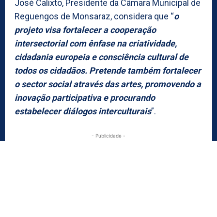
José Calixto, Presidente da Câmara Municipal de
Reguengos de Monsaraz, considera que “
o
projeto visa fortalecer a cooperação
intersectorial com ênfase na criatividade,
cidadania europeia e consciência cultural de
todos os cidadãos. Pretende também fortalecer
o sector social através das artes, promovendo a
inovação participativa e procurando
estabelecer diálogos interculturais
”.
- Publicidade -