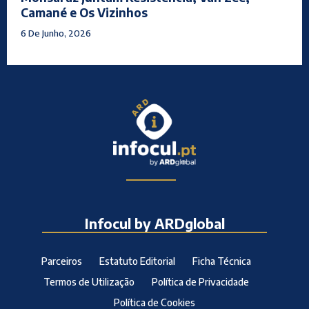
Camané e Os Vizinhos
6 De Junho, 2026
Infocul by ARDglobal
Parceiros
Estatuto Editorial
Ficha Técnica
Termos de Utilização
Política de Privacidade
Política de Cookies