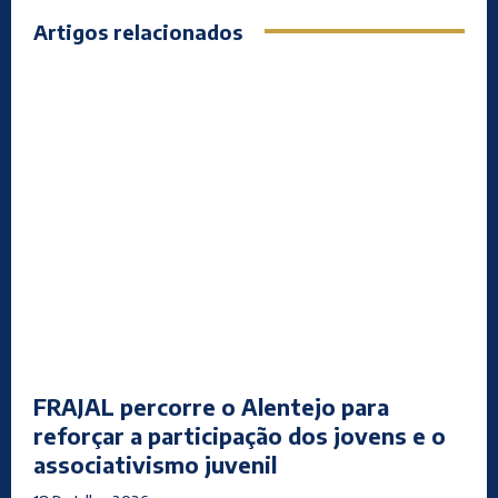
Artigos relacionados
FRAJAL percorre o Alentejo para
reforçar a participação dos jovens e o
associativismo juvenil