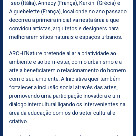
Iseo (Itália), Annecy (França), Kerkini (Grécia) e
Aiguebelette (França), local onde no ano passado
decorreu a primeira iniciativa nesta área e que
convidou artistas, arquitetos e designers para
melhorarem sítios naturais e espaços urbanos.
ARCHI’Nature pretende aliar a criatividade ao
ambiente e ao bem-estar, com o urbanismo e a
arte a beneficiarem o relacionamento do homem
com o seu ambiente. A Iniciativa quer também
fortalecer a inclusão social através das artes,
promovendo uma participação inovadora e um
diálogo intercultural ligando os intervenientes na
área da educação com os do setor cultural e
criativo.