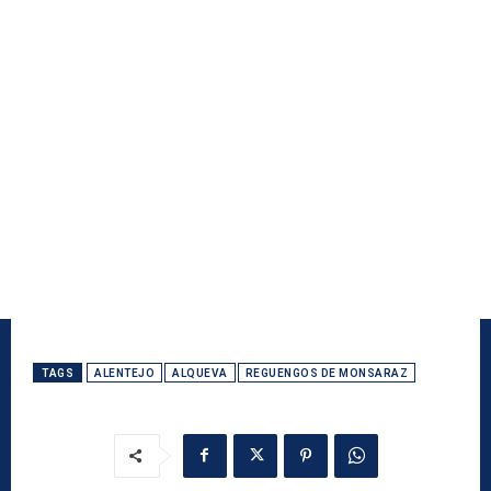
TAGS
ALENTEJO
ALQUEVA
REGUENGOS DE MONSARAZ