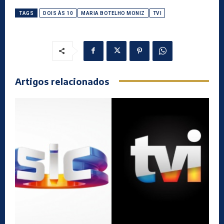
TAGS
DOIS ÀS 10
MARIA BOTELHO MONIZ
TVI
Artigos relacionados