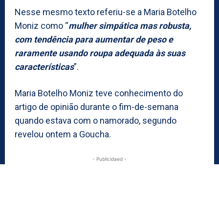
Nesse mesmo texto referiu-se a Maria Botelho
Moniz como “
mulher simpática mas robusta,
com tendência para aumentar de peso e
raramente usando roupa adequada às suas
características
”.
Maria Botelho Moniz teve conhecimento do
artigo de opinião durante o fim-de-semana
quando estava com o namorado, segundo
revelou ontem a Goucha.
- Publicidaed -