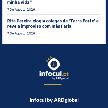
minha vida”
7 De Agosto, 2026
Rita Pereira elogia colegas de ‘Terra Forte’ e
revela improviso com Inês Faria
7 De Agosto, 2026
Infocul by ARDglobal