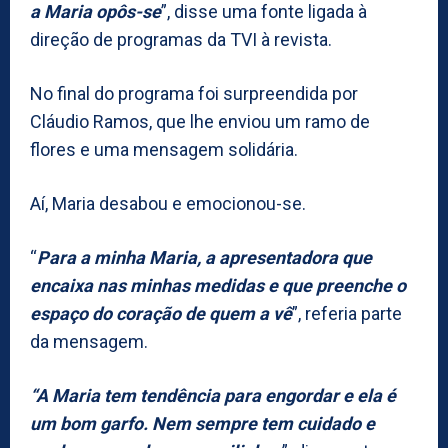
a Maria opôs-se
”, disse uma fonte ligada à
direção de programas da TVI à revista.
No final do programa foi surpreendida por
Cláudio Ramos, que lhe enviou um ramo de
flores e uma mensagem solidária.
Aí, Maria desabou e emocionou-se.
“
Para a minha Maria, a apresentadora que
encaixa nas minhas medidas e que preenche o
espaço do coração de quem a vê
”, referia parte
da mensagem.
“A Maria tem tendência para engordar e ela é
um bom garfo. Nem sempre tem cuidado e