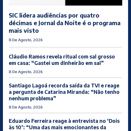
SIC lidera audiências por quatro
décimas e Jornal da Noite é o programa
mais visto
8 De Agosto, 2026
Cláudio Ramos revela ritual com sal grosso
em casa: “Gastei um dinheirão em sal”
8 De Agosto, 2026
Santiago Lagoá recorda saída da TVI e reage
a pergunta de Catarina Miranda: “Não tenho
nenhum problema”
8 De Agosto, 2026
Eduardo Ferreira reage à entrevista no ‘Dois
às 10’: “Uma das mais emocionantes da