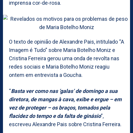
imprensa cor-de-rosa.
O texto de opinião de Alexandre Pais, intitulado “A
Imagem é Tudo” sobre Maria Botelho Moniz e
Cristina Ferreira gerou uma onda de revolta nas
redes sociais e Maria Botelho Moniz reagiu
ontem em entrevista a Goucha.
“
Basta ver como nas ‘galas’ de domingo a sua
diretora, de mangas à cava, exibe e ergue – em
vez de proteger – os braços, tomados pela
flacidez do tempo e da falta de ginásio
”,
escreveu Alexandre Pais sobre Cristina Ferreira.