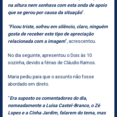
na altura nem sonhava com esta onda de apoio
que se gerou por causa da situação
”.
“Ficou triste, sofreu em silêncio, claro, ninguém
gosta de receber este tipo de apreciação
relacionada com a imagem
”, acrescentou.
No dia seguinte, apresentou o Dois às 10
sozinha, devido a férias de Cláudio Ramos.
Maria pediu para que o assunto não fosse
abordado em direto.
“
Era suposto os comentadores do dia,
nomeadamente a Luísa Castel-Branco, o Zé
Lopes e a Cinha Jardim, falarem do tema, mas