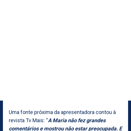
Uma fonte próxima da apresentadora contou à
revista Tv Mais: “
A Maria não fez grandes
comentários e mostrou não estar preocupada. E