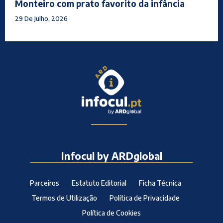
Monteiro com prato favorito da infância
29 De Julho, 2026
Infocul by ARDglobal
Parceiros
Estatuto Editorial
Ficha Técnica
Termos de Utilização
Política de Privacidade
Política de Cookies