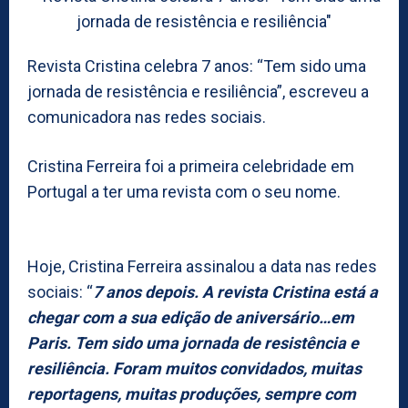
Revista Cristina celebra 7 anos: “Tem sido uma
jornada de resistência e resiliência”, escreveu a
comunicadora nas redes sociais.
Cristina Ferreira foi a primeira celebridade em
Portugal a ter uma revista com o seu nome.
Hoje, Cristina Ferreira assinalou a data nas redes
sociais: “
7 anos depois. A revista Cristina está a
chegar com a sua edição de aniversário…em
Paris. Tem sido uma jornada de resistência e
resiliência. Foram muitos convidados, muitas
reportagens, muitas produções, sempre com