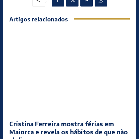
Artigos relacionados
Cristina Ferreira mostra férias em
Maiorca e revela os hábitos de que não