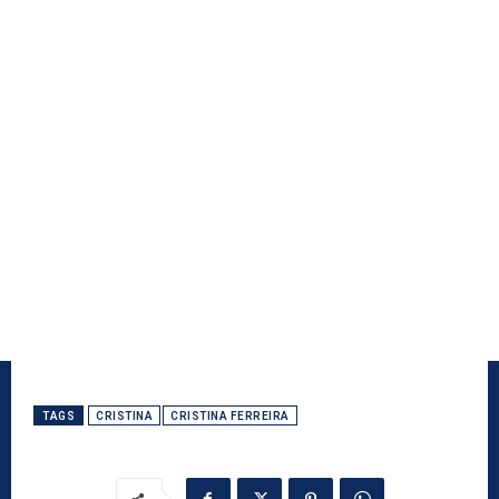
TAGS
CRISTINA
CRISTINA FERREIRA