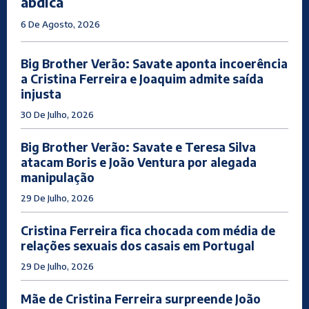
abdica
6 De Agosto, 2026
Big Brother Verão: Savate aponta incoerência
a Cristina Ferreira e Joaquim admite saída
injusta
30 De Julho, 2026
Big Brother Verão: Savate e Teresa Silva
atacam Boris e João Ventura por alegada
manipulação
29 De Julho, 2026
Cristina Ferreira fica chocada com média de
relações sexuais dos casais em Portugal
29 De Julho, 2026
Mãe de Cristina Ferreira surpreende João