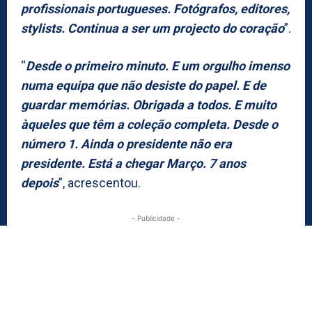
profissionais portugueses. Fotógrafos, editores,
stylists. Continua a ser um projecto do coração
”.
“
Desde o primeiro minuto. E um orgulho imenso
numa equipa que não desiste do papel. E de
guardar memórias. Obrigada a todos. E muito
àqueles que têm a coleção completa. Desde o
número 1. Ainda o presidente não era
presidente. Está a chegar Março. 7 anos
depois
”, acrescentou.
- Publicidade -