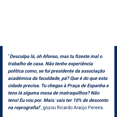
“
Desculpa lá, oh Afonso, mas tu fizeste mal o
trabalho de casa. Não tenho experiência
política como, se fui presidente da associação
académica da faculdade, pá? Que é do que esta
cidade precisa. Tu chegas à Praça de Espanha e
tens lá alguma mesa de matraquilhos? Não
tens! Eu vou por. Mais: vais ter 10% de desconto
na reprografia!
”, gozou Ricardo Araújo Pereira.