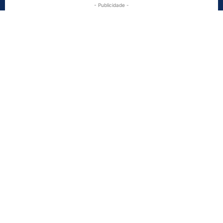
- Publicidade -