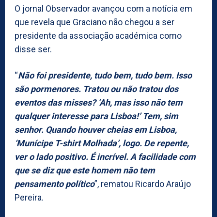
O jornal Observador avançou com a notícia em
que revela que Graciano não chegou a ser
presidente da associação académica como
disse ser.
“
Não foi presidente, tudo bem, tudo bem. Isso
são pormenores. Tratou ou não tratou dos
eventos das misses? ‘Ah, mas isso não tem
qualquer interesse para Lisboa!’ Tem, sim
senhor. Quando houver cheias em Lisboa,
‘Munícipe T-shirt Molhada’, logo. De repente,
ver o lado positivo. É incrível. A facilidade com
que se diz que este homem não tem
pensamento político
”, rematou Ricardo Araújo
Pereira.