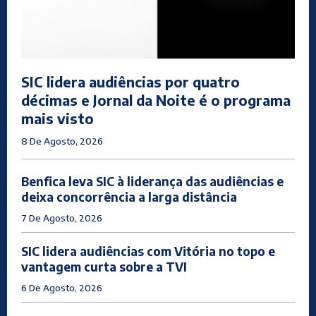
SIC lidera audiências por quatro
décimas e Jornal da Noite é o programa
mais visto
8 De Agosto, 2026
Benfica leva SIC à liderança das audiências e
deixa concorrência a larga distância
7 De Agosto, 2026
SIC lidera audiências com Vitória no topo e
vantagem curta sobre a TVI
6 De Agosto, 2026