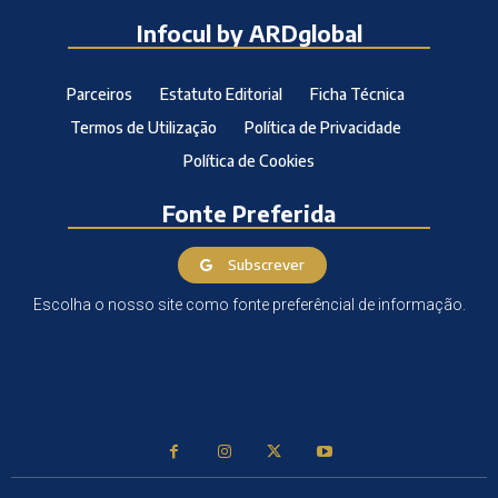
Infocul by ARDglobal
Parceiros
Estatuto Editorial
Ficha Técnica
Termos de Utilização
Política de Privacidade
Política de Cookies
Fonte Preferida
Subscrever
Escolha o nosso site como fonte preferêncial de informação.