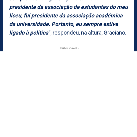
presidente da associação de estudantes do meu
liceu, fui presidente da associação académica
da universidade. Portanto, eu sempre estive
ligado à política
“, respondeu, na altura, Graciano.
- Publicidaed -