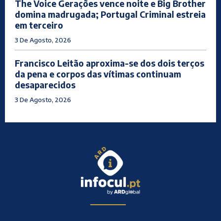
The Voice Gerações vence noite e Big Brother
domina madrugada; Portugal Criminal estreia
em terceiro
3 De Agosto, 2026
Francisco Leitão aproxima-se dos dois terços
da pena e corpos das vítimas continuam
desaparecidos
3 De Agosto, 2026