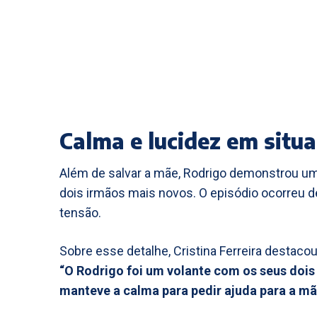
Calma e lucidez em situ
Além de salvar a mãe, Rodrigo demonstrou um
dois irmãos mais novos. O episódio ocorreu 
tensão.
Sobre esse detalhe, Cristina Ferreira destacou
“O Rodrigo foi um volante com os seus dois
manteve a calma para pedir ajuda para a mã