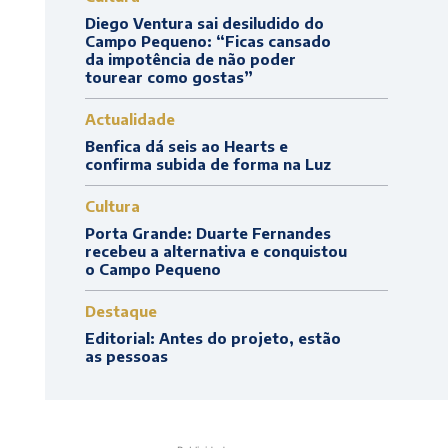
Diego Ventura sai desiludido do
Campo Pequeno: “Ficas cansado
da impotência de não poder
tourear como gostas”
Actualidade
Benfica dá seis ao Hearts e
confirma subida de forma na Luz
Cultura
Porta Grande: Duarte Fernandes
recebeu a alternativa e conquistou
o Campo Pequeno
Destaque
Editorial: Antes do projeto, estão
as pessoas