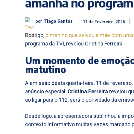
amanhã no program
por
Tiago Santos
11 de Fevereiro, 2026
Rodrigo,
o menino que salvou a mãe com uma
programa da TVI, revelou Cristina Ferreira.
Um momento de emoção 
matutino
A emissão desta quarta-feira, 11 de fevereiro
anúncio especial.
Cristina Ferreira
revelou qu
ao ligar para o 112, será o convidado da emis
Desde logo, a apresentadora sublinhou a impo
contexto informativo muitas vezes marcado p