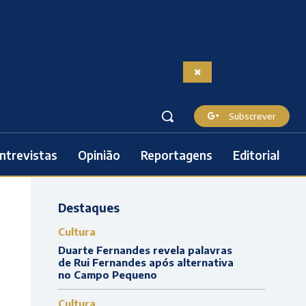
Subscrever
ntrevistas
Opinião
Reportagens
Editorial
Destaques
Cultura
Duarte Fernandes revela palavras
de Rui Fernandes após alternativa
no Campo Pequeno
Cultura