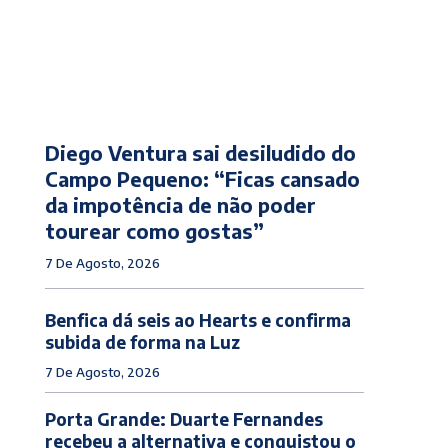
Diego Ventura sai desiludido do
Campo Pequeno: “Ficas cansado
da impotência de não poder
tourear como gostas”
7 De Agosto, 2026
Benfica dá seis ao Hearts e confirma
subida de forma na Luz
7 De Agosto, 2026
Porta Grande: Duarte Fernandes
recebeu a alternativa e conquistou o