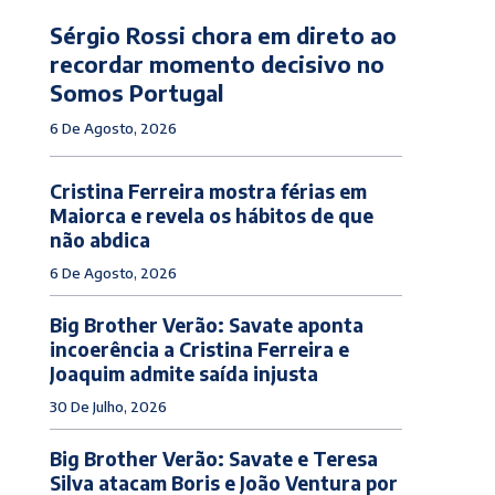
Sérgio Rossi chora em direto ao
recordar momento decisivo no
Somos Portugal
6 De Agosto, 2026
Cristina Ferreira mostra férias em
Maiorca e revela os hábitos de que
não abdica
6 De Agosto, 2026
Big Brother Verão: Savate aponta
incoerência a Cristina Ferreira e
Joaquim admite saída injusta
30 De Julho, 2026
Big Brother Verão: Savate e Teresa
Silva atacam Boris e João Ventura por