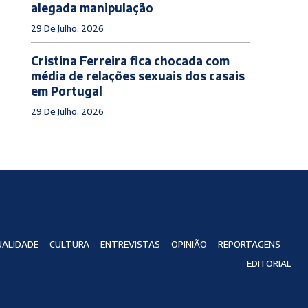
alegada manipulação
29 De Julho, 2026
Cristina Ferreira fica chocada com
média de relações sexuais dos casais
em Portugal
29 De Julho, 2026
ALIDADE
CULTURA
ENTREVISTAS
OPINIÃO
REPORTAGENS
EDITORIAL