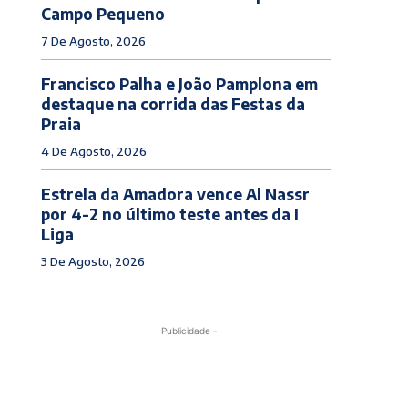
Campo Pequeno
7 De Agosto, 2026
Francisco Palha e João Pamplona em
destaque na corrida das Festas da
Praia
4 De Agosto, 2026
Estrela da Amadora vence Al Nassr
por 4-2 no último teste antes da I
Liga
3 De Agosto, 2026
- Publicidade -