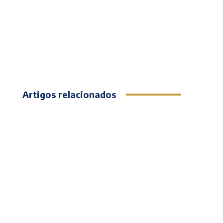
Artigos relacionados