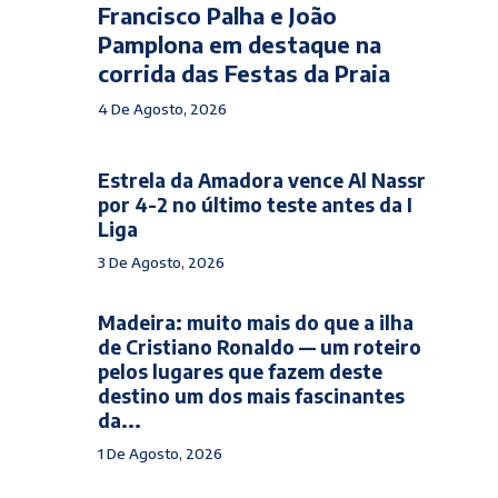
Francisco Palha e João
Pamplona em destaque na
corrida das Festas da Praia
4 De Agosto, 2026
Estrela da Amadora vence Al Nassr
por 4-2 no último teste antes da I
Liga
3 De Agosto, 2026
Madeira: muito mais do que a ilha
de Cristiano Ronaldo — um roteiro
pelos lugares que fazem deste
destino um dos mais fascinantes
da...
1 De Agosto, 2026