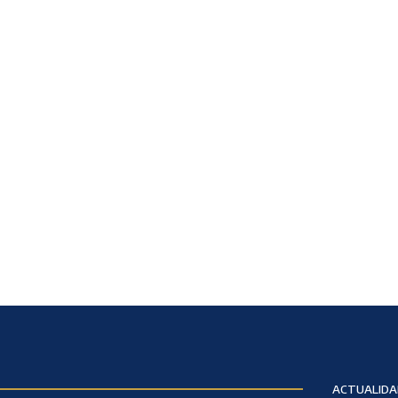
ACTUALIDA