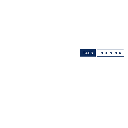
TAGS
RUBEN RUA
Partilhar