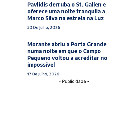
Pavlidis derruba o St. Gallen e
oferece uma noite tranquila a
Marco Silva na estreia na Luz
30 De Julho, 2026
Morante abriu a Porta Grande
numa noite em que o Campo
Pequeno voltou a acreditar no
impossível
17 De Julho, 2026
- Publicidade -