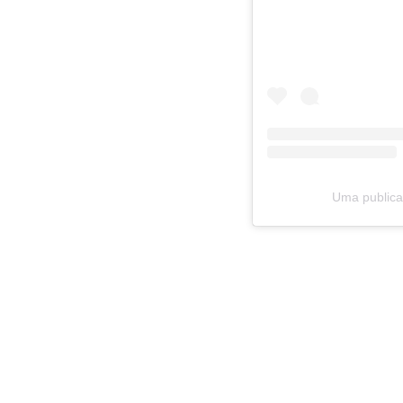
Uma publica