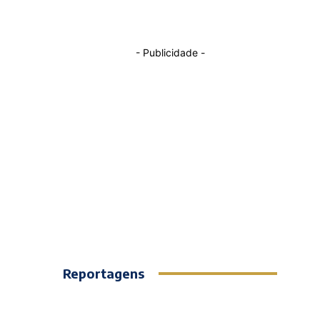
- Publicidade -
Reportagens