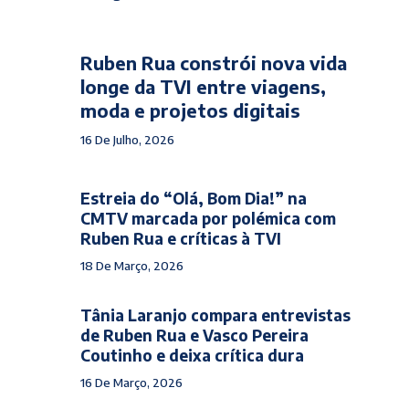
Ruben Rua constrói nova vida
longe da TVI entre viagens,
moda e projetos digitais
16 De Julho, 2026
Estreia do “Olá, Bom Dia!” na
CMTV marcada por polémica com
Ruben Rua e críticas à TVI
18 De Março, 2026
Tânia Laranjo compara entrevistas
de Ruben Rua e Vasco Pereira
Coutinho e deixa crítica dura
16 De Março, 2026