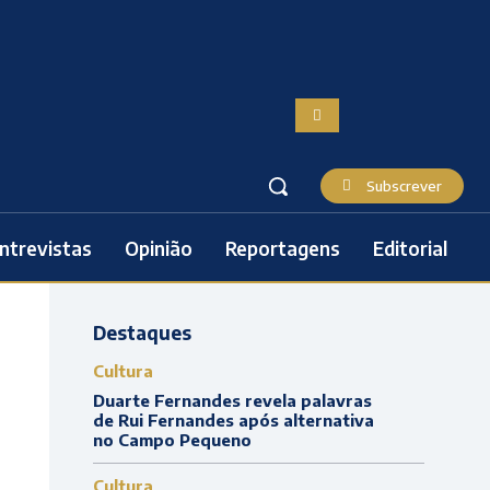
Subscrever
ntrevistas
Opinião
Reportagens
Editorial
Destaques
Cultura
Duarte Fernandes revela palavras
de Rui Fernandes após alternativa
no Campo Pequeno
Cultura