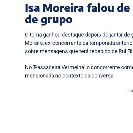
Isa Moreira falou d
de grupo
O tema ganhou destaque depois do jantar de g
Moreira, ex-concorrente da temporada anterior
sobre mensagens que terá recebido de Rui Fil
No ‘Passadeira Vermelha’, o concorrente come
mencionada no contexto da conversa.
- Pu