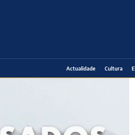
Actualidade
Cultura
E