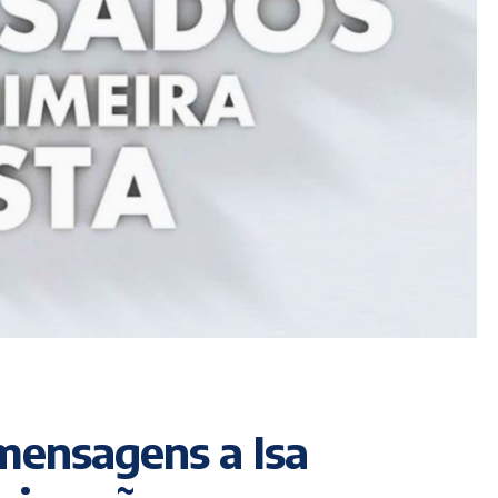
 mensagens a Isa