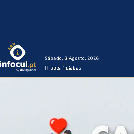
Sábado, 8 Agosto, 2026
22.5
Lisboa
C