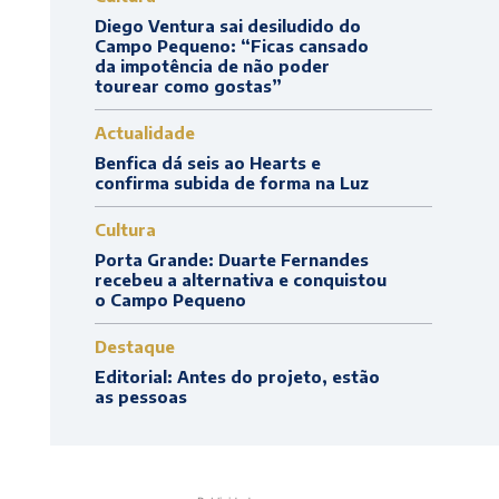
Diego Ventura sai desiludido do
Campo Pequeno: “Ficas cansado
da impotência de não poder
tourear como gostas”
Actualidade
Benfica dá seis ao Hearts e
confirma subida de forma na Luz
Cultura
Porta Grande: Duarte Fernandes
recebeu a alternativa e conquistou
o Campo Pequeno
Destaque
Editorial: Antes do projeto, estão
as pessoas