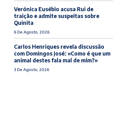
Verónica Eusébio acusa Rui de
traição e admite suspeitas sobre
Quinita
6 De Agosto, 2026
Carlos Henriques revela discussão
com Domingos José: «Como é que um
animal destes fala mal de mim?»
3 De Agosto, 2026