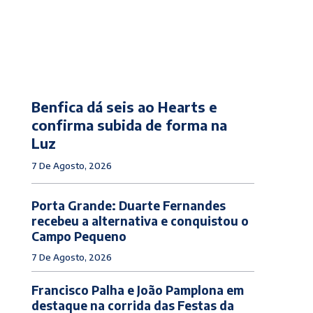
Benfica dá seis ao Hearts e
confirma subida de forma na
Luz
7 De Agosto, 2026
Porta Grande: Duarte Fernandes
recebeu a alternativa e conquistou o
Campo Pequeno
7 De Agosto, 2026
Francisco Palha e João Pamplona em
destaque na corrida das Festas da