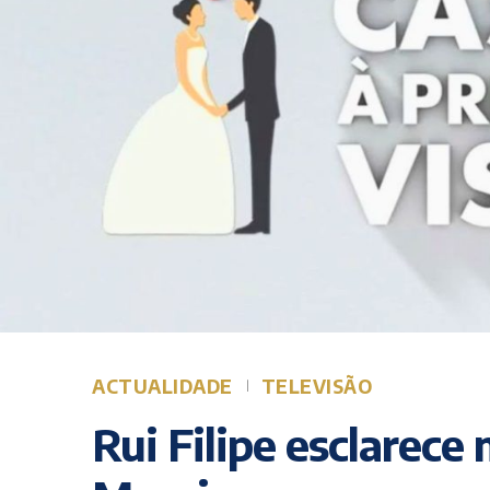
ACTUALIDADE
TELEVISÃO
Rui Filipe esclarece