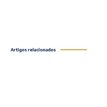
Artigos relacionados