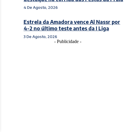
4 De Agosto, 2026
Estrela da Amadora vence Al Nassr por
4-2 no último teste antes da I Liga
3 De Agosto, 2026
- Publicidade -