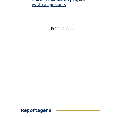
estão as pessoas
- Publicidade -
Reportagens