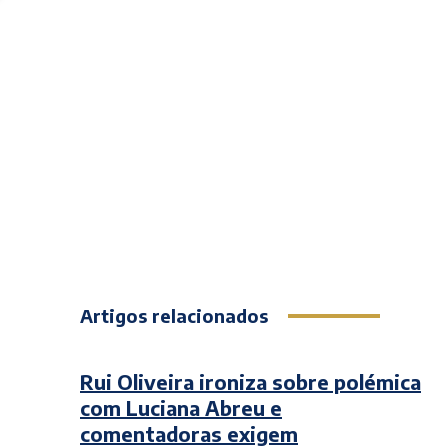
Artigos relacionados
Rui Oliveira ironiza sobre polémica
com Luciana Abreu e
comentadoras exigem