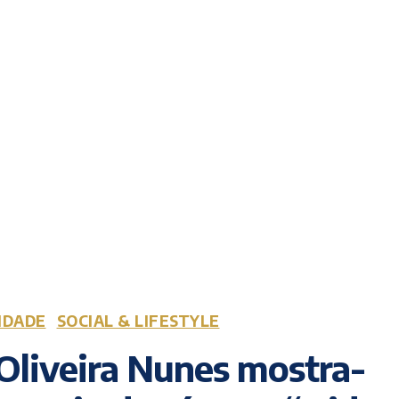
IDADE
SOCIAL & LIFESTYLE
Oliveira Nunes mostra-