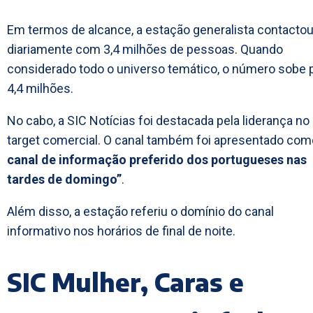
Em termos de alcance, a estação generalista contacto
diariamente com 3,4 milhões de pessoas. Quando
considerado todo o universo temático, o número sobe 
4,4 milhões.
No cabo, a SIC Notícias foi destacada pela liderança no
target comercial. O canal também foi apresentado co
canal de informação preferido dos portugueses nas
tardes de domingo”
.
Além disso, a estação referiu o domínio do canal
informativo nos horários de final de noite.
SIC Mulher, Caras e