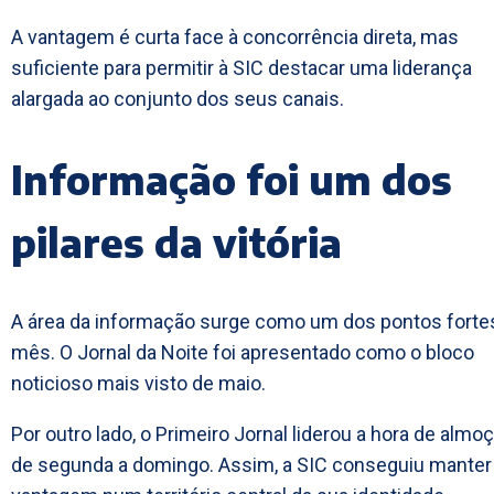
A vantagem é curta face à concorrência direta, mas
suficiente para permitir à SIC destacar uma liderança
alargada ao conjunto dos seus canais.
Informação foi um dos
pilares da vitória
A área da informação surge como um dos pontos forte
mês. O Jornal da Noite foi apresentado como o bloco
noticioso mais visto de maio.
Por outro lado, o Primeiro Jornal liderou a hora de almo
de segunda a domingo. Assim, a SIC conseguiu manter