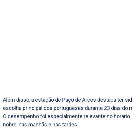
Além disso, a estação de Paço de Arcos destaca ter sid
escolha principal dos portugueses durante 23 dias do 
O desempenho foi especialmente relevante no horário
nobre, nas manhãs e nas tardes.