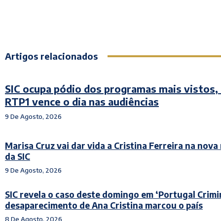
Artigos relacionados
SIC ocupa pódio dos programas mais vistos,
RTP1 vence o dia nas audiências
9 De Agosto, 2026
Marisa Cruz vai dar vida a Cristina Ferreira na nova
da SIC
9 De Agosto, 2026
SIC revela o caso deste domingo em ‘Portugal Crimin
desaparecimento de Ana Cristina marcou o país
8 De Agosto, 2026