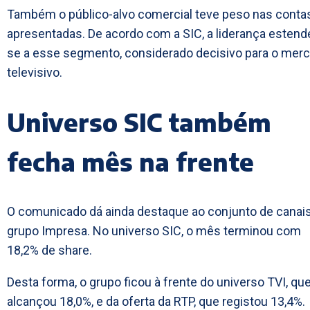
Também o público-alvo comercial teve peso nas conta
apresentadas. De acordo com a SIC, a liderança estend
se a esse segmento, considerado decisivo para o mer
televisivo.
Universo SIC também
fecha mês na frente
O comunicado dá ainda destaque ao conjunto de canai
grupo Impresa. No universo SIC, o mês terminou com
18,2% de share.
Desta forma, o grupo ficou à frente do universo TVI, qu
alcançou 18,0%, e da oferta da RTP, que registou 13,4%.