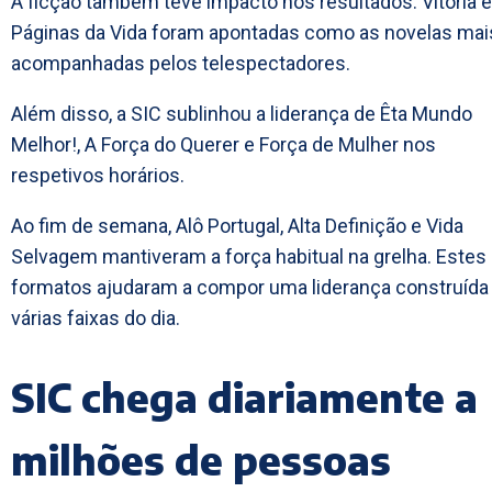
A ficção também teve impacto nos resultados. Vitória e
Páginas da Vida foram apontadas como as novelas mai
acompanhadas pelos telespectadores.
Além disso, a SIC sublinhou a liderança de Êta Mundo
Melhor!, A Força do Querer e Força de Mulher nos
respetivos horários.
Ao fim de semana, Alô Portugal, Alta Definição e Vida
Selvagem mantiveram a força habitual na grelha. Estes
formatos ajudaram a compor uma liderança construíd
várias faixas do dia.
SIC chega diariamente a
milhões de pessoas