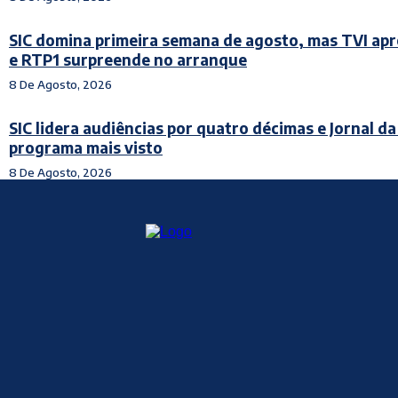
SIC domina primeira semana de agosto, mas TVI ap
e RTP1 surpreende no arranque
8 De Agosto, 2026
SIC lidera audiências por quatro décimas e Jornal da
programa mais visto
8 De Agosto, 2026