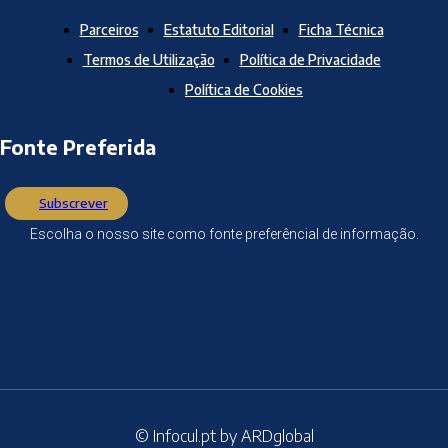
Parceiros
Estatuto Editorial
Ficha Técnica
Termos de Utilização
Política de Privacidade
Política de Cookies
Fonte Preferida
Subscrever
Escolha o nosso site como fonte preferêncial de informação.
© Infocul.pt by ARDglobal