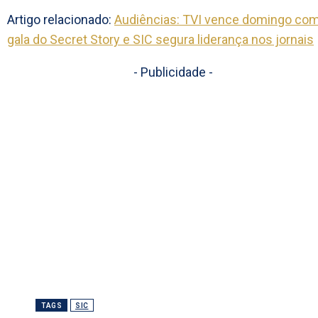
Artigo relacionado:
Audiências: TVI vence domingo co
gala do Secret Story e SIC segura liderança nos jornais
- Publicidade -
TAGS
SIC