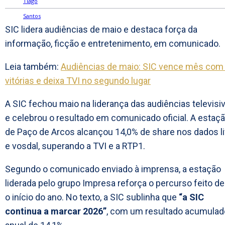
SIC lidera audiências de maio e destaca força da
informação, ficção e entretenimento, em comunicado.
Leia também:
Audiências de maio: SIC vence mês com
vitórias e deixa TVI no segundo lugar
A SIC fechou maio na liderança das audiências televisi
e celebrou o resultado em comunicado oficial. A estaç
de Paço de Arcos alcançou 14,0% de share nos dados l
e vosdal, superando a TVI e a RTP1.
Segundo o comunicado enviado à imprensa, a estação
liderada pelo grupo Impresa reforça o percurso feito d
o início do ano. No texto, a SIC sublinha que
“a SIC
continua a marcar 2026”
, com um resultado acumulad