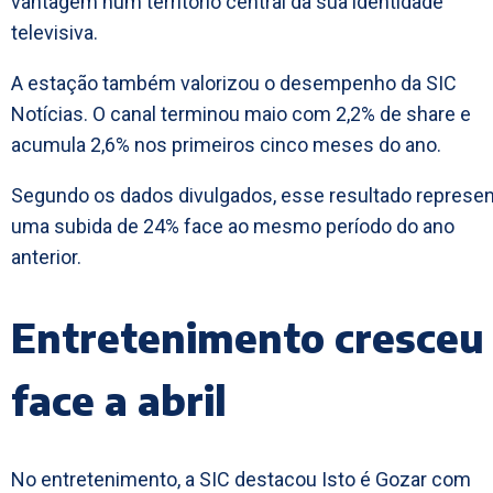
vantagem num território central da sua identidade
televisiva.
A estação também valorizou o desempenho da SIC
Notícias. O canal terminou maio com 2,2% de share e
acumula 2,6% nos primeiros cinco meses do ano.
Segundo os dados divulgados, esse resultado represe
uma subida de 24% face ao mesmo período do ano
anterior.
Entretenimento cresceu
face a abril
No entretenimento, a SIC destacou Isto é Gozar com