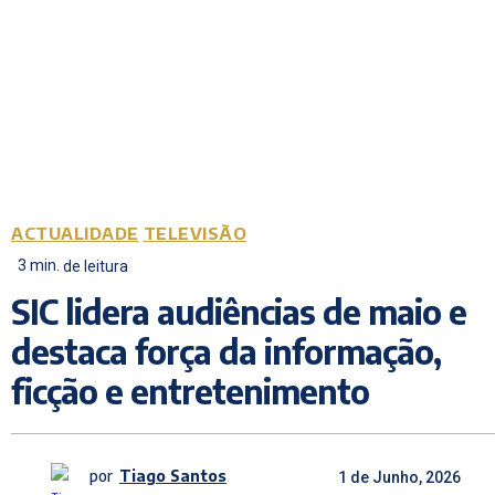
ACTUALIDADE
TELEVISÃO
3
min.
de leitura
SIC lidera audiências de maio e
destaca força da informação,
ficção e entretenimento
por
Tiago Santos
1 de Junho, 2026