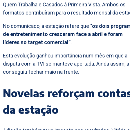
Quem Trabalha e Casados à Primeira Vista. Ambos os
formatos contribuíram para o resultado mensal da esta
No comunicado, a estação refere que
“os dois progra
de entretenimento cresceram face a abril e foram
líderes no target comercial”
.
Esta evolução ganhou importância num mês em que a
disputa com a TVI se manteve apertada. Ainda assim, a
conseguiu fechar maio na frente.
Novelas reforçam conta
da estação