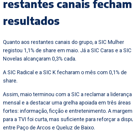
restantes canais fecham
resultados
Quanto aos restantes canais do grupo, a SIC Mulher
registou 1,1% de share em maio. Já a SIC Caras e a SIC
Novelas alcançaram 0,3% cada.
A SIC Radical e a SIC K fecharam o mês com 0,1% de
share.
Assim, maio terminou com a SIC a reclamar a liderança
mensal e a destacar uma grelha apoiada em três áreas
fortes: informação, ficção e entretenimento. A margem
para a TVI foi curta, mas suficiente para reforçar a disp
entre Paço de Arcos e Queluz de Baixo.