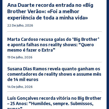
Ana Duarte recorda entrada no «Big
Brother Verão»: «Foi a melhor
experiência de toda a minha vida»
22 De Julho, 2026
Marta Cardoso recusa galas do ‘Big Brother’
e aponta falhas nos reality shows: “Quero
mesmo é fazer o Extra”
19 De Julho, 2026
Susana Dias Ramos revela quanto ganham os
comentadores de reality shows e assume mês
de 14 mil euros
14 De Julho, 2026
Luís Gonçalves recorda vitória no Big Brother
– 25 Anos: “Humildes, sempre. Submissos,
nunca”