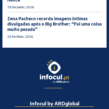
29 De Junho, 2026
Zena Pacheco recorda imagens íntimas
divulgadas após o Big Brother: “Foi uma coisa
muito pesada”
23 De Maio, 2026
Infocul by ARDglobal