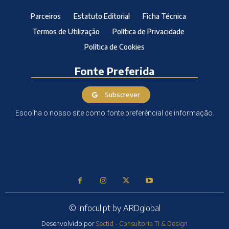
Parceiros
Estatuto Editorial
Ficha Técnica
Termos de Utilização
Política de Privacidade
Política de Cookies
Fonte Preferida
Subscrever
Escolha o nosso site como fonte preferêncial de informação.
© Infocul.pt by ARDglobal
Desenvolvido por
Sectid - Consultoria TI & Design