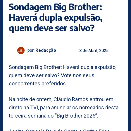
Sondagem Big Brother:
Haverá dupla expulsão,
quem deve ser salvo?
por
Redacção
8 de Abril, 2025
Sondagem Big Brother: Haverá dupla expulsão,
quem deve ser salvo? Vote nos seus
concorrentes preferidos.
Na noite de ontem, Cláudio Ramos entrou em
direto na TVI, para anunciar os nomeados desta
terceira semana do “Big Brother 2025”.