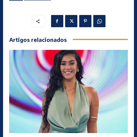
Artigos relacionados