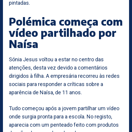
pintadas.
Polémica começa com
vídeo partilhado por
Naísa
Sónia Jesus voltou a estar no centro das
atenções, desta vez devido a comentários
dirigidos à filha. A empresária recorreu às redes
sociais para responder a críticas sobre a
aparência de Naísa, de 11 anos.
Tudo começou após a jovem partilhar um vídeo
onde surgia pronta para a escola. No registo,
aparecia com um penteado feito com produtos