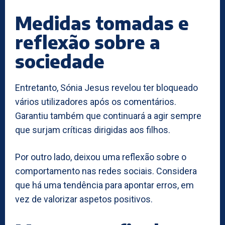
Medidas tomadas e
reflexão sobre a
sociedade
Entretanto, Sónia Jesus revelou ter bloqueado
vários utilizadores após os comentários.
Garantiu também que continuará a agir sempre
que surjam críticas dirigidas aos filhos.
Por outro lado, deixou uma reflexão sobre o
comportamento nas redes sociais. Considera
que há uma tendência para apontar erros, em
vez de valorizar aspetos positivos.