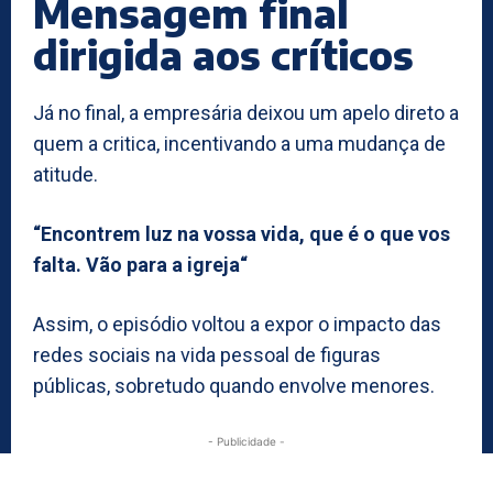
Mensagem final
dirigida aos críticos
Já no final, a empresária deixou um apelo direto a
quem a critica, incentivando a uma mudança de
atitude.
“Encontrem luz na vossa vida, que é o que vos
falta. Vão para a igreja“
Assim, o episódio voltou a expor o impacto das
redes sociais na vida pessoal de figuras
públicas, sobretudo quando envolve menores.
- Publicidade -