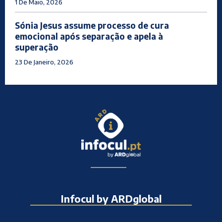
1 De Maio, 2026
Sónia Jesus assume processo de cura
emocional após separação e apela à
superação
23 De Janeiro, 2026
Infocul by ARDglobal