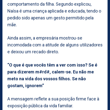
comportamento da filha. Segundo explicou,
Naísa é uma criança aplicada e educada, tendo o
pedido sido apenas um gesto permitido pela
mãe.
Ainda assim, a empresária mostrou-se
incomodada com a atitude de alguns utilizadores
e deixou um recado direto.
“O que é que vocês têm a ver com isso? Se é
para dizerem m#rd#, calem-se. Eu não me
meto na vida dos vossos filhos. Se não
gostam, ignorem”
A mensagem reflete a sua posição firme face à
exposição pública da vida familiar.