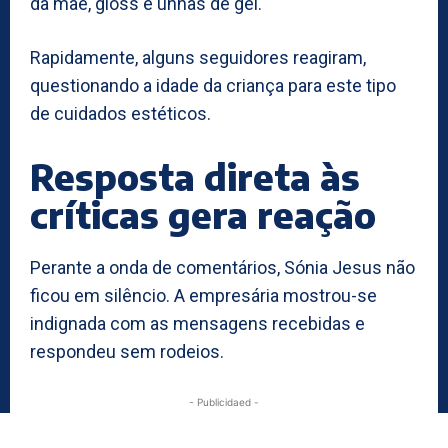
da mãe, gloss e unhas de gel.
Rapidamente, alguns seguidores reagiram,
questionando a idade da criança para este tipo
de cuidados estéticos.
Resposta direta às
críticas gera reação
Perante a onda de comentários, Sónia Jesus não
ficou em silêncio. A empresária mostrou-se
indignada com as mensagens recebidas e
respondeu sem rodeios.
- Publicidaed -