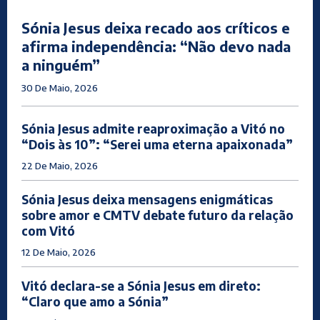
Sónia Jesus deixa recado aos críticos e
afirma independência: “Não devo nada
a ninguém”
30 De Maio, 2026
Sónia Jesus admite reaproximação a Vitó no
“Dois às 10”: “Serei uma eterna apaixonada”
22 De Maio, 2026
Sónia Jesus deixa mensagens enigmáticas
sobre amor e CMTV debate futuro da relação
com Vitó
12 De Maio, 2026
Vitó declara-se a Sónia Jesus em direto:
“Claro que amo a Sónia”