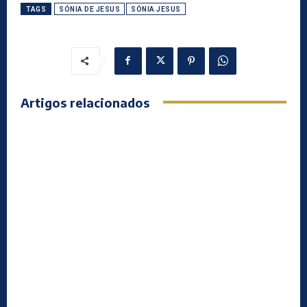
TAGS
SÓNIA DE JESUS
SÓNIA JESUS
Artigos relacionados