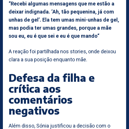
“Recebi algumas mensagens que me estão a
deixar indignada. ‘Ah, tão pequenina, já com
unhas de gel’. Ela tem umas mini-unhas de gel,
mas podia ter umas grandes, porque a mãe
sou eu, eu é que sei e eu é que mando“
A reação foi partilhada nos stories, onde deixou
clara a sua posição enquanto mãe.
Defesa da filha e
crítica aos
comentários
negativos
Além disso, Sónia justificou a decisão com o