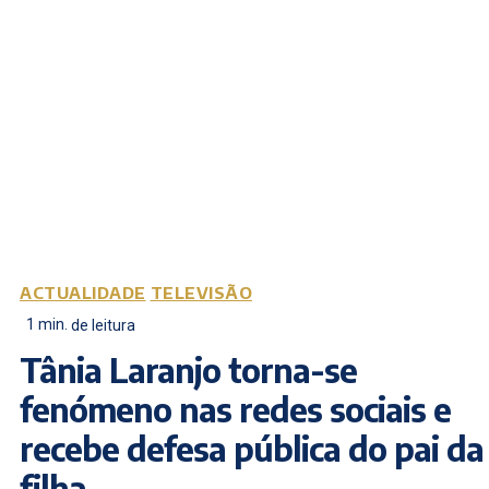
ACTUALIDADE
TELEVISÃO
1
min.
de leitura
Tânia Laranjo torna-se
fenómeno nas redes sociais e
recebe defesa pública do pai da
filha