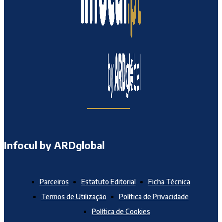
Infocul by ARDglobal
Parceiros
Estatuto Editorial
Ficha Técnica
Termos de Utilização
Política de Privacidade
Política de Cookies