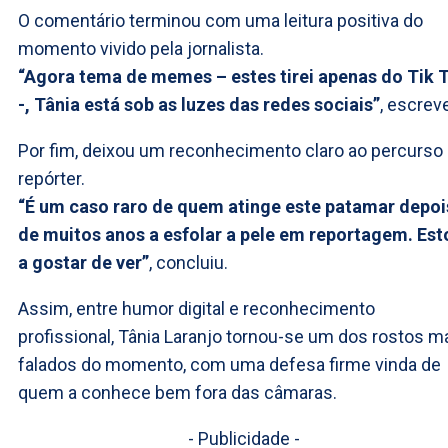
O comentário terminou com uma leitura positiva do
momento vivido pela jornalista.
“Agora tema de memes – estes tirei apenas do Tik 
-, Tânia está sob as luzes das redes sociais”
, escrev
Por fim, deixou um reconhecimento claro ao percurso
repórter.
“É um caso raro de quem atinge este patamar depoi
de muitos anos a esfolar a pele em reportagem. Est
a gostar de ver”
, concluiu.
Assim, entre humor digital e reconhecimento
profissional, Tânia Laranjo tornou-se um dos rostos m
falados do momento, com uma defesa firme vinda de
quem a conhece bem fora das câmaras.
- Publicidade -