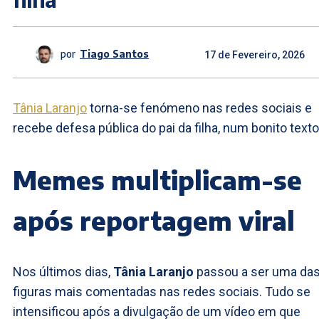
por
Tiago Santos
17 de Fevereiro, 2026
Tânia Laranjo
torna-se fenómeno nas redes sociais e
recebe defesa pública do pai da filha, num bonito texto
Memes multiplicam-se
após reportagem viral
Nos últimos dias,
Tânia Laranjo
passou a ser uma da
figuras mais comentadas nas redes sociais. Tudo se
intensificou após a divulgação de um vídeo em que