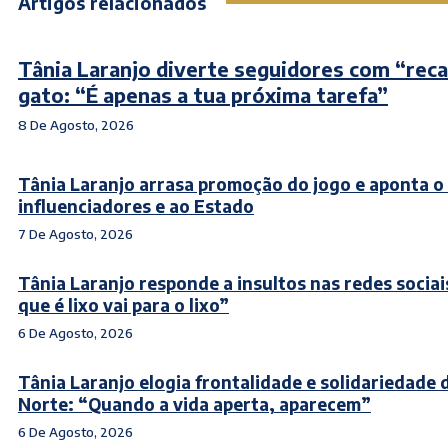
Artigos relacionados
Tânia Laranjo diverte seguidores com “rec
gato: “É apenas a tua próxima tarefa”
8 De Agosto, 2026
Tânia Laranjo arrasa promoção do jogo e aponta o
influenciadores e ao Estado
7 De Agosto, 2026
Tânia Laranjo responde a insultos nas redes sociai
que é lixo vai para o lixo”
6 De Agosto, 2026
Tânia Laranjo elogia frontalidade e solidariedade 
Norte: “Quando a vida aperta, aparecem”
6 De Agosto, 2026