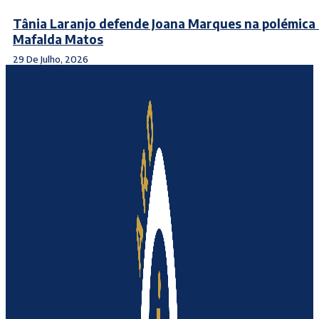
Tânia Laranjo defende Joana Marques na polémica
Mafalda Matos
29 De Julho, 2026