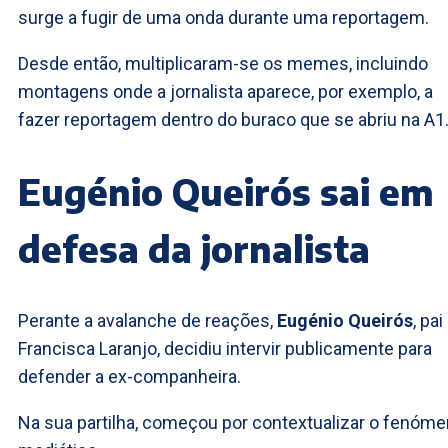
surge a fugir de uma onda durante uma reportagem.
Desde então, multiplicaram-se os memes, incluindo
montagens onde a jornalista aparece, por exemplo, a
fazer reportagem dentro do buraco que se abriu na A1
Eugénio Queirós sai em
defesa da jornalista
Perante a avalanche de reações,
Eugénio Queirós
, pai
Francisca Laranjo, decidiu intervir publicamente para
defender a ex-companheira.
Na sua partilha, começou por contextualizar o fenóm