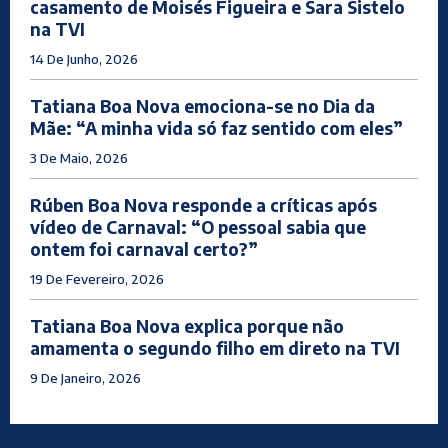
casamento de Moisés Figueira e Sara Sistelo
na TVI
14 De Junho, 2026
Tatiana Boa Nova emociona-se no Dia da
Mãe: “A minha vida só faz sentido com eles”
3 De Maio, 2026
Rúben Boa Nova responde a críticas após
vídeo de Carnaval: “O pessoal sabia que
ontem foi carnaval certo?”
19 De Fevereiro, 2026
Tatiana Boa Nova explica porque não
amamenta o segundo filho em direto na TVI
9 De Janeiro, 2026