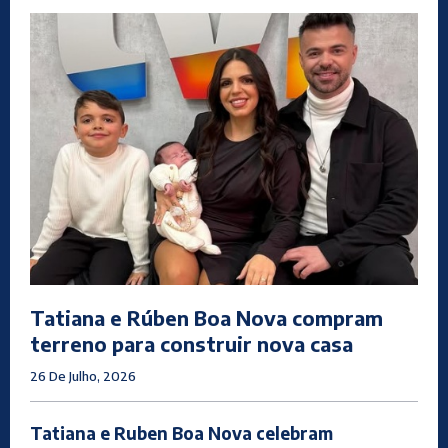
Tatiana e Rúben Boa Nova compram
terreno para construir nova casa
26 De Julho, 2026
Tatiana e Ruben Boa Nova celebram