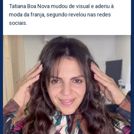
Tatiana Boa Nova mudou de visual e aderiu à
moda da franja, segundo revelou nas redes
sociais.