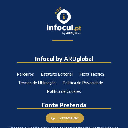
Infocul by ARDglobal
Parceiros
Estatuto Editorial
Ficha Técnica
Termos de Utilização
Política de Privacidade
Política de Cookies
Fonte Preferida
Subscrever