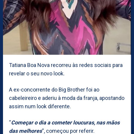
Tatiana Boa Nova recorreu às redes sociais para
revelar o seu novo look.
A ex-concorrente do Big Brother foi ao
cabeleireiro e aderiu à moda da franja, apostando
assim num look diferente.
“
Começar o dia a cometer loucuras, nas mãos
das melhores
“, começou por referir.