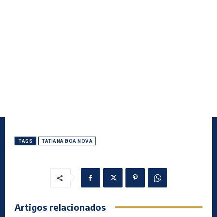
TAGS
TATIANA BOA NOVA
Artigos relacionados