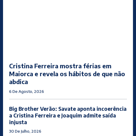
Cristina Ferreira mostra férias em
Maiorca e revela os hábitos de que não
abdica
6 De Agosto, 2026
Big Brother Verão: Savate aponta incoerência
a Cristina Ferreira e Joaquim admite saída
injusta
30 De Julho, 2026