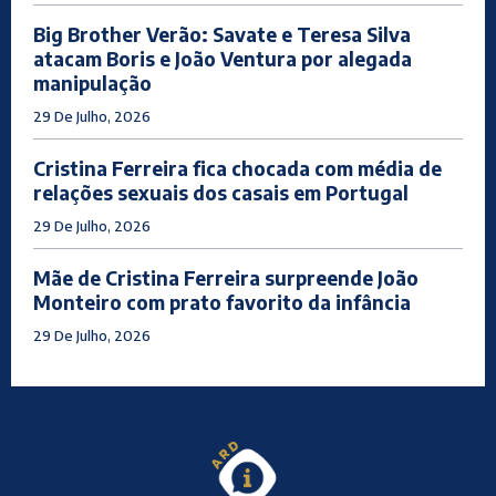
Big Brother Verão: Savate e Teresa Silva
atacam Boris e João Ventura por alegada
manipulação
29 De Julho, 2026
Cristina Ferreira fica chocada com média de
relações sexuais dos casais em Portugal
29 De Julho, 2026
Mãe de Cristina Ferreira surpreende João
Monteiro com prato favorito da infância
29 De Julho, 2026