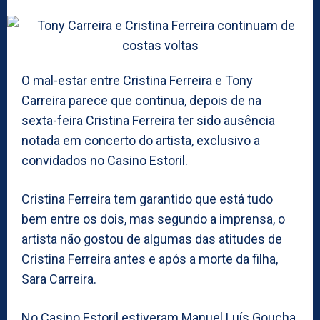
O mal-estar entre Cristina Ferreira e Tony
Carreira parece que continua, depois de na
sexta-feira Cristina Ferreira ter sido ausência
notada em concerto do artista, exclusivo a
convidados no Casino Estoril.
Cristina Ferreira tem garantido que está tudo
bem entre os dois, mas segundo a imprensa, o
artista não gostou de algumas das atitudes de
Cristina Ferreira antes e após a morte da filha,
Sara Carreira.
No Casino Estoril estiveram Manuel Luís Goucha