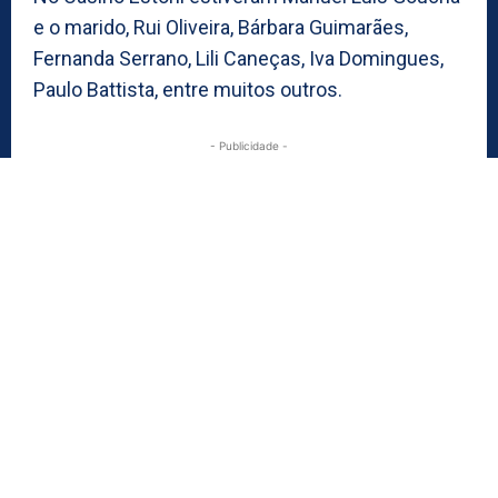
e o marido, Rui Oliveira, Bárbara Guimarães,
Fernanda Serrano, Lili Caneças, Iva Domingues,
Paulo Battista, entre muitos outros.
- Publicidade -