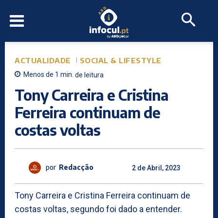
ACTUALIDADE
SOCIAL & LIFESTYLE
Menos de 1
min.
de leitura
Tony Carreira e Cristina
Ferreira continuam de
costas voltas
por
Redacção
2 de Abril, 2023
Tony Carreira e Cristina Ferreira continuam de
costas voltas, segundo foi dado a entender.