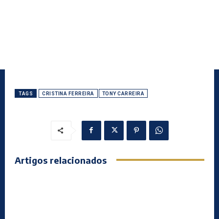
TAGS
CRISTINA FERREIRA
TONY CARREIRA
Artigos relacionados