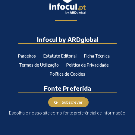
Infocul by ARDglobal
Parceiros
Estatuto Editorial
Ficha Técnica
Termos de Utilização
Política de Privacidade
Política de Cookies
Fonte Preferida
Subscrever
Escolha o nosso site como fonte preferêncial de informação.