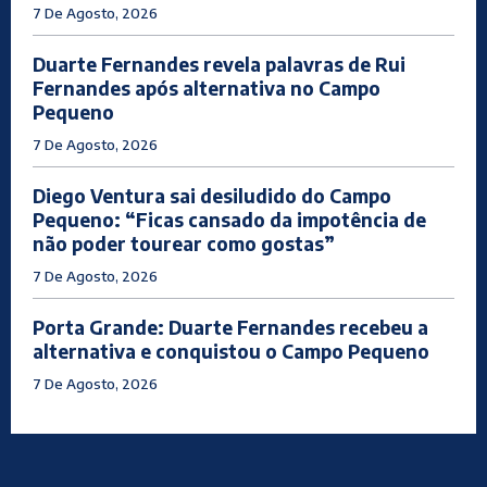
7 De Agosto, 2026
Duarte Fernandes revela palavras de Rui
Fernandes após alternativa no Campo
Pequeno
7 De Agosto, 2026
Diego Ventura sai desiludido do Campo
Pequeno: “Ficas cansado da impotência de
não poder tourear como gostas”
7 De Agosto, 2026
Porta Grande: Duarte Fernandes recebeu a
alternativa e conquistou o Campo Pequeno
7 De Agosto, 2026