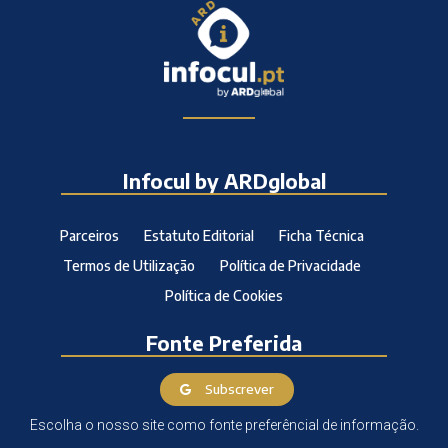
Infocul by ARDglobal
Parceiros
Estatuto Editorial
Ficha Técnica
Termos de Utilização
Política de Privacidade
Política de Cookies
Fonte Preferida
Subscrever
Escolha o nosso site como fonte preferêncial de informação.