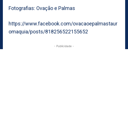
Fotografias: Ovação e Palmas
https://www.facebook.com/ovacaoepalmastaur
omaquia/posts/818256522155652
- Publicidade -