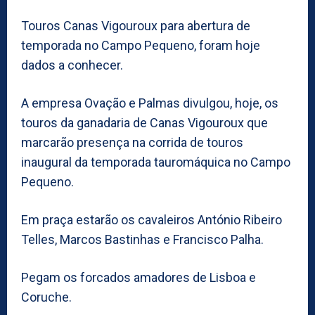
Touros Canas Vigouroux para abertura de
temporada no Campo Pequeno, foram hoje
dados a conhecer.
A empresa Ovação e Palmas divulgou, hoje, os
touros da ganadaria de Canas Vigouroux que
marcarão presença na corrida de touros
inaugural da temporada tauromáquica no Campo
Pequeno.
Em praça estarão os cavaleiros António Ribeiro
Telles, Marcos Bastinhas e Francisco Palha.
Pegam os forcados amadores de Lisboa e
Coruche.