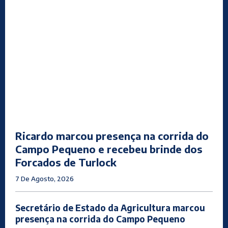
Ricardo marcou presença na corrida do
Campo Pequeno e recebeu brinde dos
Forcados de Turlock
7 De Agosto, 2026
Secretário de Estado da Agricultura marcou
presença na corrida do Campo Pequeno