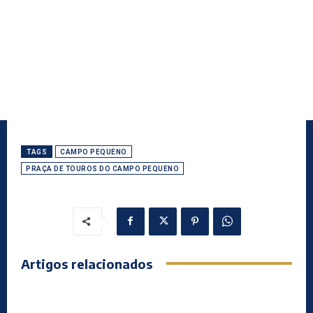
TAGS
CAMPO PEQUENO
PRAÇA DE TOUROS DO CAMPO PEQUENO
Artigos relacionados