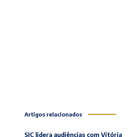
Artigos relacionados
SIC lidera audiências com Vitória