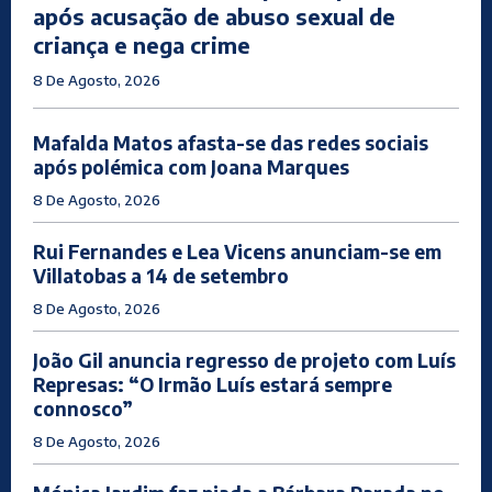
após acusação de abuso sexual de
criança e nega crime
8 De Agosto, 2026
Mafalda Matos afasta-se das redes sociais
após polémica com Joana Marques
8 De Agosto, 2026
Rui Fernandes e Lea Vicens anunciam-se em
Villatobas a 14 de setembro
8 De Agosto, 2026
João Gil anuncia regresso de projeto com Luís
Represas: “O Irmão Luís estará sempre
connosco”
8 De Agosto, 2026