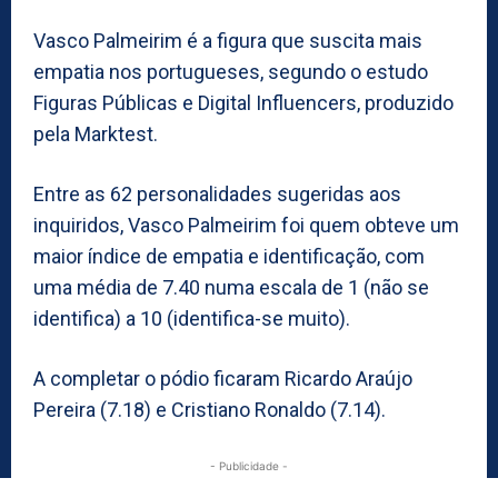
Vasco Palmeirim é a figura que suscita mais
empatia nos portugueses, segundo o estudo
Figuras Públicas e Digital Influencers, produzido
pela Marktest.
Entre as 62 personalidades sugeridas aos
inquiridos, Vasco Palmeirim foi quem obteve um
maior índice de empatia e identificação, com
uma média de 7.40 numa escala de 1 (não se
identifica) a 10 (identifica-se muito).
A completar o pódio ficaram Ricardo Araújo
Pereira (7.18) e Cristiano Ronaldo (7.14).
- Publicidade -