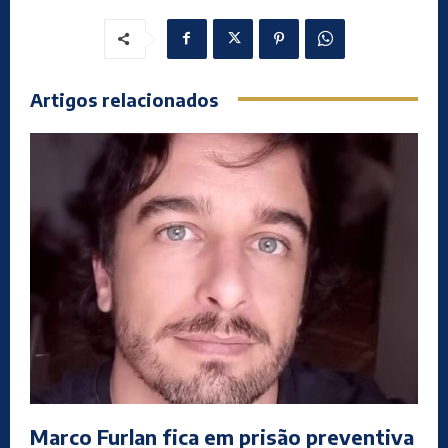
Artigos relacionados
Marco Furlan fica em prisão preventiva