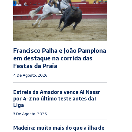
Francisco Palha e João Pamplona
em destaque na corrida das
Festas da Praia
4 De Agosto, 2026
Estrela da Amadora vence Al Nassr
por 4-2 no último teste antes da I
Liga
3 De Agosto, 2026
Madeira: muito mais do que a ilha de