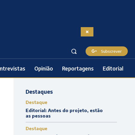
Subscrever
ntrevistas
Opinião
Reportagens
Editorial
Destaques
Destaque
Editorial: Antes do projeto, estão
as pessoas
Destaque