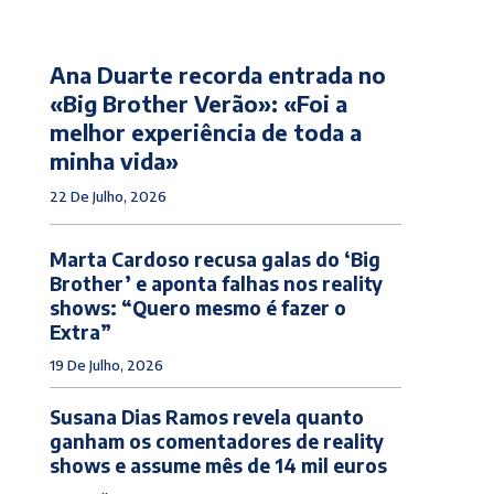
Ana Duarte recorda entrada no
«Big Brother Verão»: «Foi a
melhor experiência de toda a
minha vida»
22 De Julho, 2026
Marta Cardoso recusa galas do ‘Big
Brother’ e aponta falhas nos reality
shows: “Quero mesmo é fazer o
Extra”
19 De Julho, 2026
Susana Dias Ramos revela quanto
ganham os comentadores de reality
shows e assume mês de 14 mil euros