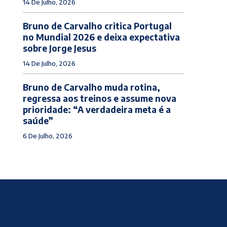
14 De Julho, 2026
Bruno de Carvalho critica Portugal
no Mundial 2026 e deixa expectativa
sobre Jorge Jesus
14 De Julho, 2026
Bruno de Carvalho muda rotina,
regressa aos treinos e assume nova
prioridade: “A verdadeira meta é a
saúde”
6 De Julho, 2026