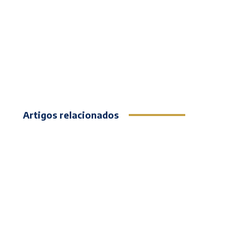
Artigos relacionados