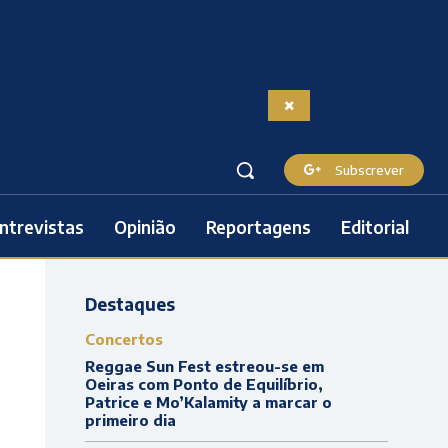
Subscrever
ntrevistas
Opinião
Reportagens
Editorial
Destaques
Concertos
Reggae Sun Fest estreou-se em
Oeiras com Ponto de Equilíbrio,
Patrice e Mo’Kalamity a marcar o
primeiro dia