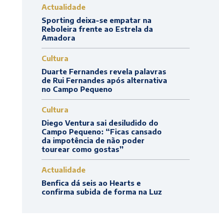
Actualidade
Sporting deixa-se empatar na
Reboleira frente ao Estrela da
Amadora
Cultura
Duarte Fernandes revela palavras
de Rui Fernandes após alternativa
no Campo Pequeno
Cultura
Diego Ventura sai desiludido do
Campo Pequeno: “Ficas cansado
da impotência de não poder
tourear como gostas”
Actualidade
Benfica dá seis ao Hearts e
confirma subida de forma na Luz