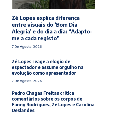
Zé Lopes explica diferença
entre visuais do ‘Bom Dia
Alegria’ e do dia a dia: “Adapto-
me a cada registo”
7 De Agosto, 2026
Zé Lopes reage a elogio de
espectador e assume orgulho na
evolução como apresentador
7 De Agosto, 2026
Pedro Chagas Freitas critica
comentários sobre os corpos de
Fanny Rodrigues, Zé Lopes e Carolina
Deslandes