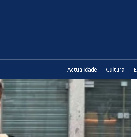
Actualidade
Cultura
E