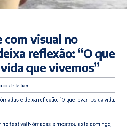
 com visual no
deixa reflexão: “O que
a vida que vivemos”
min.
de leitura
ómadas e deixa reflexão: “O que levamos da vida,
 no festival Nómadas e mostrou este domingo,