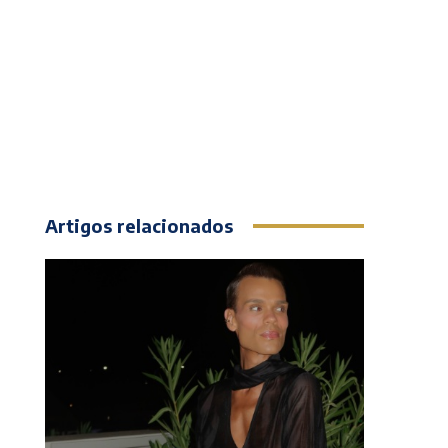
Artigos relacionados