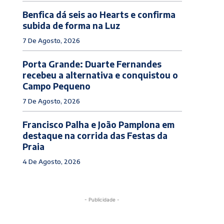
Benfica dá seis ao Hearts e confirma
subida de forma na Luz
7 De Agosto, 2026
Porta Grande: Duarte Fernandes
recebeu a alternativa e conquistou o
Campo Pequeno
7 De Agosto, 2026
Francisco Palha e João Pamplona em
destaque na corrida das Festas da
Praia
4 De Agosto, 2026
- Publicidade -