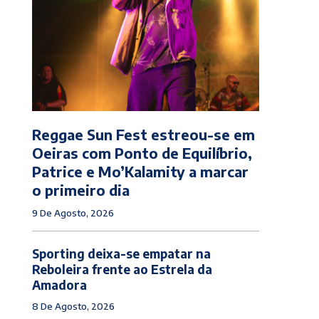
Reggae Sun Fest estreou-se em
Oeiras com Ponto de Equilíbrio,
Patrice e Mo’Kalamity a marcar
o primeiro dia
9 De Agosto, 2026
Sporting deixa-se empatar na
Reboleira frente ao Estrela da
Amadora
8 De Agosto, 2026