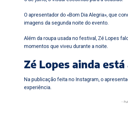
O apresentador do «Bom Dia Alegria», que con
imagens da segunda noite do evento.
Além da roupa usada no festival, Zé Lopes fal
momentos que viveu durante a noite.
Zé Lopes ainda está 
Na publicação feita no Instagram, o apresent
experiência.
- Pu