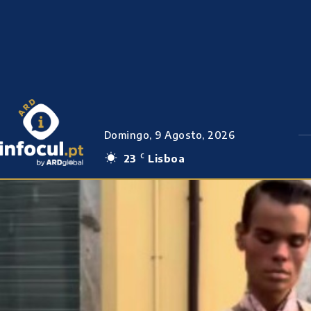
Domingo, 9 Agosto, 2026
23
Lisboa
C